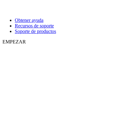
Obtener ayuda
Recursos de soporte
Soporte de productos
EMPEZAR