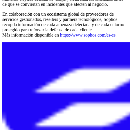
de que se conviertan en incidentes que afecten al negocio.
En colaboración con un ecosistema global de proveedores de
servicios gestionados, resellers y partners tecnológicos, Sophos
recopila información de cada amenaza detectada y de cada entorno
protegido para reforzar la defensa de cada cliente.
Más información disponible en
https://www.sophos.com/es-es
.