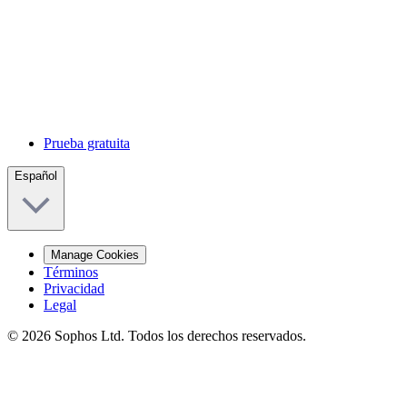
Prueba gratuita
Español
Manage Cookies
Términos
Privacidad
Legal
© 2026 Sophos Ltd. Todos los derechos reservados.