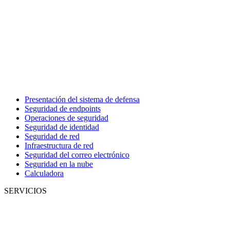
Presentación del sistema de defensa
Seguridad de endpoints
Operaciones de seguridad
Seguridad de identidad
Seguridad de red
Infraestructura de red
Seguridad del correo electrónico
Seguridad en la nube
Calculadora
SERVICIOS