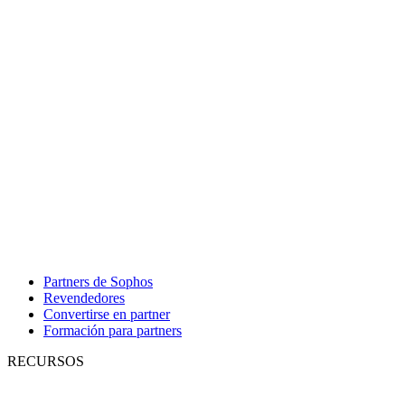
Partners de Sophos
Revendedores
Convertirse en partner
Formación para partners
RECURSOS