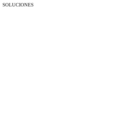
SOLUCIONES