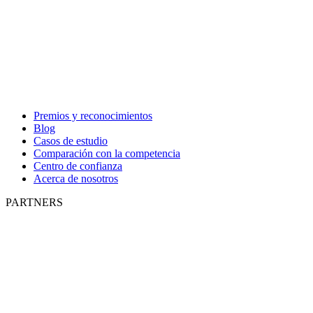
Premios y reconocimientos
Blog
Casos de estudio
Comparación con la competencia
Centro de confianza
Acerca de nosotros
PARTNERS