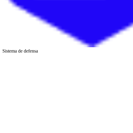
Sistema de defensa