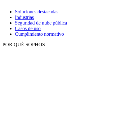
Soluciones destacadas
Industrias
Seguridad de nube pública
Casos de uso
Cumplimiento normativo
POR QUÉ SOPHOS