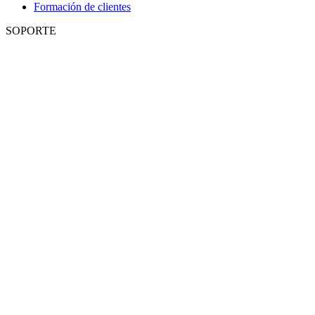
Formación de clientes
SOPORTE