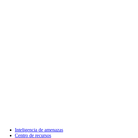
Inteligencia de amenazas
Centro de recursos