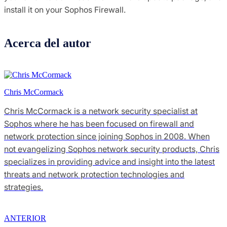
install it on your Sophos Firewall.
Acerca del autor
Chris McCormack
Chris McCormack is a network security specialist at
Sophos where he has been focused on firewall and
network protection since joining Sophos in 2008. When
not evangelizing Sophos network security products, Chris
specializes in providing advice and insight into the latest
threats and network protection technologies and
strategies.
ANTERIOR