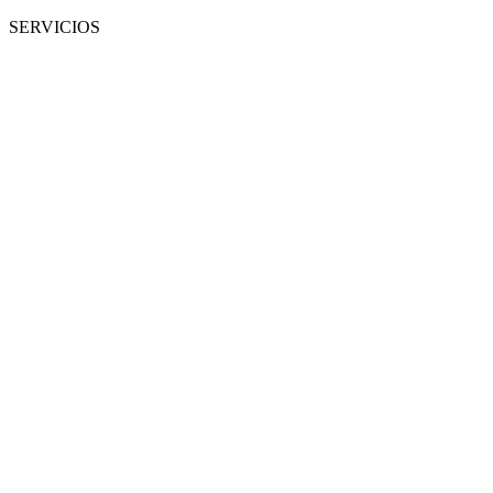
SERVICIOS