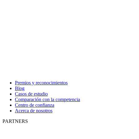
Premios y reconocimientos
Blog
Casos de estudio
Comparación con la competencia
Centro de confianza
Acerca de nosotros
PARTNERS