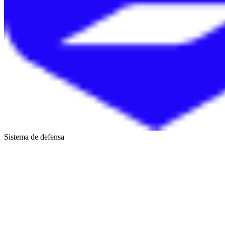
Sistema de defensa