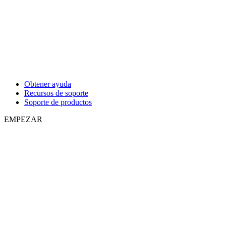
Obtener ayuda
Recursos de soporte
Soporte de productos
EMPEZAR