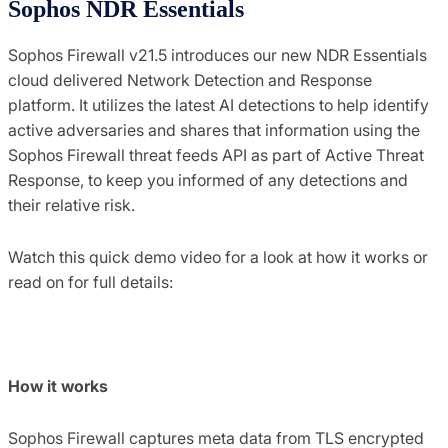
Sophos NDR Essentials
Sophos Firewall v21.5 introduces our new NDR Essentials
cloud delivered Network Detection and Response
platform. It utilizes the latest AI detections to help identify
active adversaries and shares that information using the
Sophos Firewall threat feeds API as part of Active Threat
Response, to keep you informed of any detections and
their relative risk.
Watch this quick demo video for a look at how it works or
read on for full details:
How it works
Sophos Firewall captures meta data from TLS encrypted