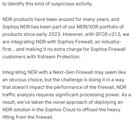
to identify this kind of suspicious activity.
NDR products have been around for many years, and
Sophos NDR has been part of our MDR/XDR portfolio of
products since early 2023. However, with SFOS v21.5, we
are integrating NDR with Sophos Firewall, an industry-
first… and making it no extra charge for Sophos Firewall
customers with Xstream Protection.
Integrating NDR with a Next-Gen Firewall may seem like
an obvious choice, but the challenge is doing it in a way
that doesn’t impact the performance of the firewall. NDR
traffic analysis requires significant processing power. As a
result, we’ve taken the novel approach of deploying an
NDR solution in the Sophos Cloud to offload the heavy
lifting from the firewall.