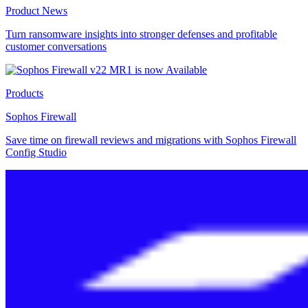
Product News
Turn ransomware insights into stronger defenses and profitable
customer conversations
Products
Sophos Firewall
Save time on firewall reviews and migrations with Sophos Firewall
Config Studio