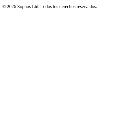
© 2026 Sophos Ltd. Todos los derechos reservados.