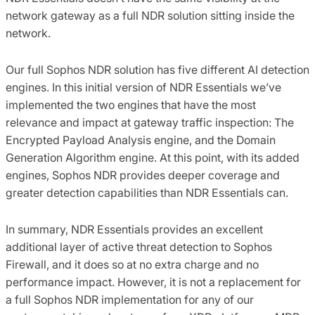
network gateway as a full NDR solution sitting inside the
network.
Our full Sophos NDR solution has five different AI detection
engines. In this initial version of NDR Essentials we’ve
implemented the two engines that have the most
relevance and impact at gateway traffic inspection: The
Encrypted Payload Analysis engine, and the Domain
Generation Algorithm engine. At this point, with its added
engines, Sophos NDR provides deeper coverage and
greater detection capabilities than NDR Essentials can.
In summary, NDR Essentials provides an excellent
additional layer of active threat detection to Sophos
Firewall, and it does so at no extra charge and no
performance impact. However, it is not a replacement for
a full Sophos NDR implementation for any of our