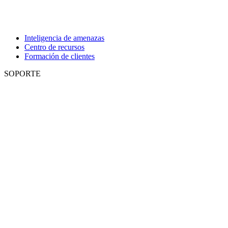
Inteligencia de amenazas
Centro de recursos
Formación de clientes
SOPORTE