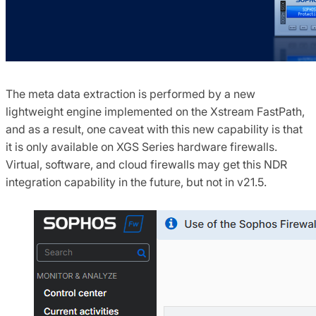
The meta data extraction is performed by a new
lightweight engine implemented on the Xstream FastPath,
and as a result, one caveat with this new capability is that
it is only available on XGS Series hardware firewalls.
Virtual, software, and cloud firewalls may get this NDR
integration capability in the future, but not in v21.5.