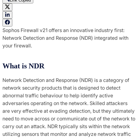
Link Copied
Sophos Firewall v21 offers an innovative industry first:
Network Detection and Response (NDR) integrated with
your firewall.
What is NDR
Network Detection and Response (NDR) is a category of
network security products that is designed to detect
abnormal traffic behaviour to help identify active
adversaries operating on the network. Skilled attackers
are very effective at evading detection, but they ultimately
need to move across or communicate out of the network to
carry out an attack. NDR typically sits within the network
utilizing sensors that monitor and analyze network traffic