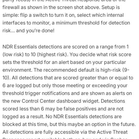
firewall as shown in the screen shot above. Setup is
simple: flip a switch to turn it on, select which internal
interfaces to monitor, a minimum threshold for detection
risk… and you’re done!
NDR Essentials detections are scored on a range from 1
(low risk) to 10 (highest risk). You decide what risk score
sets the threshold for an alert based on your particular
environment. The recommended default is high-risk (9-
10). All detections that are scored greater than or equal to
6 are logged but only those meeting or exceeding your
threshold trigger notifications and are shown as alerts on
the new Control Center dashboard widget. Detections
scored less than 6 may be false positives and are not
logged as a result. No NDR Essentials detections are
blocked at this time, but this maybe an option in the future.
All detections are fully accessible via the Active Threat