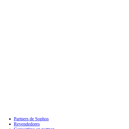
Partners de Sophos
Revendedores