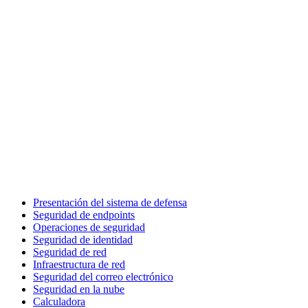
Presentación del sistema de defensa
Seguridad de endpoints
Operaciones de seguridad
Seguridad de identidad
Seguridad de red
Infraestructura de red
Seguridad del correo electrónico
Seguridad en la nube
Calculadora