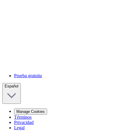
Prueba gratuita
Español
Manage Cookies
Términos
Privacidad
Legal