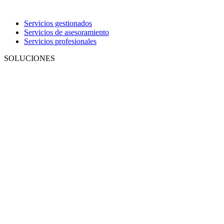
Servicios gestionados
Servicios de asesoramiento
Servicios profesionales
SOLUCIONES