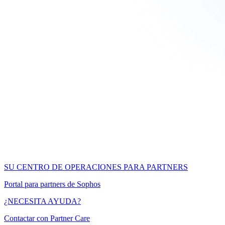
SU CENTRO DE OPERACIONES PARA PARTNERS
Portal para partners de Sophos
¿NECESITA AYUDA?
Contactar con Partner Care