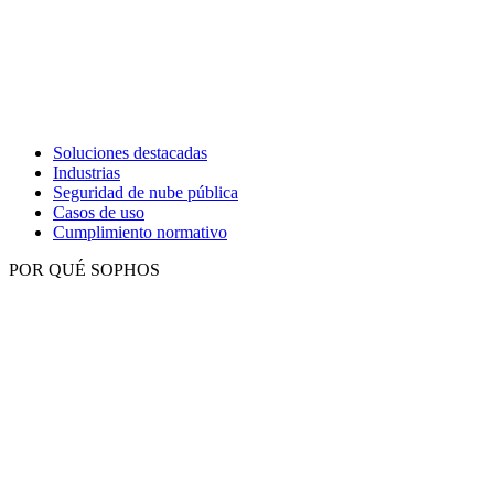
Soluciones destacadas
Industrias
Seguridad de nube pública
Casos de uso
Cumplimiento normativo
POR QUÉ SOPHOS