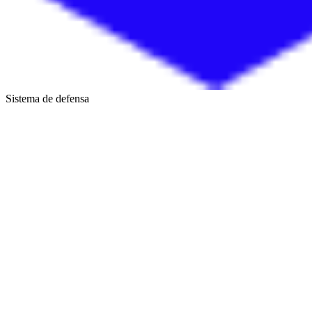
Sistema de defensa