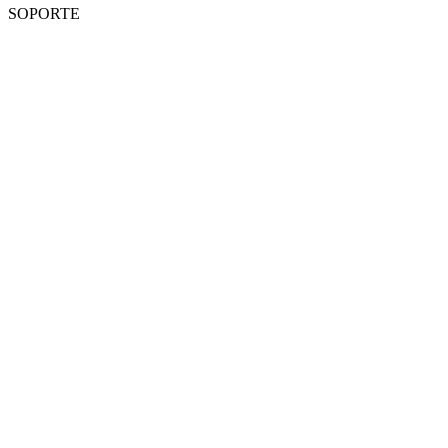
SOPORTE