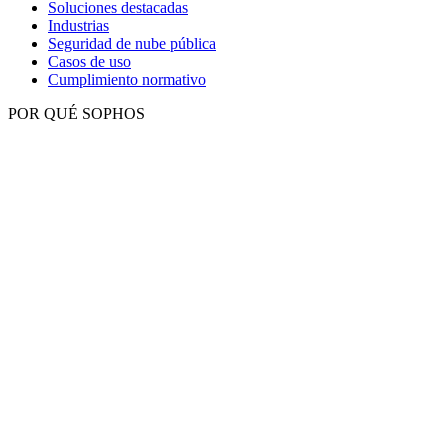
Soluciones destacadas
Industrias
Seguridad de nube pública
Casos de uso
Cumplimiento normativo
POR QUÉ SOPHOS