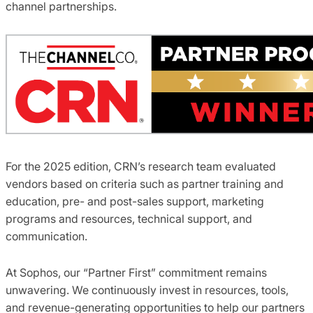
channel partnerships.
For the 2025 edition, CRN’s research team evaluated
vendors based on criteria such as partner training and
education, pre- and post-sales support, marketing
programs and resources, technical support, and
communication.
At Sophos, our “Partner First” commitment remains
unwavering. We continuously invest in resources, tools,
and revenue-generating opportunities to help our partners