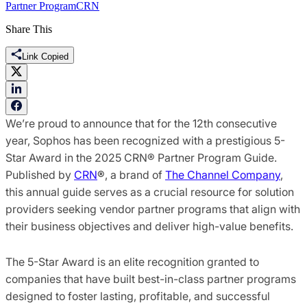
Partner Program
CRN
Share This
Link Copied
We’re proud to announce that for the 12th consecutive
year, Sophos has been recognized with a prestigious 5-
Star Award in the 2025 CRN® Partner Program Guide.
Published by
CRN
®
, a brand of
The Channel Company
,
this annual guide serves as a crucial resource for solution
providers seeking vendor partner programs that align with
their business objectives and deliver high-value benefits.
The 5-Star Award is an elite recognition granted to
companies that have built best-in-class partner programs
designed to foster lasting, profitable, and successful