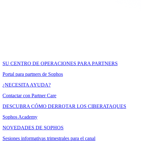
SU CENTRO DE OPERACIONES PARA PARTNERS
Portal para partners de Sophos
¿NECESITA AYUDA?
Contactar con Partner Care
DESCUBRA CÓMO DERROTAR LOS CIBERATAQUES
Sophos Academy
NOVEDADES DE SOPHOS
Sesiones informativas trimestrales para el canal