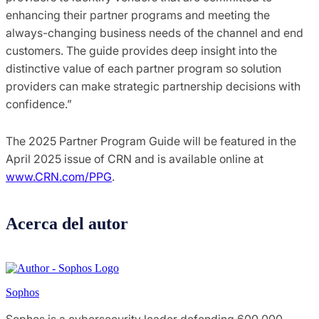
enhancing their partner programs and meeting the
always-changing business needs of the channel and end
customers. The guide provides deep insight into the
distinctive value of each partner program so solution
providers can make strategic partnership decisions with
confidence.”
The 2025 Partner Program Guide will be featured in the
April 2025 issue of CRN and is available online at
www.CRN.com/PPG
.
Acerca del autor
Sophos
Sophos is a cybersecurity leader defending 600,000