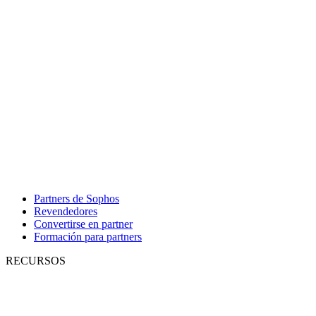
Partners de Sophos
Revendedores
Convertirse en partner
Formación para partners
RECURSOS