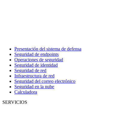
Presentación del sistema de defensa
Seguridad de endpoints
Operaciones de seguridad
Seguridad de identidad
Seguridad de red
Infraestructura de red
Seguridad del correo electrónico
Seguridad en la nube
Calculadora
SERVICIOS