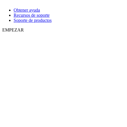
Obtener ayuda
Recursos de soporte
Soporte de productos
EMPEZAR