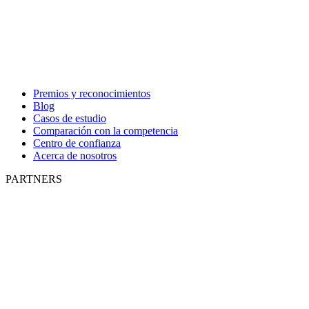
Premios y reconocimientos
Blog
Casos de estudio
Comparación con la competencia
Centro de confianza
Acerca de nosotros
PARTNERS