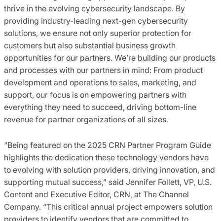
thrive in the evolving cybersecurity landscape. By
providing industry-leading next-gen cybersecurity
solutions, we ensure not only superior protection for
customers but also substantial business growth
opportunities for our partners. We’re building our products
and processes with our partners in mind: From product
development and operations to sales, marketing, and
support, our focus is on empowering partners with
everything they need to succeed, driving bottom-line
revenue for partner organizations of all sizes.
“Being featured on the 2025 CRN Partner Program Guide
highlights the dedication these technology vendors have
to evolving with solution providers, driving innovation, and
supporting mutual success,” said Jennifer Follett, VP, U.S.
Content and Executive Editor, CRN, at The Channel
Company. “This critical annual project empowers solution
providers to identify vendors that are committed to