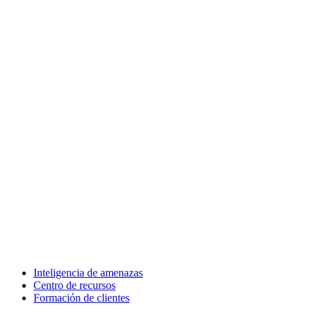
Inteligencia de amenazas
Centro de recursos
Formación de clientes