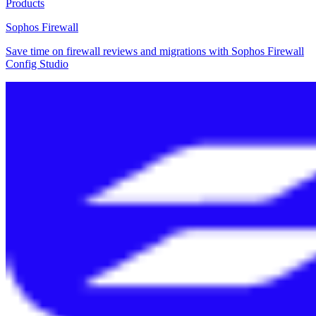
Products
Sophos Firewall
Save time on firewall reviews and migrations with Sophos Firewall
Config Studio