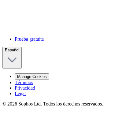
Prueba gratuita
Español
Manage Cookies
Términos
Privacidad
Legal
© 2026 Sophos Ltd. Todos los derechos reservados.