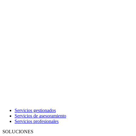
Servicios gestionados
Servicios de asesoramiento
Servicios profesionales
SOLUCIONES