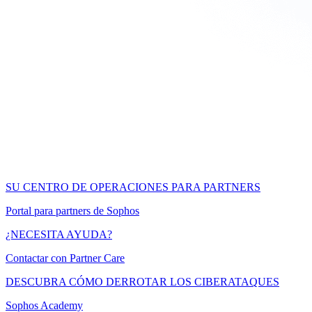
SU CENTRO DE OPERACIONES PARA PARTNERS
Portal para partners de Sophos
¿NECESITA AYUDA?
Contactar con Partner Care
DESCUBRA CÓMO DERROTAR LOS CIBERATAQUES
Sophos Academy