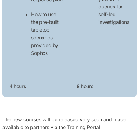
queries for
How to use
self-led
the pre-built
investigations
tabletop
scenarios
provided by
Sophos
4 hours
8 hours
The new courses will be released very soon and made
available to partners via the Training Portal.