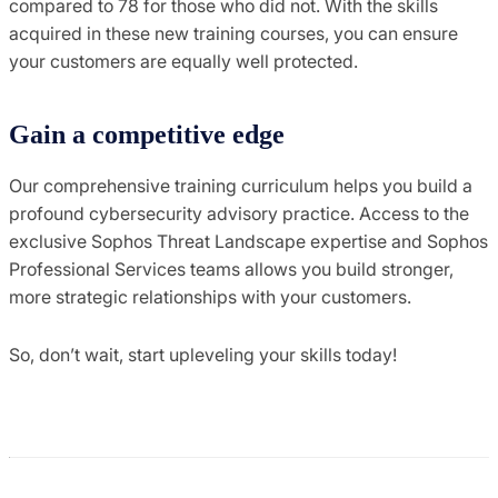
compared to 78 for those who did not. With the skills
acquired in these new training courses, you can ensure
your customers are equally well protected.
Gain a competitive edge
Our comprehensive training curriculum helps you build a
profound cybersecurity advisory practice. Access to the
exclusive Sophos Threat Landscape expertise and Sophos
Professional Services teams allows you build stronger,
more strategic relationships with your customers.
So, don’t wait, start upleveling your skills today!