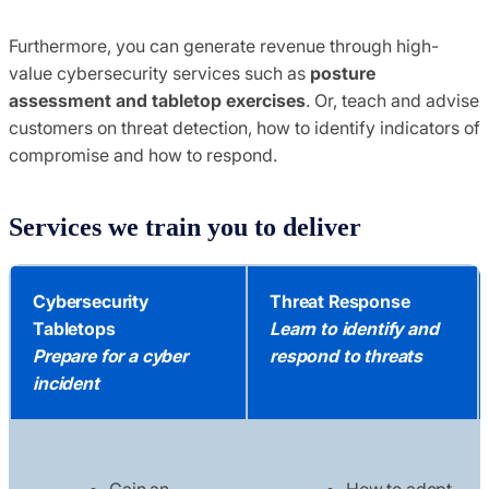
Furthermore, you can generate revenue through high-
value cybersecurity services such as
posture
assessment and tabletop exercises
. Or, teach and advise
customers on threat detection, how to identify indicators of
compromise and how to respond.
Services we train you to deliver
Cybersecurity
Threat Response
Tabletops
Learn to identify and
Prepare for a cyber
respond to threats
incident
Gain an
How to adopt