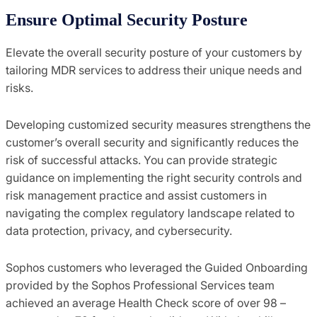
Ensure Optimal Security Posture
Elevate the overall security posture of your customers by
tailoring MDR services to address their unique needs and
risks.
Developing customized security measures strengthens the
customer’s overall security and significantly reduces the
risk of successful attacks. You can provide strategic
guidance on implementing the right security controls and
risk management practice and assist customers in
navigating the complex regulatory landscape related to
data protection, privacy, and cybersecurity.
Sophos customers who leveraged the Guided Onboarding
provided by the Sophos Professional Services team
achieved an average Health Check score of over 98 –