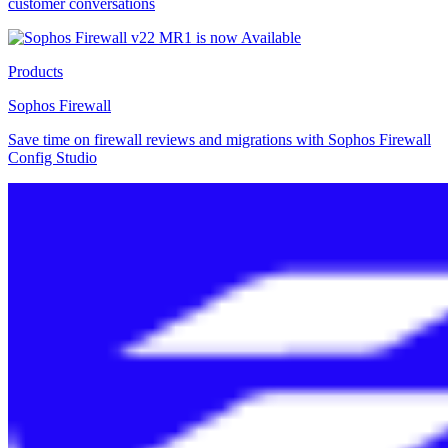
customer conversations
Products
Sophos Firewall
Save time on firewall reviews and migrations with Sophos Firewall
Config Studio