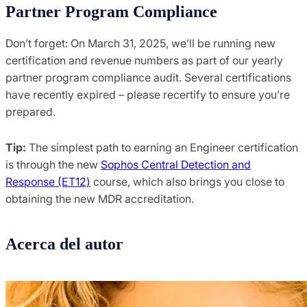
Partner Program Compliance
Don’t forget: On March 31, 2025, we’ll be running new
certification and revenue numbers as part of our yearly
partner program compliance audit. Several certifications
have recently expired – please recertify to ensure you’re
prepared.
Tip:
The simplest path to earning an Engineer certification
is through the new
Sophos Central Detection and
Response (ET12)
course, which also brings you close to
obtaining the new MDR accreditation.
Acerca del autor