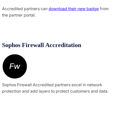
Accredited partners can
download their new badge
from
the partner portal.
Sophos Firewall Accreditation
Sophos Firewall Accredited partners excel in network
protection and add layers to protect customers and data.