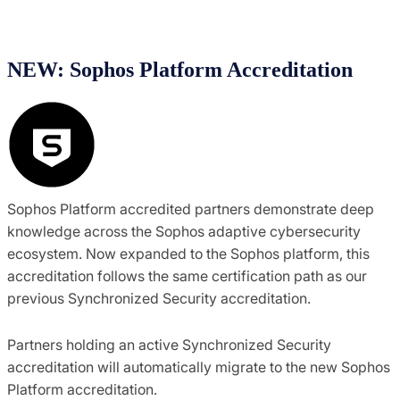
NEW: Sophos Platform Accreditation
Sophos Platform accredited partners demonstrate deep
knowledge across the Sophos adaptive cybersecurity
ecosystem. Now expanded to the Sophos platform, this
accreditation follows the same certification path as our
previous Synchronized Security accreditation.
Partners holding an active Synchronized Security
accreditation will automatically migrate to the new Sophos
Platform accreditation.