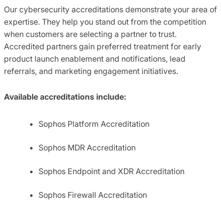
Our cybersecurity accreditations demonstrate your area of
expertise. They help you stand out from the competition
when customers are selecting a partner to trust.
Accredited partners gain preferred treatment for early
product launch enablement and notifications, lead
referrals, and marketing engagement initiatives.
Available accreditations include:
Sophos Platform Accreditation
Sophos MDR Accreditation
Sophos Endpoint and XDR Accreditation
Sophos Firewall Accreditation