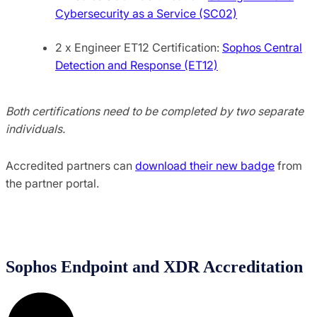
Cybersecurity as a Service (SC02)
2 x Engineer ET12 Certification:
Sophos Central
Detection and Response (ET12)
Both certifications need to be completed by two separate
individuals.
Accredited partners can
download their new badge
from
the partner portal.
Sophos Endpoint and XDR Accreditation