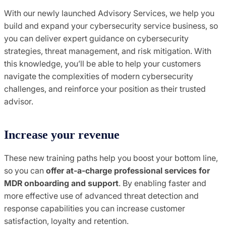
With our newly launched Advisory Services, we help you
build and expand your cybersecurity service business, so
you can deliver expert guidance on cybersecurity
strategies, threat management, and risk mitigation. With
this knowledge, you’ll be able to help your customers
navigate the complexities of modern cybersecurity
challenges, and reinforce your position as their trusted
advisor.
Increase your revenue
These new training paths help you boost your bottom line,
so you can
offer at-a-charge professional services for
MDR onboarding and support
. By enabling faster and
more effective use of advanced threat detection and
response capabilities you can increase customer
satisfaction, loyalty and retention.