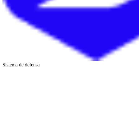
Sistema de defensa