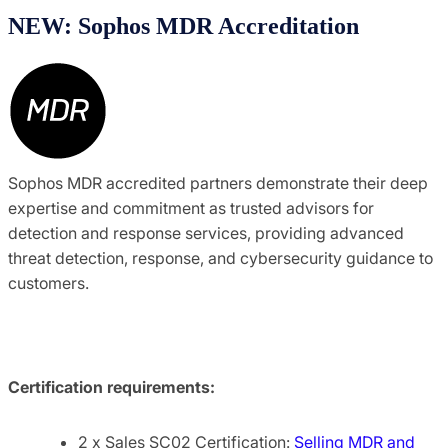
NEW: Sophos MDR Accreditation
Sophos MDR accredited partners demonstrate their deep
expertise and commitment as trusted advisors for
detection and response services, providing advanced
threat detection, response, and cybersecurity guidance to
customers.
Certification requirements:
2 x Sales SC02 Certification:
Selling MDR and