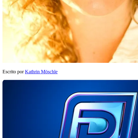
Escrito por
Kathrin Möschle