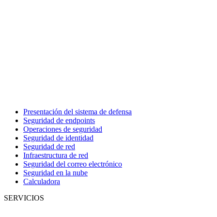
Presentación del sistema de defensa
Seguridad de endpoints
Operaciones de seguridad
Seguridad de identidad
Seguridad de red
Infraestructura de red
Seguridad del correo electrónico
Seguridad en la nube
Calculadora
SERVICIOS