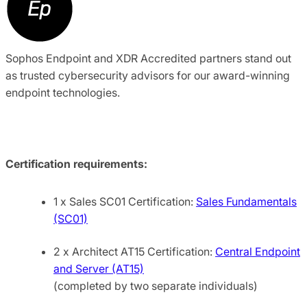
Sophos Endpoint and XDR Accredited partners stand out
as trusted cybersecurity advisors for our award-winning
endpoint technologies.
Certification requirements:
1 x Sales SC01 Certification:
Sales Fundamentals
(SC01)
2 x Architect AT15 Certification:
Central Endpoint
and Server (AT15)
(completed by two separate individuals)