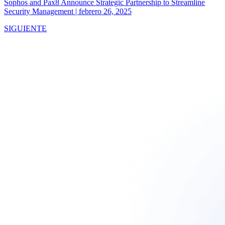
Sophos and Pax8 Announce Strategic Partnership to Streamline
Security Management
|
febrero 26, 2025
SIGUIENTE