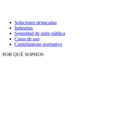
Soluciones destacadas
Industrias
Seguridad de nube pública
Casos de uso
Cumplimiento normativo
POR QUÉ SOPHOS