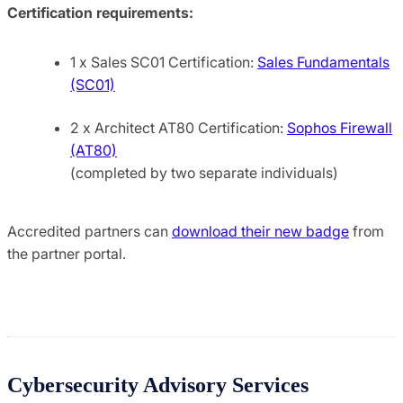
Certification requirements:
1 x Sales SC01 Certification:
Sales Fundamentals
(SC01)
2 x Architect AT80 Certification:
Sophos Firewall
(AT80)
(completed by two separate individuals)
Accredited partners can
download their new badge
from
the partner portal.
Cybersecurity Advisory Services