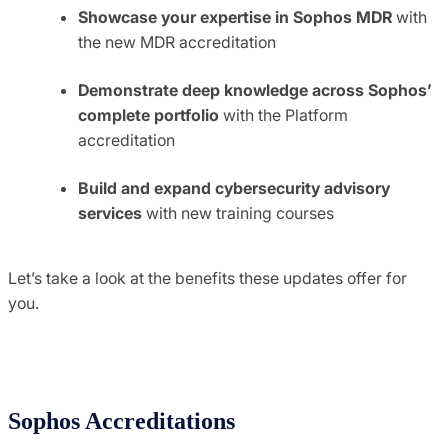
Showcase your expertise in Sophos MDR
with
the new MDR accreditation
Demonstrate deep knowledge across Sophos’
complete portfolio
with the Platform
accreditation
Build and expand cybersecurity advisory
services
with new training courses
Let’s take a look at the benefits these updates offer for
you.
Sophos Accreditations