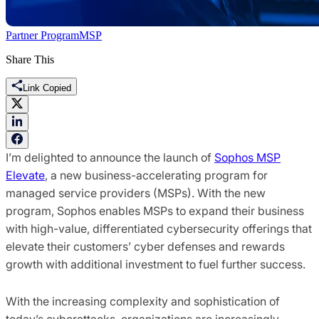
Partner Program
MSP
Share This
Link Copied
I’m delighted to announce the launch of
Sophos MSP
Elevate
, a new business-accelerating program for
managed service providers (MSPs). With the new
program, Sophos enables MSPs to expand their business
with high-value, differentiated cybersecurity offerings that
elevate their customers’ cyber defenses and rewards
growth with additional investment to fuel further success.
With the increasing complexity and sophistication of
today’s cyberattacks, organizations are increasingly