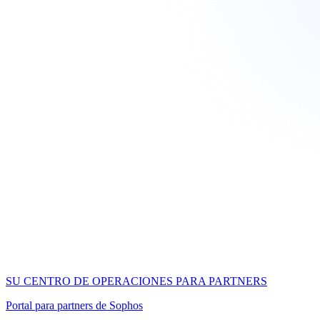
SU CENTRO DE OPERACIONES PARA PARTNERS
Portal para partners de Sophos