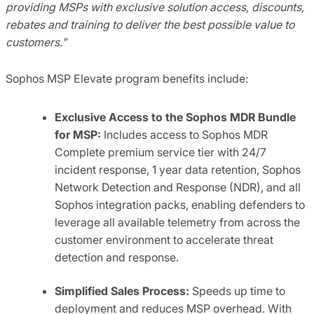
providing MSPs with exclusive solution access, discounts,
rebates and training to deliver the best possible value to
customers.”
Sophos MSP Elevate program benefits include:
Exclusive Access to the Sophos MDR Bundle
for MSP:
Includes access to Sophos MDR
Complete premium service tier with 24/7
incident response, 1 year data retention, Sophos
Network Detection and Response (NDR), and all
Sophos integration packs, enabling defenders to
leverage all available telemetry from across the
customer environment to accelerate threat
detection and response.
Simplified Sales Process:
Speeds up time to
deployment and reduces MSP overhead. With