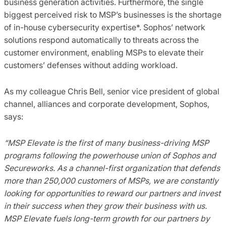
business generation activities. Furthermore, the single
biggest perceived risk to MSP’s businesses is the shortage
of in-house cybersecurity expertise*. Sophos’ network
solutions respond automatically to threats across the
customer environment, enabling MSPs to elevate their
customers’ defenses without adding workload.
As my colleague Chris Bell, senior vice president of global
channel, alliances and corporate development, Sophos,
says:
“MSP Elevate is the first of many business-driving MSP
programs following the powerhouse union of Sophos and
Secureworks. As a channel-first organization that defends
more than 250,000 customers of MSPs, we are constantly
looking for opportunities to reward our partners and invest
in their success when they grow their business with us.
MSP Elevate fuels long-term growth for our partners by