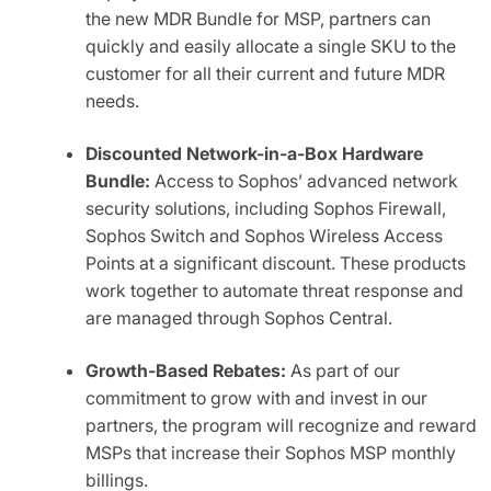
the new MDR Bundle for MSP, partners can
quickly and easily allocate a single SKU to the
customer for all their current and future MDR
needs.
Discounted Network-in-a-Box Hardware
Bundle:
Access to Sophos’ advanced network
security solutions, including Sophos Firewall,
Sophos Switch and Sophos Wireless Access
Points at a significant discount. These products
work together to automate threat response and
are managed through Sophos Central.
Growth-Ba
sed Rebates:
As part of our
commitment to grow with and invest in our
partners, the program will recognize and reward
MSPs that increase their Sophos MSP monthly
billings.