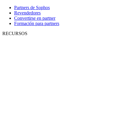
Partners de Sophos
Revendedores
Convertirse en partner
Formación para partners
RECURSOS