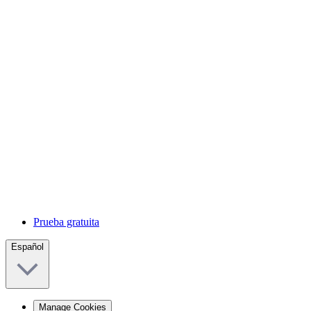
Prueba gratuita
Español
Manage Cookies