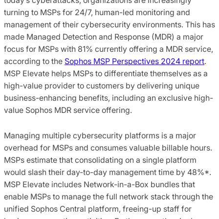
turning to MSPs for 24/7, human-led monitoring and
management of their cybersecurity environments. This has
made Managed Detection and Response (MDR) a major
focus for MSPs with 81% currently offering a MDR service,
according to the
Sophos MSP Perspectives 2024 report
.
MSP Elevate helps MSPs to differentiate themselves as a
high-value provider to customers by delivering unique
business-enhancing benefits, including an exclusive high-
value Sophos MDR service offering.
Managing multiple cybersecurity platforms is a major
overhead for MSPs and consumes valuable billable hours.
MSPs estimate that consolidating on a single platform
would slash their day-to-day management time by 48%*.
MSP Elevate includes Network-in-a-Box bundles that
enable MSPs to manage the full network stack through the
unified Sophos Central platform, freeing-up staff for