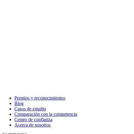
Premios y reconocimientos
Blog
Casos de estudio
Comparación con la competencia
Centro de confianza
Acerca de nosotros