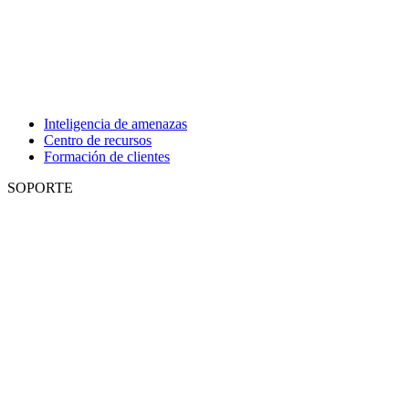
Inteligencia de amenazas
Centro de recursos
Formación de clientes
SOPORTE