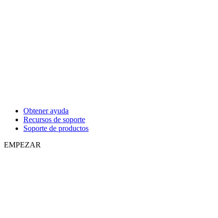
Obtener ayuda
Recursos de soporte
Soporte de productos
EMPEZAR