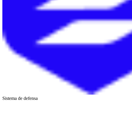
Sistema de defensa