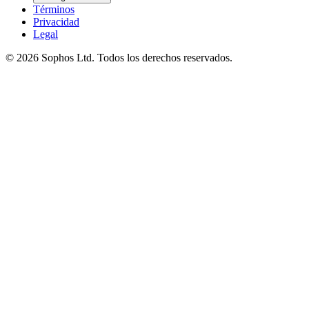
Términos
Privacidad
Legal
© 2026 Sophos Ltd. Todos los derechos reservados.