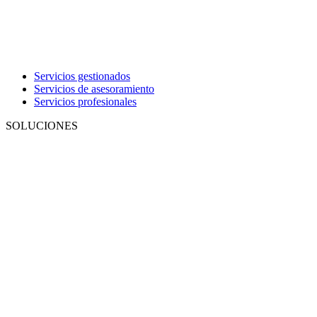
Servicios gestionados
Servicios de asesoramiento
Servicios profesionales
SOLUCIONES