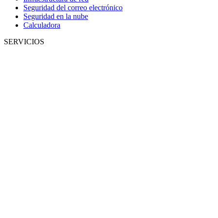
Seguridad del correo electrónico
Seguridad en la nube
Calculadora
SERVICIOS