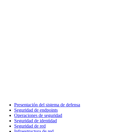
Presentación del sistema de defensa
Seguridad de endpoints
Operaciones de seguridad
Seguridad de identidad
Seguridad de red
Infraestructura de red