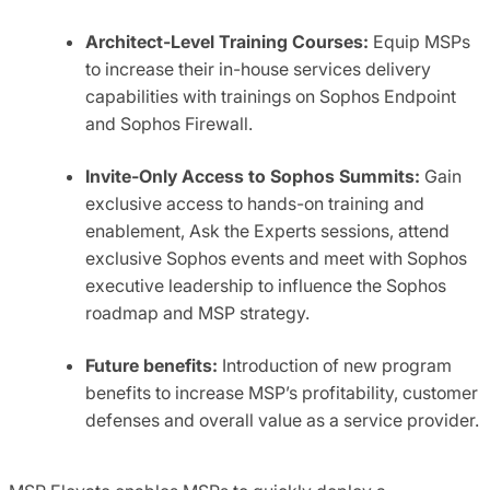
Architect-Level Training Cour
ses:
Equip MSPs
to increase their in-house services delivery
capabilities with trainings on Sophos Endpoint
and Sophos Firewall.
Invite-Only Access to Sophos Summits:
Gain
exclusive access to hands-on training and
enablement, Ask the Experts sessions, attend
exclusive Sophos events and meet with Sophos
executive leadership to influence the Sophos
roadmap and MSP strategy.
Future benefits:
Introduction of new program
benefits to increase MSP’s profitability, customer
defenses and overall value as a service provider.