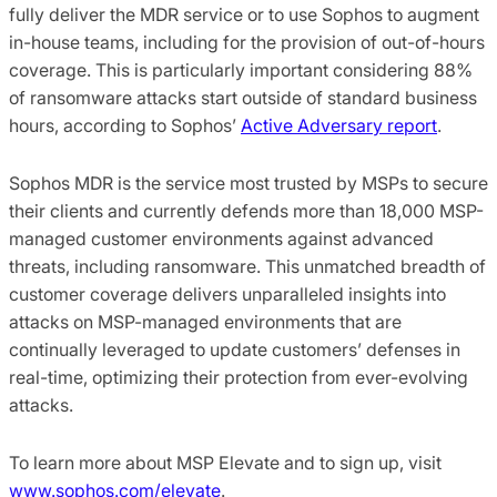
fully deliver the MDR service or to use Sophos to augment
in-house teams, including for the provision of out-of-hours
coverage. This is particularly important considering 88%
of ransomware attacks start outside of standard business
hours, according to Sophos’
Active Adversary report
.
Sophos MDR is the service most trusted by MSPs to secure
their clients and currently defends more than 18,000 MSP-
managed customer environments against advanced
threats, including ransomware. This unmatched breadth of
customer coverage delivers unparalleled insights into
attacks on MSP-managed environments that are
continually leveraged to update customers’ defenses in
real-time, optimizing their protection from ever-evolving
attacks.
To learn more about MSP Elevate and to sign up, visit
www.sophos.com/elevate
.