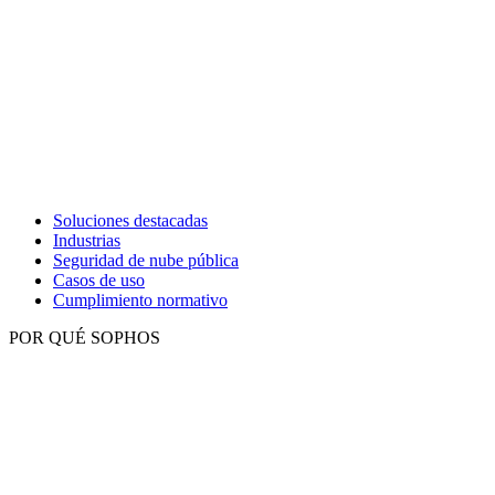
Soluciones destacadas
Industrias
Seguridad de nube pública
Casos de uso
Cumplimiento normativo
POR QUÉ SOPHOS