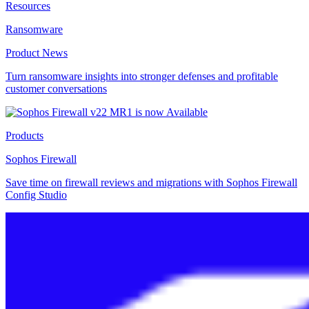
Resources
Ransomware
Product News
Turn ransomware insights into stronger defenses and profitable
customer conversations
Products
Sophos Firewall
Save time on firewall reviews and migrations with Sophos Firewall
Config Studio