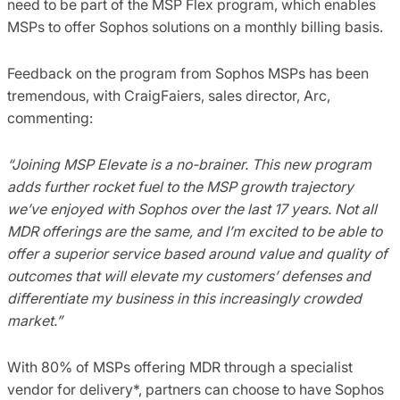
need to be part of the MSP Flex program, which enables
MSPs to offer Sophos solutions on a monthly billing basis.
Feedback on the program from Sophos MSPs has been
tremendous, with CraigFaiers, sales director, Arc,
commenting:
“Joining MSP Elevate is a no-brainer. This new program
adds further rocket fuel to the MSP growth trajectory
we’ve enjoyed with Sophos over the last 17 years. Not all
MDR offerings are the same, and I’m excited to be able to
offer a superior service based around value and quality of
outcomes that will elevate my customers’ defenses and
differentiate my business in this increasingly crowded
market.”
With 80% of MSPs offering MDR through a specialist
vendor for delivery*, partners can choose to have Sophos