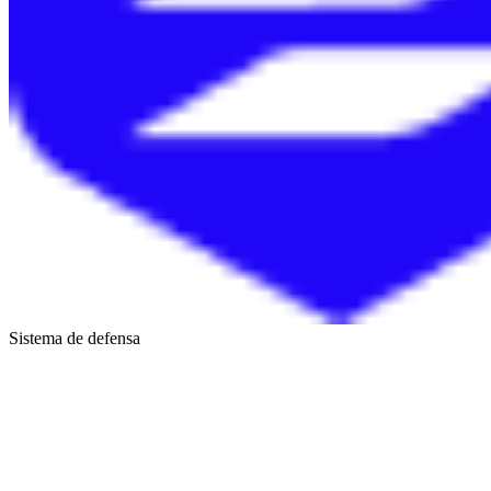
Sistema de defensa