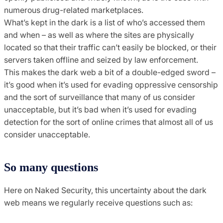
numerous drug-related marketplaces.
What’s kept in the dark is a list of who’s accessed them
and when – as well as where the sites are physically
located so that their traffic can’t easily be blocked, or their
servers taken offline and seized by law enforcement.
This makes the dark web a bit of a double-edged sword –
it’s good when it’s used for evading oppressive censorship
and the sort of surveillance that many of us consider
unacceptable, but it’s bad when it’s used for evading
detection for the sort of online crimes that almost all of us
consider unacceptable.
So many questions
Here on Naked Security, this uncertainty about the dark
web means we regularly receive questions such as: