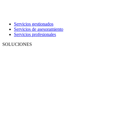
Servicios gestionados
Servicios de asesoramiento
Servicios profesionales
SOLUCIONES