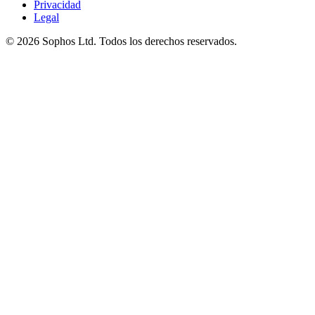
Privacidad
Legal
© 2026 Sophos Ltd. Todos los derechos reservados.