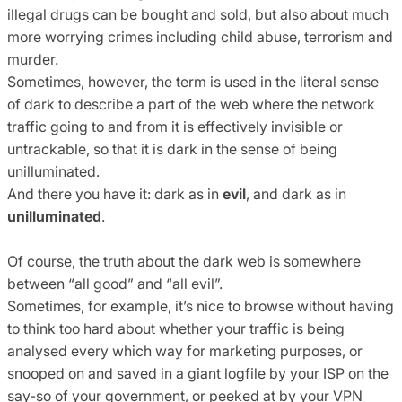
illegal drugs can be bought and sold, but also about much
more worrying crimes including child abuse, terrorism and
murder.
Sometimes, however, the term is used in the literal sense
of dark to describe a part of the web where the network
traffic going to and from it is effectively invisible or
untrackable, so that it is dark in the sense of being
unilluminated.
And there you have it: dark as in
evil
, and dark as in
unilluminated
.
Of course, the truth about the dark web is somewhere
between “all good” and “all evil”.
Sometimes, for example, it’s nice to browse without having
to think too hard about whether your traffic is being
analysed every which way for marketing purposes, or
snooped on and saved in a giant logfile by your ISP on the
say-so of your government, or peeked at by your VPN