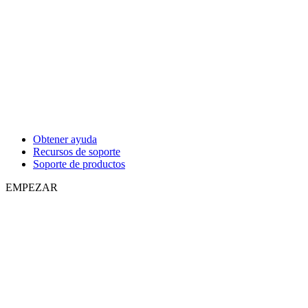
Obtener ayuda
Recursos de soporte
Soporte de productos
EMPEZAR