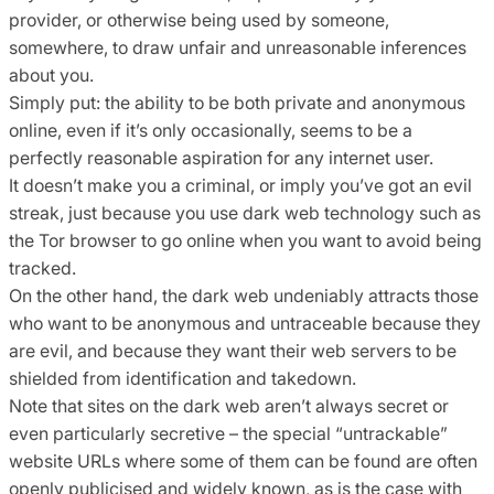
provider, or otherwise being used by someone,
somewhere, to draw unfair and unreasonable inferences
about you.
Simply put: the ability to be both private and anonymous
online, even if it’s only occasionally, seems to be a
perfectly reasonable aspiration for any internet user.
It doesn’t make you a criminal, or imply you’ve got an evil
streak, just because you use dark web technology such as
the Tor browser to go online when you want to avoid being
tracked.
On the other hand, the dark web undeniably attracts those
who want to be anonymous and untraceable because they
are evil, and because they want their web servers to be
shielded from identification and takedown.
Note that sites on the dark web aren’t always secret or
even particularly secretive – the special “untrackable”
website URLs where some of them can be found are often
openly publicised and widely known, as is the case with