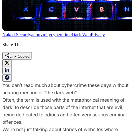
Naked Security
anonymity
cybercrime
Dark Web
Privacy
Share This
Link Copied
You can’t read much about cybercrime these days without
hearing mention of “the dark web”.
Often, the term is used with the metaphorical meaning of
dark, to describe those parts of the internet that are evil,
being dedicated to odious and often very serious criminal
offences.
We’re not just talking about stories of websites where