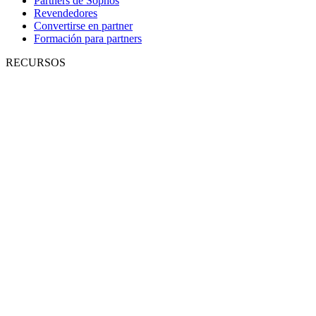
Partners de Sophos
Revendedores
Convertirse en partner
Formación para partners
RECURSOS