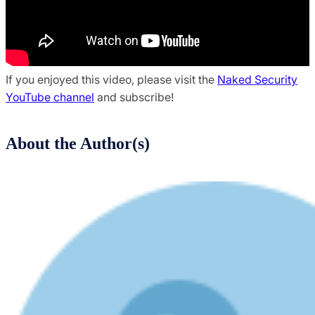
If you enjoyed this video, please visit the
Naked Security
YouTube channel
and subscribe!
About the Author(s)