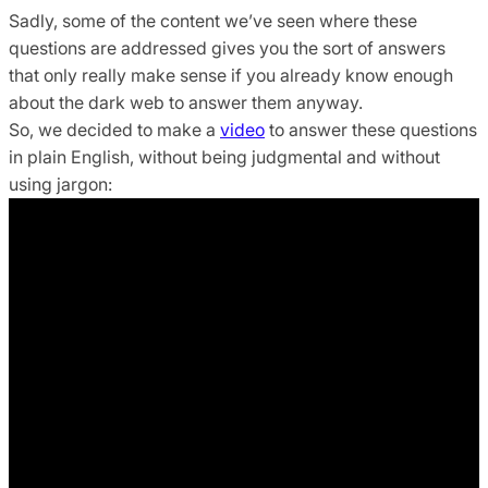
Sadly, some of the content we’ve seen where these
questions are addressed gives you the sort of answers
that only really make sense if you already know enough
about the dark web to answer them anyway.
So, we decided to make a
video
to answer these questions
in plain English, without being judgmental and without
using jargon: