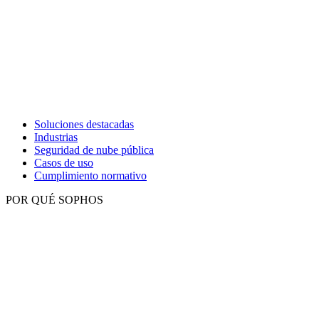
Soluciones destacadas
Industrias
Seguridad de nube pública
Casos de uso
Cumplimiento normativo
POR QUÉ SOPHOS