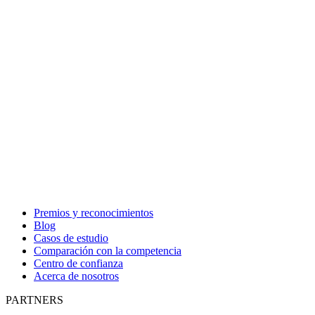
Premios y reconocimientos
Blog
Casos de estudio
Comparación con la competencia
Centro de confianza
Acerca de nosotros
PARTNERS