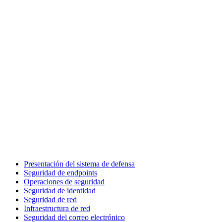
Presentación del sistema de defensa
Seguridad de endpoints
Operaciones de seguridad
Seguridad de identidad
Seguridad de red
Infraestructura de red
Seguridad del correo electrónico