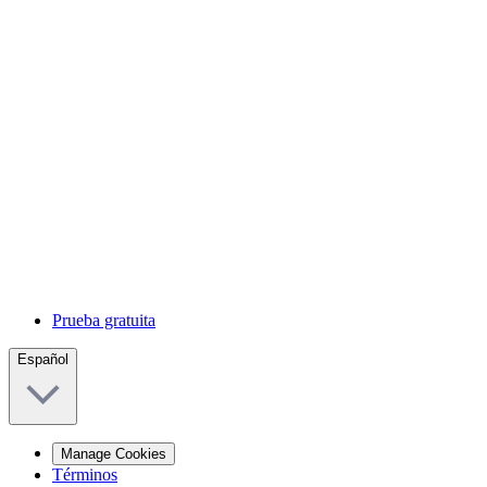
Prueba gratuita
Español
Manage Cookies
Términos