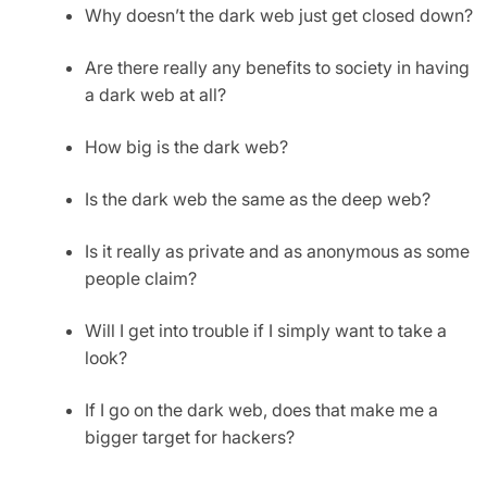
Why doesn’t the dark web just get closed down?
Are there really any benefits to society in having
a dark web at all?
How big is the dark web?
Is the dark web the same as the deep web?
Is it really as private and as anonymous as some
people claim?
Will I get into trouble if I simply want to take a
look?
If I go on the dark web, does that make me a
bigger target for hackers?