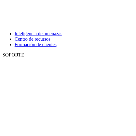
Inteligencia de amenazas
Centro de recursos
Formación de clientes
SOPORTE