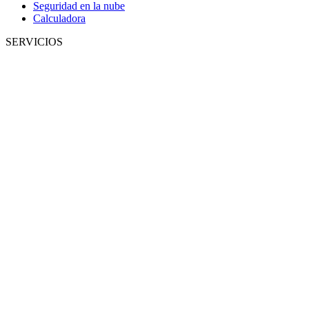
Seguridad en la nube
Calculadora
SERVICIOS