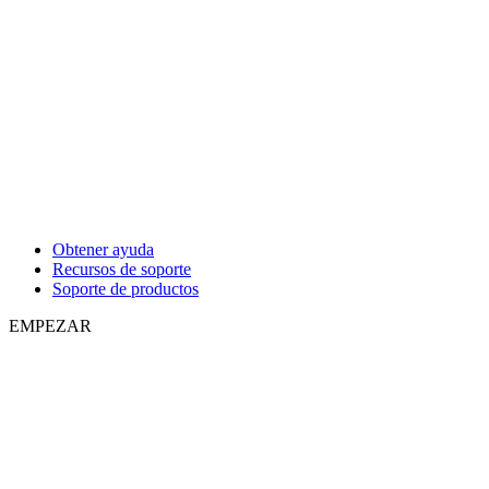
Obtener ayuda
Recursos de soporte
Soporte de productos
EMPEZAR