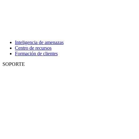
Inteligencia de amenazas
Centro de recursos
Formación de clientes
SOPORTE