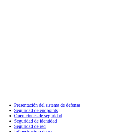
Presentación del sistema de defensa
Seguridad de endpoints
Operaciones de seguridad
Seguridad de identidad
Seguridad de red
Infraestructura de red