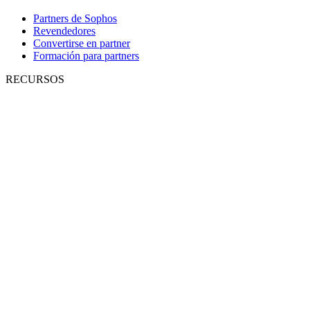
Partners de Sophos
Revendedores
Convertirse en partner
Formación para partners
RECURSOS