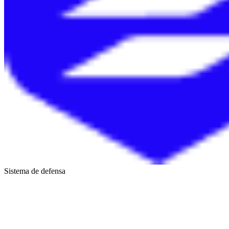
Sistema de defensa