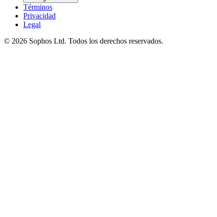
Términos
Privacidad
Legal
© 2026 Sophos Ltd. Todos los derechos reservados.