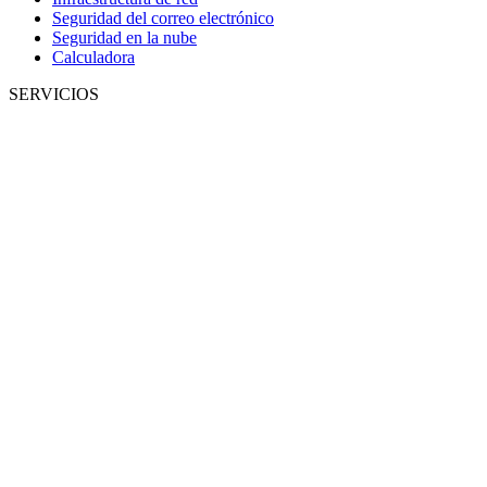
Seguridad del correo electrónico
Seguridad en la nube
Calculadora
SERVICIOS