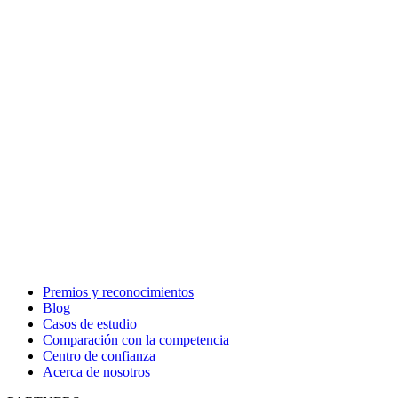
Premios y reconocimientos
Blog
Casos de estudio
Comparación con la competencia
Centro de confianza
Acerca de nosotros