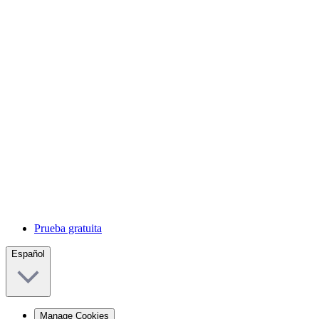
Prueba gratuita
Español
Manage Cookies