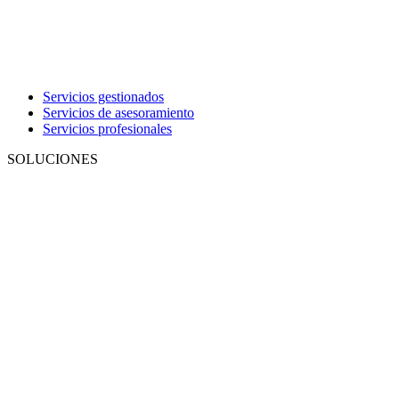
Servicios gestionados
Servicios de asesoramiento
Servicios profesionales
SOLUCIONES