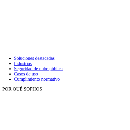
Soluciones destacadas
Industrias
Seguridad de nube pública
Casos de uso
Cumplimiento normativo
POR QUÉ SOPHOS