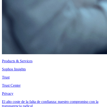
Products & Services
Sophos Insights
Trust
Trust Center
Privacy
El alto coste de la falta de confianza: nuestro compromiso con la
transparencia radical