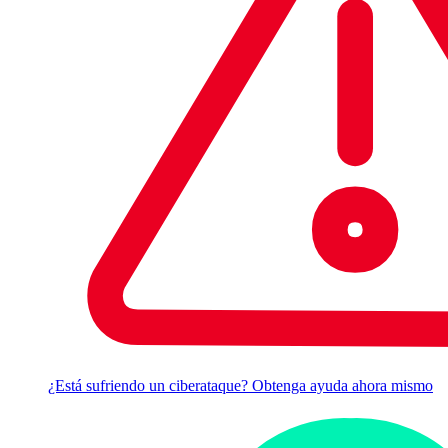
¿Está sufriendo un ciberataque? Obtenga ayuda ahora mismo