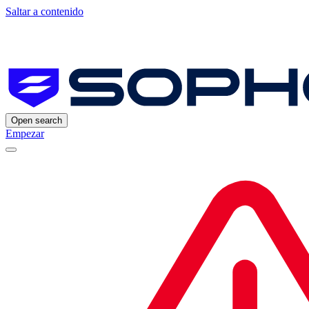
Saltar a contenido
Open search
Empezar