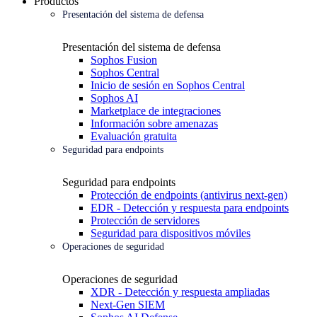
Productos
Presentación del sistema de defensa
Presentación del sistema de defensa
Sophos Fusion
Sophos Central
Inicio de sesión en Sophos Central
Sophos AI
Marketplace de integraciones
Información sobre amenazas
Evaluación gratuita
Seguridad para endpoints
Seguridad para endpoints
Protección de endpoints (antivirus next-gen)
EDR - Detección y respuesta para endpoints
Protección de servidores
Seguridad para dispositivos móviles
Operaciones de seguridad
Operaciones de seguridad
XDR - Detección y respuesta ampliadas
Next-Gen SIEM