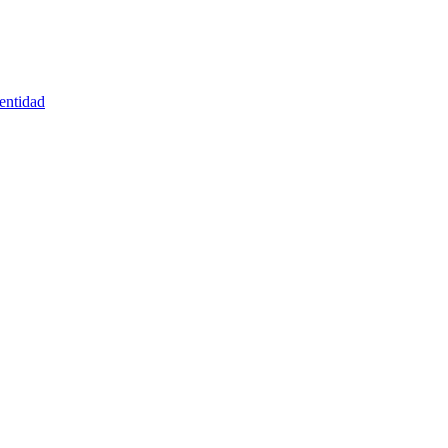
entidad