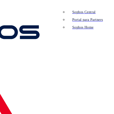
Sophos Central
Portal para Partners
Sophos Home