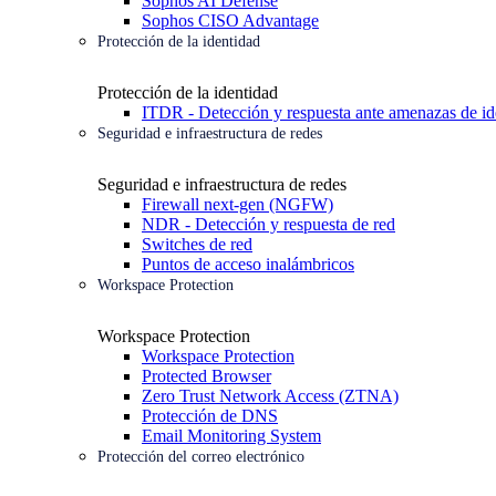
Sophos AI Defense
Sophos CISO Advantage
Protección de la identidad
Protección de la identidad
ITDR - Detección y respuesta ante amenazas de id
Seguridad e infraestructura de redes
Seguridad e infraestructura de redes
Firewall next-gen (NGFW)
NDR - Detección y respuesta de red
Switches de red
Puntos de acceso inalámbricos
Workspace Protection
Workspace Protection
Workspace Protection
Protected Browser
Zero Trust Network Access (ZTNA)
Protección de DNS
Email Monitoring System
Protección del correo electrónico