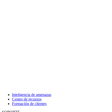
Inteligencia de amenazas
Centro de recursos
Formación de clientes