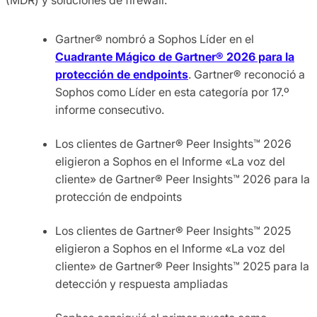
Gartner® nombró a Sophos Líder en el
Cuadrante Mágico de Gartner® 2026 para la
protección de endpoints
. Gartner® reconoció a
Sophos como Líder en esta categoría por 17.º
informe consecutivo.
Los clientes de Gartner® Peer Insights™ 2026
eligieron a Sophos en el Informe «La voz del
cliente» de Gartner® Peer Insights™ 2026 para la
protección de endpoints
Los clientes de Gartner® Peer Insights™ 2025
eligieron a Sophos en el Informe «La voz del
cliente» de Gartner® Peer Insights™ 2025 para la
detección y respuesta ampliadas