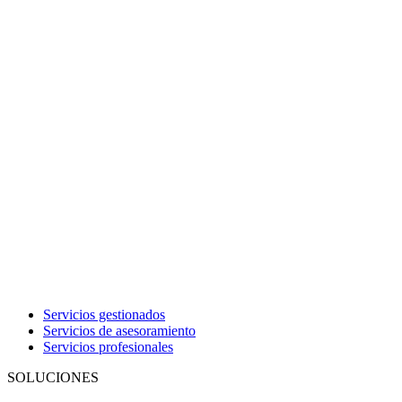
Servicios gestionados
Servicios de asesoramiento
Servicios profesionales
SOLUCIONES