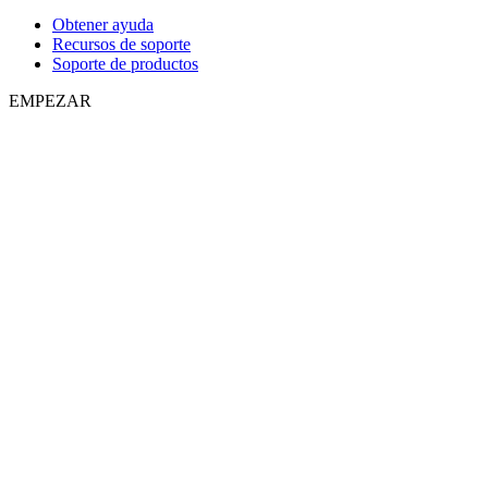
Obtener ayuda
Recursos de soporte
Soporte de productos
EMPEZAR