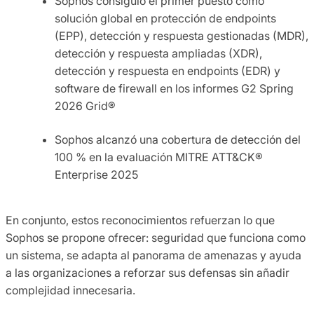
Sophos consiguió el primer puesto como
solución global en protección de endpoints
(EPP), detección y respuesta gestionadas (MDR),
detección y respuesta ampliadas (XDR),
detección y respuesta en endpoints (EDR) y
software de firewall en los informes G2 Spring
2026 Grid®
Sophos alcanzó una cobertura de detección del
100 % en la evaluación MITRE ATT&CK®
Enterprise 2025
En conjunto, estos reconocimientos refuerzan lo que
Sophos se propone ofrecer: seguridad que funciona como
un sistema, se adapta al panorama de amenazas y ayuda
a las organizaciones a reforzar sus defensas sin añadir
complejidad innecesaria.