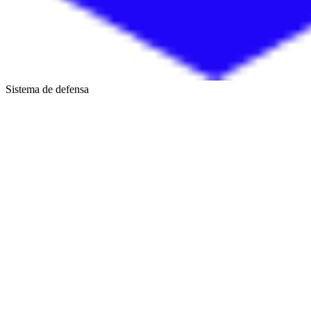
Sistema de defensa