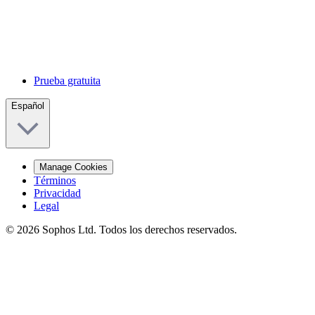
Prueba gratuita
Español
Manage Cookies
Términos
Privacidad
Legal
© 2026 Sophos Ltd. Todos los derechos reservados.