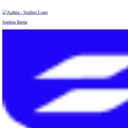
Sophos Iberia