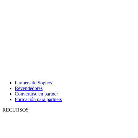
Partners de Sophos
Revendedores
Convertirse en partner
Formación para partners
RECURSOS