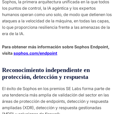
Sophos, la primera arquitectura unificada en la que todos
los puntos de control, la IA agéntica y los expertos
humanos operan como uno solo, de modo que detienen los
ataques a la velocidad de la máquina, en todas las capas,
lo que proporciona resiliencia frente a las amenazas de la
era de la IA.
Para obtener más información sobre Sophos Endpoint,
visita
sophos.com/endpoint
Reconocimiento independiente en
protección, detección y respuesta
El éxito de Sophos en los premios SE Labs forma parte de
una tendencia más amplia de validación del sector en las
áreas de protección de endpoints, detección y respuesta
ampliadas (XDR), detección y respuesta gestionadas
(MDR) y soluciones de firewall: