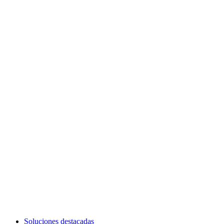
Soluciones destacadas