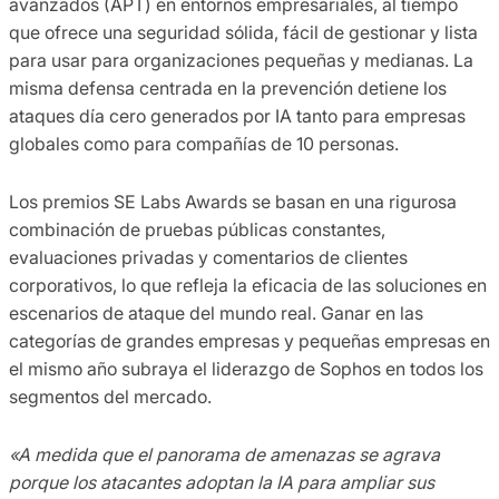
avanzados (APT) en entornos empresariales, al tiempo
que ofrece una seguridad sólida, fácil de gestionar y lista
para usar para organizaciones pequeñas y medianas. La
misma defensa centrada en la prevención detiene los
ataques día cero generados por IA tanto para empresas
globales como para compañías de 10 personas.
Los premios SE Labs Awards se basan en una rigurosa
combinación de pruebas públicas constantes,
evaluaciones privadas y comentarios de clientes
corporativos, lo que refleja la eficacia de las soluciones en
escenarios de ataque del mundo real. Ganar en las
categorías de grandes empresas y pequeñas empresas en
el mismo año subraya el liderazgo de Sophos en todos los
segmentos del mercado.
«A medida que el panorama de amenazas se agrava
porque los atacantes adoptan la IA para ampliar sus