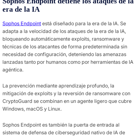
Sophos Endpoint detiene los ataques de la
era de la IA
Sophos Endpoint
está diseñado para la era de la IA. Se
adapta a la velocidad de los ataques de la era de la IA,
bloqueando automáticamente exploits, ransomware y
técnicas de los atacantes de forma predeterminada sin
necesidad de configuración, deteniendo las amenazas
lanzadas tanto por humanos como por herramientas de IA
agéntica.
La prevención mediante aprendizaje profundo, la
mitigación de exploits y la reversión de ransomware con
CryptoGuard se combinan en un agente ligero que cubre
Windows, macOS y Linux.
Sophos Endpoint es también la puerta de entrada al
sistema de defensa de ciberseguridad nativo de IA de