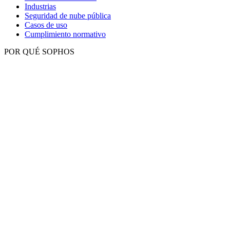
Industrias
Seguridad de nube pública
Casos de uso
Cumplimiento normativo
POR QUÉ SOPHOS