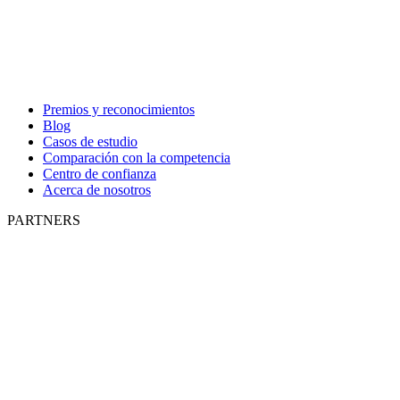
Premios y reconocimientos
Blog
Casos de estudio
Comparación con la competencia
Centro de confianza
Acerca de nosotros
PARTNERS