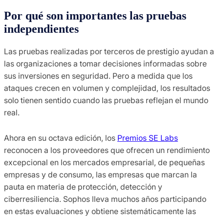
Por qué son importantes las pruebas
independientes
Las pruebas realizadas por terceros de prestigio ayudan a
las organizaciones a tomar decisiones informadas sobre
sus inversiones en seguridad. Pero a medida que los
ataques crecen en volumen y complejidad, los resultados
solo tienen sentido cuando las pruebas reflejan el mundo
real.
Ahora en su octava edición, los
Premios SE Labs
reconocen a los proveedores que ofrecen un rendimiento
excepcional en los mercados empresarial, de pequeñas
empresas y de consumo, las empresas que marcan la
pauta en materia de protección, detección y
ciberresiliencia. Sophos lleva muchos años participando
en estas evaluaciones y obtiene sistemáticamente las