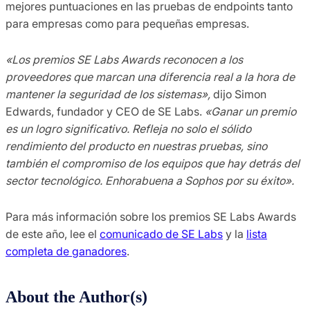
mejores puntuaciones en las pruebas de endpoints tanto
para empresas como para pequeñas empresas.
«Los premios SE Labs Awards reconocen a los
proveedores que marcan una diferencia real a la hora de
mantener la seguridad de los sistemas»,
dijo Simon
Edwards, fundador y CEO de SE Labs.
«Ganar un premio
es un logro significativo. Refleja no solo el sólido
rendimiento del producto en nuestras pruebas, sino
también el compromiso de los equipos que hay detrás del
sector tecnológico. Enhorabuena a Sophos por su éxito».
Para más información sobre los premios SE Labs Awards
de este año, lee el
comunicado de SE Labs
y la
lista
completa de ganadores
.
About the Author(s)