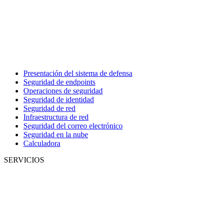
Presentación del sistema de defensa
Seguridad de endpoints
Operaciones de seguridad
Seguridad de identidad
Seguridad de red
Infraestructura de red
Seguridad del correo electrónico
Seguridad en la nube
Calculadora
SERVICIOS