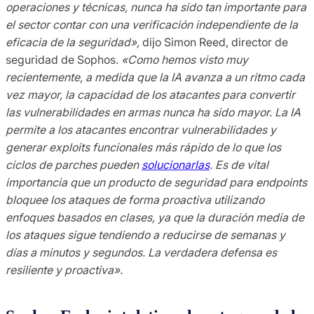
operaciones y técnicas, nunca ha sido tan importante para
el sector contar con una verificación independiente de la
eficacia de la seguridad»,
dijo Simon Reed, director de
seguridad de Sophos.
«Como hemos visto muy
recientemente, a medida que la IA avanza a un ritmo cada
vez mayor, la capacidad de los atacantes para convertir
las vulnerabilidades en armas nunca ha sido mayor. La IA
permite a los atacantes encontrar vulnerabilidades y
generar exploits funcionales más rápido de lo que los
ciclos de parches pueden
solucionarlas
. Es de vital
importancia que un producto de seguridad para endpoints
bloquee los ataques de forma proactiva utilizando
enfoques basados en clases, ya que la duración media de
los ataques sigue tendiendo a reducirse de semanas y
días a minutos y segundos. La verdadera defensa es
resiliente y proactiva».