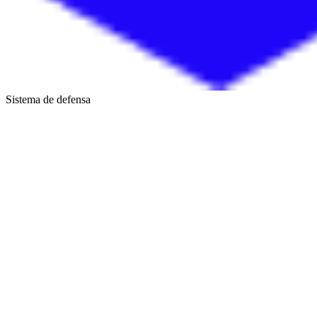
Sistema de defensa