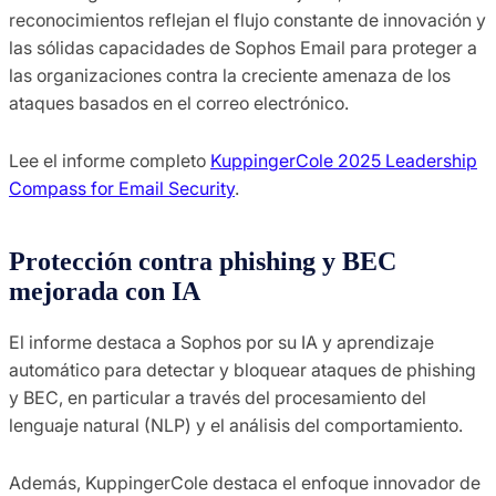
reconocimientos reflejan el flujo constante de innovación y
las sólidas capacidades de Sophos Email para proteger a
las organizaciones contra la creciente amenaza de los
ataques basados en el correo electrónico.
Lee el informe completo
KuppingerCole 2025 Leadership
Compass for Email Security
.
Protección contra phishing y BEC
mejorada con IA
El informe destaca a Sophos por su IA y aprendizaje
automático para detectar y bloquear ataques de phishing
y BEC, en particular a través del procesamiento del
lenguaje natural (NLP) y el análisis del comportamiento.
Además, KuppingerCole destaca el enfoque innovador de