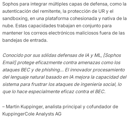
Sophos para integrar múltiples capas de defensa, como la
autenticación del remitente, la protección de UR y el
sandboxing, en una plataforma cohesionada y nativa de la
nube. Estas capacidades trabajan en conjunto para
mantener los correos electrónicos maliciosos fuera de las
bandejas de entrada.
Conocido por sus sólidas defensas de IA y ML, [Sophos
Email] protege eficazmente contra amenazas como los
ataques BEC y de phishing… El innovador procesamiento
del lenguaje natural basado en IA mejora la capacidad del
sistema para frustrar los ataques de ingeniería social, lo
que lo hace especialmente eficaz contra el BEC.
– Martin Kuppinger, analista principal y cofundador de
KuppingerCole Analysts AG