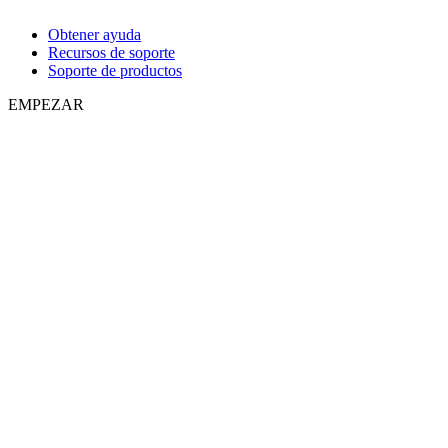
Obtener ayuda
Recursos de soporte
Soporte de productos
EMPEZAR