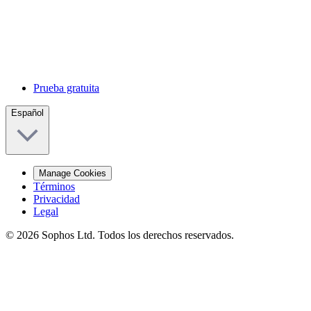
Prueba gratuita
Español
Manage Cookies
Términos
Privacidad
Legal
© 2026 Sophos Ltd. Todos los derechos reservados.