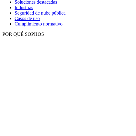
Soluciones destacadas
Industrias
Seguridad de nube pública
Casos de uso
Cumplimiento normativo
POR QUÉ SOPHOS