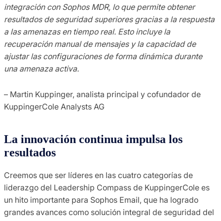
integración con Sophos MDR, lo que permite obtener
resultados de seguridad superiores gracias a la respuesta
a las amenazas en tiempo real. Esto incluye la
recuperación manual de mensajes y la capacidad de
ajustar las configuraciones de forma dinámica durante
una amenaza activa.
– Martin Kuppinger, analista principal y cofundador de
KuppingerCole Analysts AG
La innovación continua impulsa los
resultados
Creemos que ser líderes en las cuatro categorías de
liderazgo del Leadership Compass de KuppingerCole es
un hito importante para Sophos Email, que ha logrado
grandes avances como solución integral de seguridad del