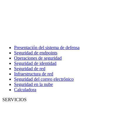
Presentación del sistema de defensa
Seguridad de endpoints
Operaciones de seguridad
Seguridad de identidad
Seguridad de red
Infraestructura de red
Seguridad del correo electrónico
Seguridad en la nube
Calculadora
SERVICIOS