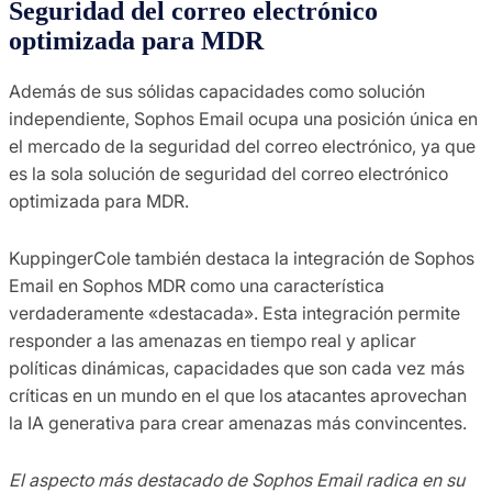
Seguridad del correo electrónico
optimizada para MDR
Además de sus sólidas capacidades como solución
independiente, Sophos Email ocupa una posición única en
el mercado de la seguridad del correo electrónico, ya que
es la sola solución de seguridad del correo electrónico
optimizada para MDR.
KuppingerCole también destaca la integración de Sophos
Email en Sophos MDR como una característica
verdaderamente «destacada». Esta integración permite
responder a las amenazas en tiempo real y aplicar
políticas dinámicas, capacidades que son cada vez más
críticas en un mundo en el que los atacantes aprovechan
la IA generativa para crear amenazas más convincentes.
El aspecto más destacado de Sophos Email radica en su