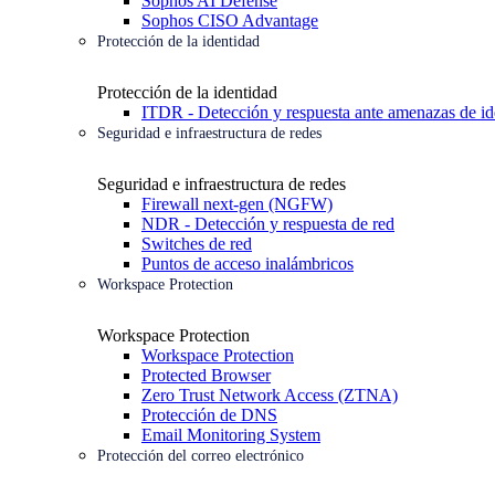
Sophos AI Defense
Sophos CISO Advantage
Protección de la identidad
Protección de la identidad
ITDR - Detección y respuesta ante amenazas de id
Seguridad e infraestructura de redes
Seguridad e infraestructura de redes
Firewall next-gen (NGFW)
NDR - Detección y respuesta de red
Switches de red
Puntos de acceso inalámbricos
Workspace Protection
Workspace Protection
Workspace Protection
Protected Browser
Zero Trust Network Access (ZTNA)
Protección de DNS
Email Monitoring System
Protección del correo electrónico