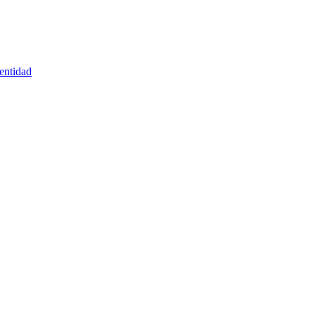
entidad