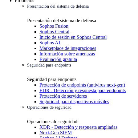
Productos
Presentación del sistema de defensa
Presentación del sistema de defensa
Sophos Fusion
Sophos Central
Inicio de sesión en Sophos Central
Sophos AI
Marketplace de integraciones
Información sobre amenazas
Evaluación gratuita
Seguridad para endpoints
Seguridad para endpoints
Protección de endpoints (antivirus next-gen)
EDR - Detección y respuesta para endpoints
Protección de servidores
Seguridad para dispositivos móviles
Operaciones de seguridad
Operaciones de seguridad
XDR - Detección y respuesta ampliadas
Next-Gen SIEM