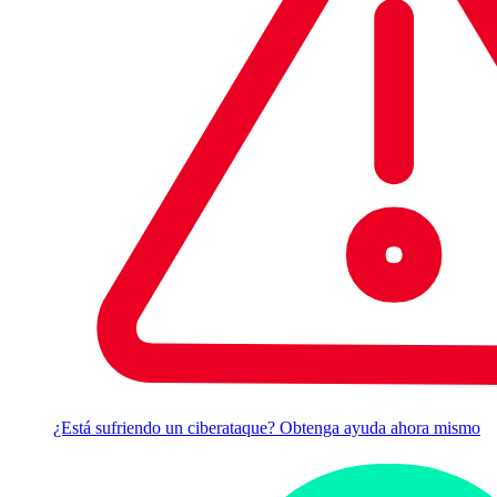
¿Está sufriendo un ciberataque? Obtenga ayuda ahora mismo