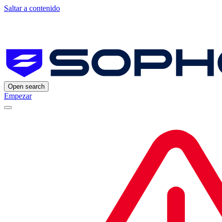
Saltar a contenido
Open search
Empezar