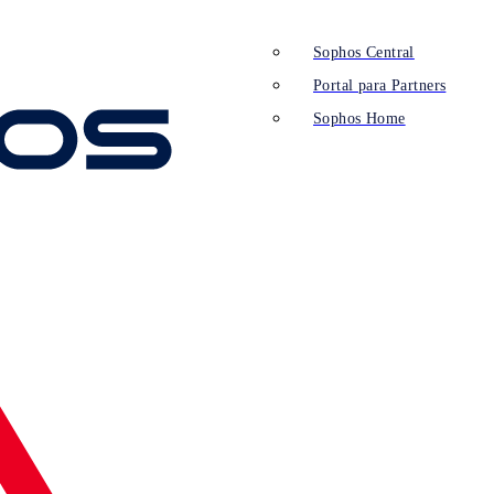
Sophos Central
Portal para Partners
Sophos Home