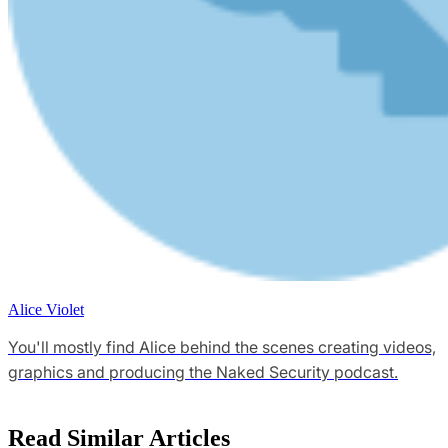
Alice Violet
You'll mostly find Alice behind the scenes creating videos,
graphics and producing the Naked Security podcast.
Read Similar Articles