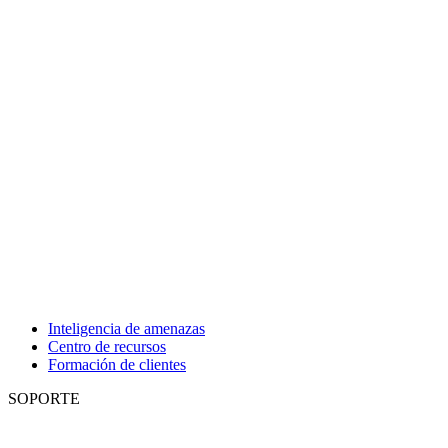
Inteligencia de amenazas
Centro de recursos
Formación de clientes
SOPORTE