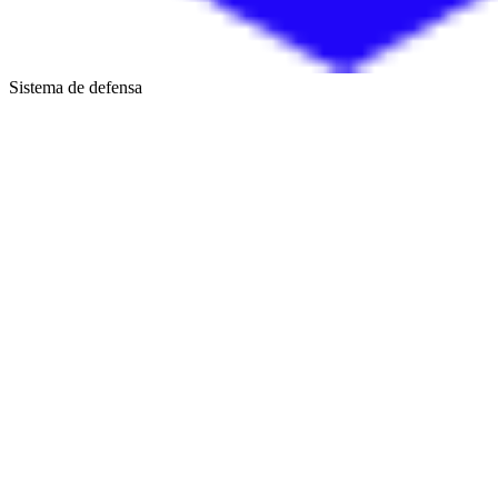
Sistema de defensa