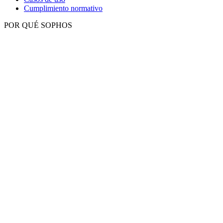
Cumplimiento normativo
POR QUÉ SOPHOS