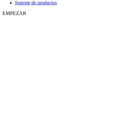
Soporte de productos
EMPEZAR