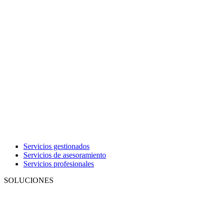
Servicios gestionados
Servicios de asesoramiento
Servicios profesionales
SOLUCIONES