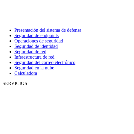
Presentación del sistema de defensa
Seguridad de endpoints
Operaciones de seguridad
Seguridad de identidad
Seguridad de red
Infraestructura de red
Seguridad del correo electrónico
Seguridad en la nube
Calculadora
SERVICIOS