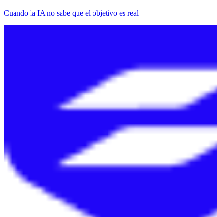
Cuando la IA no sabe que el objetivo es real