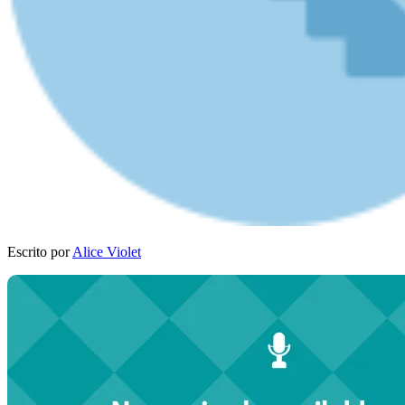
Escrito por
Alice Violet