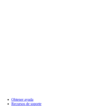
Obtener ayuda
Recursos de soporte