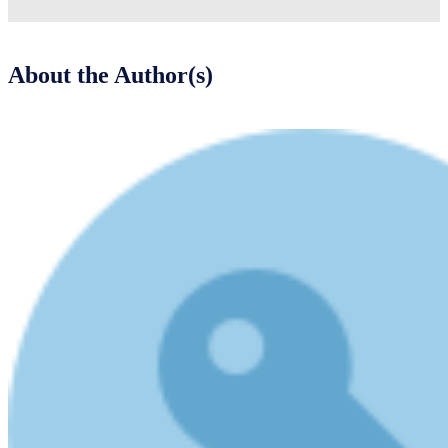
About the Author(s)