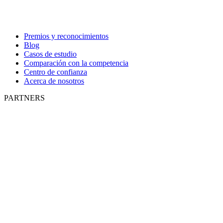
Premios y reconocimientos
Blog
Casos de estudio
Comparación con la competencia
Centro de confianza
Acerca de nosotros
PARTNERS