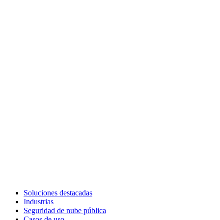
Soluciones destacadas
Industrias
Seguridad de nube pública
Casos de uso