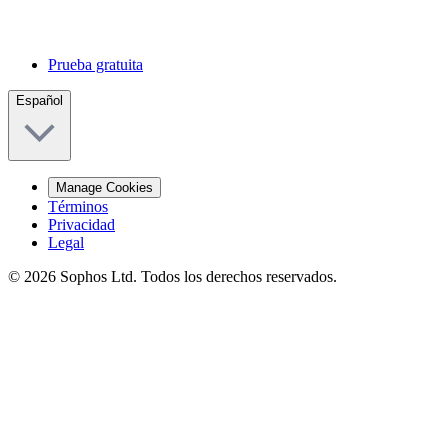
Prueba gratuita
Español
Manage Cookies
Términos
Privacidad
Legal
© 2026 Sophos Ltd. Todos los derechos reservados.