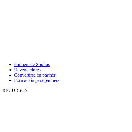
Partners de Sophos
Revendedores
Convertirse en partner
Formación para partners
RECURSOS