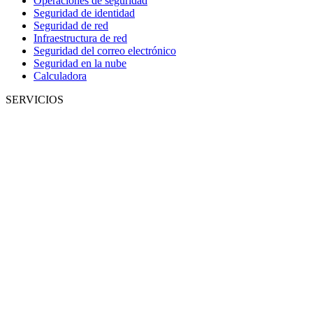
Operaciones de seguridad
Seguridad de identidad
Seguridad de red
Infraestructura de red
Seguridad del correo electrónico
Seguridad en la nube
Calculadora
SERVICIOS