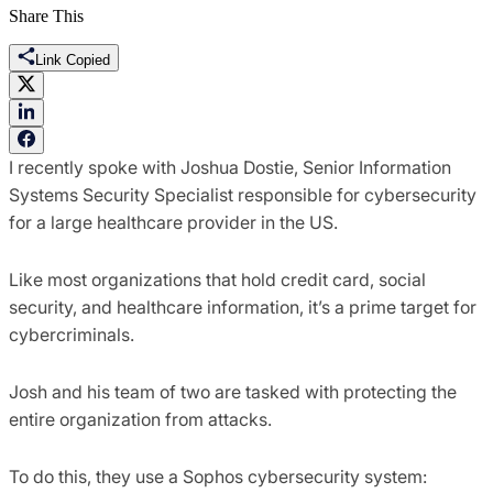
Share This
Link Copied
I recently spoke with Joshua Dostie, Senior Information
Systems Security Specialist responsible for cybersecurity
for a large healthcare provider in the US.
Like most organizations that hold credit card, social
security, and healthcare information, it’s a prime target for
cybercriminals.
Josh and his team of two are tasked with protecting the
entire organization from attacks.
To do this, they use a Sophos cybersecurity system: