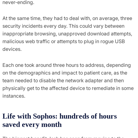
never-ending.
At the same time, they had to deal with, on average, three
security incidents every day. This could vary between
inappropriate browsing, unapproved download attempts,
malicious web traffic or attempts to plug in rogue USB
devices.
Each one took around three hours to address, depending
on the demographics and impact to patient care, as the
team needed to disable the network adapter and then
physically get to the affected device to remediate in some
instances.
Life with Sophos: hundreds of hours
saved every month