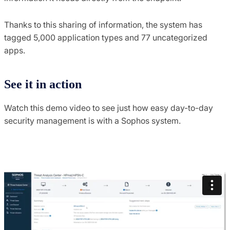
Thanks to this sharing of information, the system has
tagged 5,000 application types and 77 uncategorized
apps.
See it in action
Watch this demo video to see just how easy day-to-day
security management is with a Sophos system.