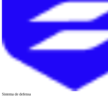
Sistema de defensa