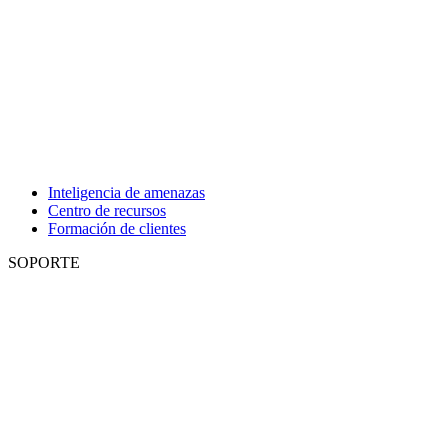
Inteligencia de amenazas
Centro de recursos
Formación de clientes
SOPORTE