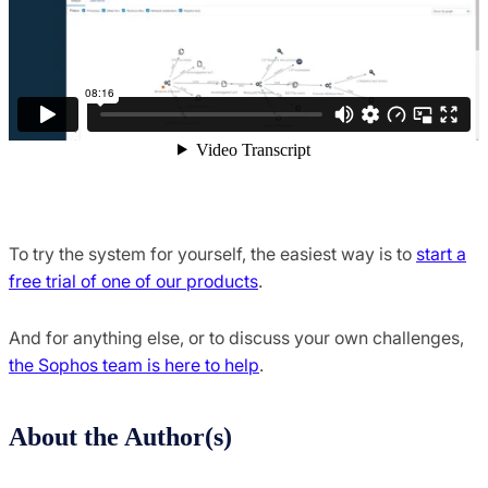
To try the system for yourself, the easiest way is to
start a
free trial of one of our products
.
And for anything else, or to discuss your own challenges,
the Sophos team is here to help
.
About the Author(s)