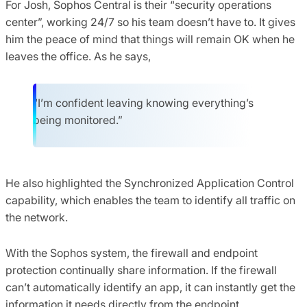
For Josh, Sophos Central is their “security operations
center”, working 24/7 so his team doesn’t have to. It gives
him the peace of mind that things will remain OK when he
leaves the office. As he says,
“I’m confident leaving knowing everything’s
being monitored.”
He also highlighted the Synchronized Application Control
capability, which enables the team to identify all traffic on
the network.
With the Sophos system, the firewall and endpoint
protection continually share information. If the firewall
can’t automatically identify an app, it can instantly get the
information it needs directly from the endpoint.