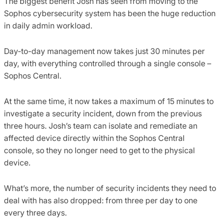
The biggest benefit Josh has seen from moving to the
Sophos cybersecurity system has been the huge reduction
in daily admin workload.
Day-to-day management now takes just 30 minutes per
day, with everything controlled through a single console –
Sophos Central.
At the same time, it now takes a maximum of 15 minutes to
investigate a security incident, down from the previous
three hours. Josh’s team can isolate and remediate an
affected device directly within the Sophos Central
console, so they no longer need to get to the physical
device.
What’s more, the number of security incidents they need to
deal with has also dropped: from three per day to one
every three days.