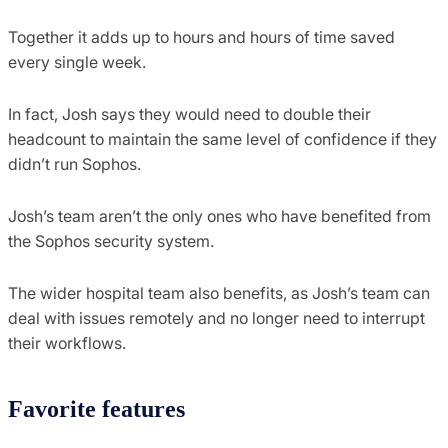
Together it adds up to hours and hours of time saved
every single week.
In fact, Josh says they would need to double their
headcount to maintain the same level of confidence if they
didn’t run Sophos.
Josh’s team aren’t the only ones who have benefited from
the Sophos security system.
The wider hospital team also benefits, as Josh’s team can
deal with issues remotely and no longer need to interrupt
their workflows.
Favorite features