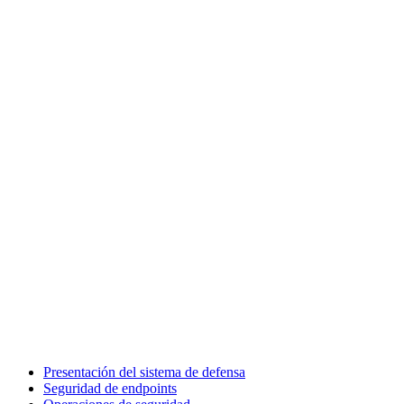
Presentación del sistema de defensa
Seguridad de endpoints