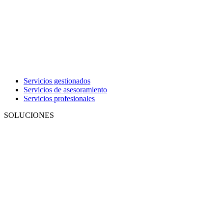
Servicios gestionados
Servicios de asesoramiento
Servicios profesionales
SOLUCIONES