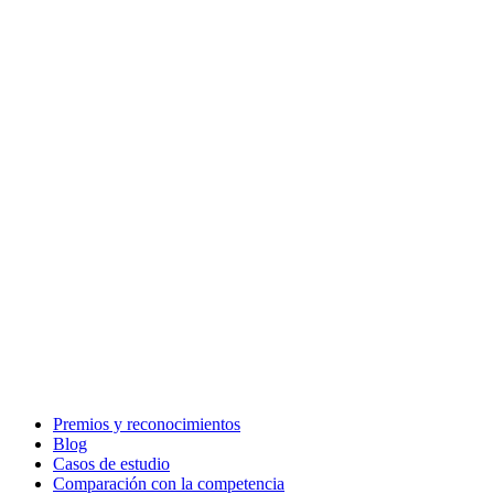
Premios y reconocimientos
Blog
Casos de estudio
Comparación con la competencia