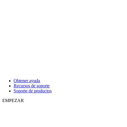
Obtener ayuda
Recursos de soporte
Soporte de productos
EMPEZAR