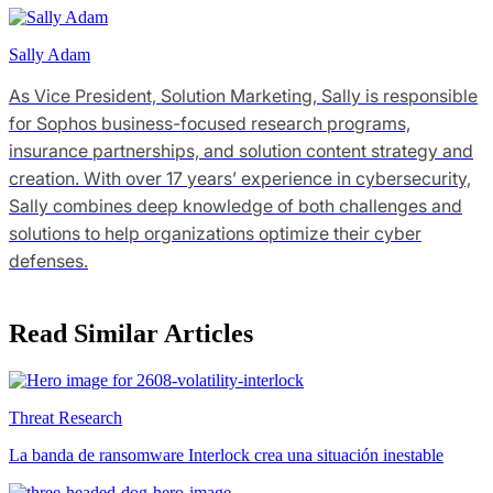
Sally Adam
As Vice President, Solution Marketing, Sally is responsible
for Sophos business-focused research programs,
insurance partnerships, and solution content strategy and
creation. With over 17 years’ experience in cybersecurity,
Sally combines deep knowledge of both challenges and
solutions to help organizations optimize their cyber
defenses.
Read Similar Articles
Threat Research
La banda de ransomware Interlock crea una situación inestable