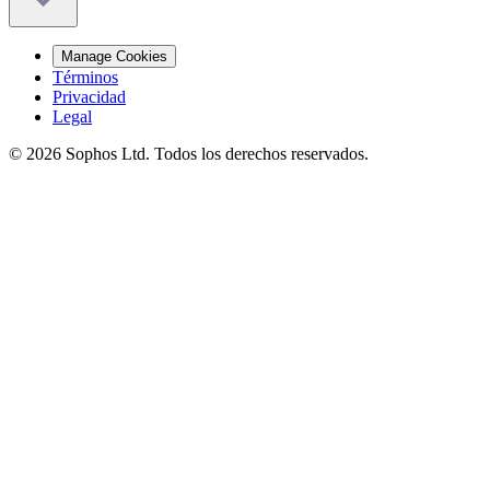
Manage Cookies
Términos
Privacidad
Legal
© 2026 Sophos Ltd. Todos los derechos reservados.