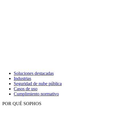
Soluciones destacadas
Industrias
Seguridad de nube pública
Casos de uso
Cumplimiento normativo
POR QUÉ SOPHOS