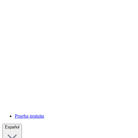
Prueba gratuita
Español