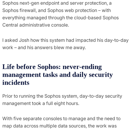
Sophos next-gen endpoint and server protection, a
Sophos firewall, and Sophos web protection – with
everything managed through the cloud-based Sophos
Central administrative console.
I asked Josh how this system had impacted his day-to-day
work – and his answers blew me away.
Life before Sophos: never-ending
management tasks and daily security
incidents
Prior to running the Sophos system, day-to-day security
management took a full eight hours.
With five separate consoles to manage and the need to
map data across multiple data sources, the work was