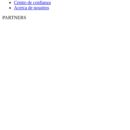
Centro de confianza
Acerca de nosotros
PARTNERS