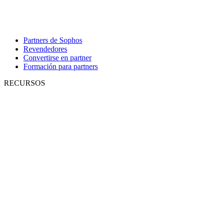
Partners de Sophos
Revendedores
Convertirse en partner
Formación para partners
RECURSOS