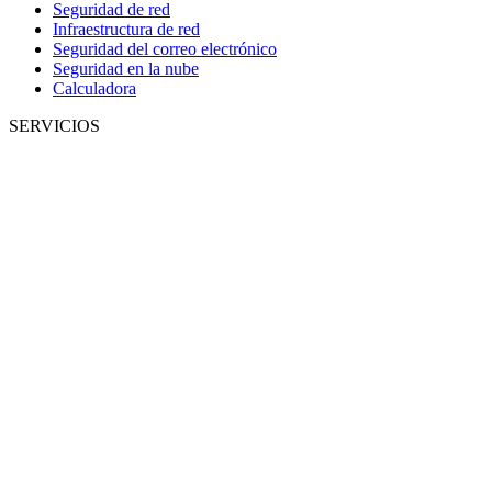
Seguridad de red
Infraestructura de red
Seguridad del correo electrónico
Seguridad en la nube
Calculadora
SERVICIOS