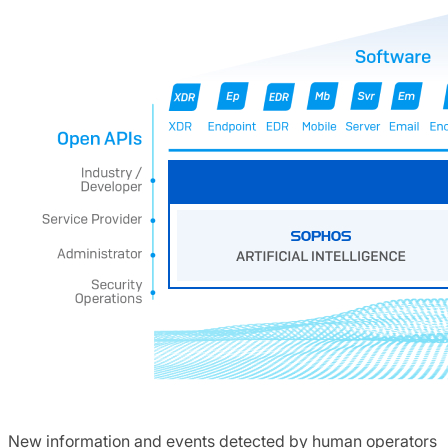
New information and events detected by human operators