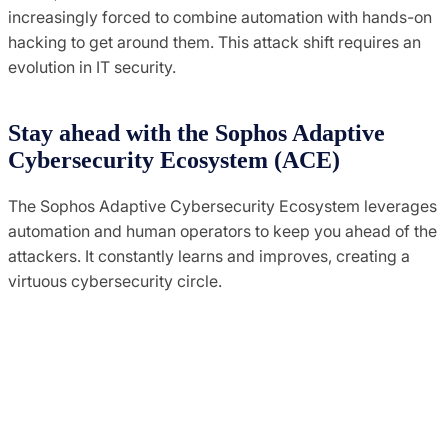
increasingly forced to combine automation with hands-on
hacking to get around them. This attack shift requires an
evolution in IT security.
Stay ahead with the Sophos Adaptive
Cybersecurity Ecosystem (ACE)
The Sophos Adaptive Cybersecurity Ecosystem leverages
automation and human operators to keep you ahead of the
attackers. It constantly learns and improves, creating a
virtuous cybersecurity circle.