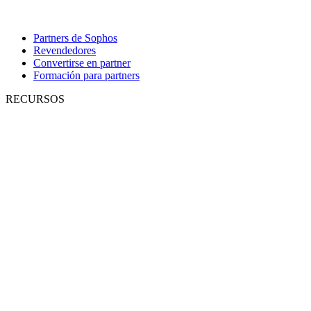
Partners de Sophos
Revendedores
Convertirse en partner
Formación para partners
RECURSOS