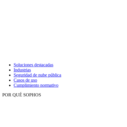
Soluciones destacadas
Industrias
Seguridad de nube pública
Casos de uso
Cumplimiento normativo
POR QUÉ SOPHOS