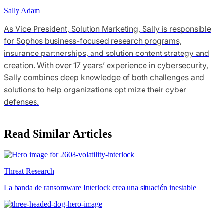
Sally Adam
As Vice President, Solution Marketing, Sally is responsible
for Sophos business-focused research programs,
insurance partnerships, and solution content strategy and
creation. With over 17 years’ experience in cybersecurity,
Sally combines deep knowledge of both challenges and
solutions to help organizations optimize their cyber
defenses.
Read Similar Articles
Threat Research
La banda de ransomware Interlock crea una situación inestable