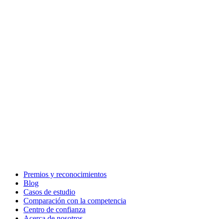
Premios y reconocimientos
Blog
Casos de estudio
Comparación con la competencia
Centro de confianza
Acerca de nosotros