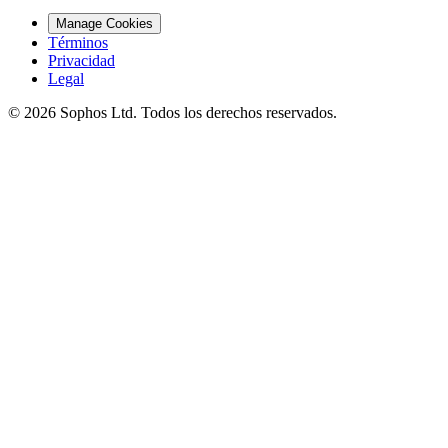
Manage Cookies
Términos
Privacidad
Legal
© 2026 Sophos Ltd. Todos los derechos reservados.