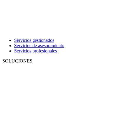
Servicios gestionados
Servicios de asesoramiento
Servicios profesionales
SOLUCIONES