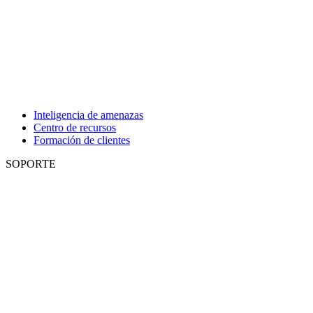
Inteligencia de amenazas
Centro de recursos
Formación de clientes
SOPORTE