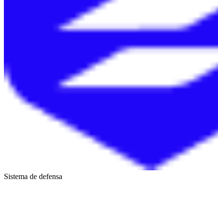
Sistema de defensa