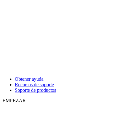
Obtener ayuda
Recursos de soporte
Soporte de productos
EMPEZAR