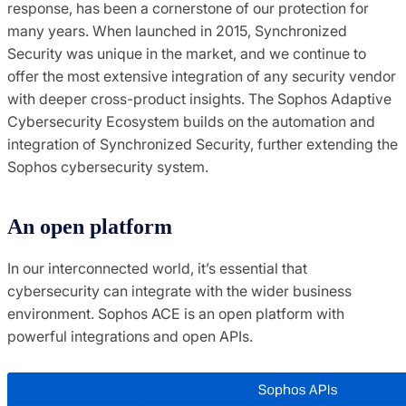
response, has been a cornerstone of our protection for
many years. When launched in 2015, Synchronized
Security was unique in the market, and we continue to
offer the most extensive integration of any security vendor
with deeper cross-product insights. The Sophos Adaptive
Cybersecurity Ecosystem builds on the automation and
integration of Synchronized Security, further extending the
Sophos cybersecurity system.
An open platform
In our interconnected world, it’s essential that
cybersecurity can integrate with the wider business
environment. Sophos ACE is an open platform with
powerful integrations and open APIs.