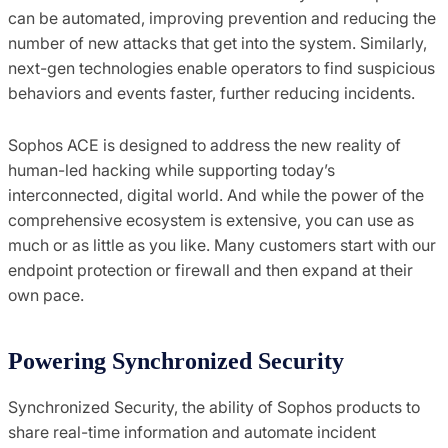
can be automated, improving prevention and reducing the
number of new attacks that get into the system. Similarly,
next-gen technologies enable operators to find suspicious
behaviors and events faster, further reducing incidents.
Sophos ACE is designed to address the new reality of
human-led hacking while supporting today’s
interconnected, digital world. And while the power of the
comprehensive ecosystem is extensive, you can use as
much or as little as you like. Many customers start with our
endpoint protection or firewall and then expand at their
own pace.
Powering Synchronized Security
Synchronized Security, the ability of Sophos products to
share real-time information and automate incident