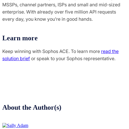
MSSPs, channel partners, ISPs and small and mid-sized
enterprise. With already over five million API requests
every day, you know you’re in good hands.
Learn more
Keep winning with Sophos ACE. To learn more
read the
solution brief
or speak to your Sophos representative.
About the Author(s)