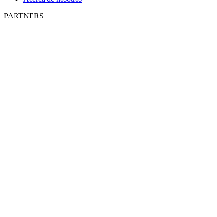
PARTNERS