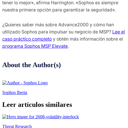
tener lo mejor», afirma Harrington. «Sophos es siempre
nuestra primera opción para garantizar la seguridad».
¿Quieres saber más sobre Advance2000 y cómo han
utilizado Sophos para impulsar su negocio de MSP?
Lee el
caso práctico completo
y obtén más información sobre el
programa Sophos MSP Elevate
.
About the Author(s)
Sophos Iberia
Leer artículos similares
Threat Research