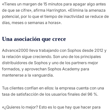
«Tienes un margen de 15 minutos para apagar algo antes
de que se cifre», afirma Harrington. «Elimina la amenaza
potencial, por lo que el tiempo de inactividad se reduce de
días, meses o semanas a horas».
Una asociación que crece
Advance2000 lleva trabajando con Sophos desde 2012 y
la relación sigue creciendo. Son uno de los principales
distribuidores de Sophos y uno de los partners mejor
formados, y aprovechan Sophos Academy para
mantenerse a la vanguardia.
Tus clientes confían en ellos: la empresa cuenta con una
tasa de satisfacción de los usuarios finales del 96 %.
«¿Quieres lo mejor? Esto es lo que hay que hacer para