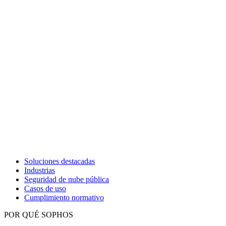
Soluciones destacadas
Industrias
Seguridad de nube pública
Casos de uso
Cumplimiento normativo
POR QUÉ SOPHOS