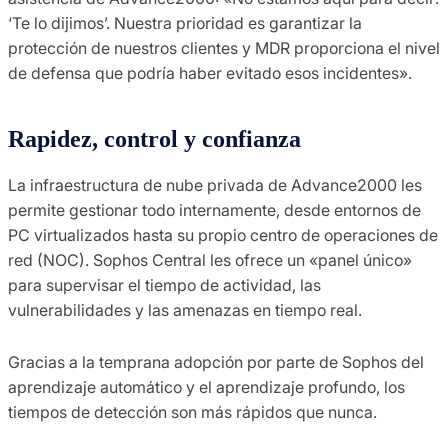
‘Te lo dijimos’. Nuestra prioridad es garantizar la
protección de nuestros clientes y MDR proporciona el nivel
de defensa que podría haber evitado esos incidentes».
Rapidez, control y confianza
La infraestructura de nube privada de Advance2000 les
permite gestionar todo internamente, desde entornos de
PC virtualizados hasta su propio centro de operaciones de
red (NOC). Sophos Central les ofrece un «panel único»
para supervisar el tiempo de actividad, las
vulnerabilidades y las amenazas en tiempo real.
Gracias a la temprana adopción por parte de Sophos del
aprendizaje automático y el aprendizaje profundo, los
tiempos de detección son más rápidos que nunca.