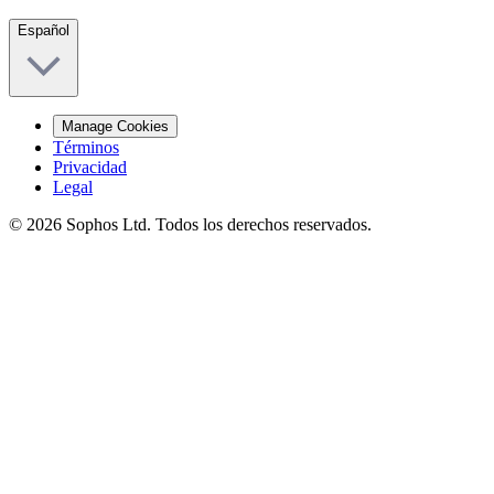
Español
Manage Cookies
Términos
Privacidad
Legal
© 2026 Sophos Ltd. Todos los derechos reservados.