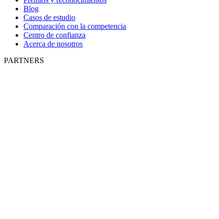
Blog
Casos de estudio
Comparación con la competencia
Centro de confianza
Acerca de nosotros
PARTNERS