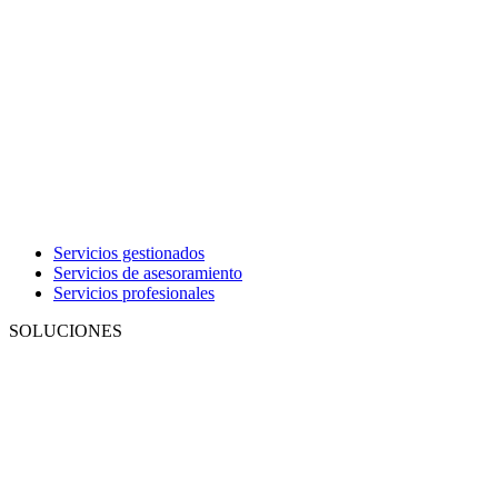
Servicios gestionados
Servicios de asesoramiento
Servicios profesionales
SOLUCIONES