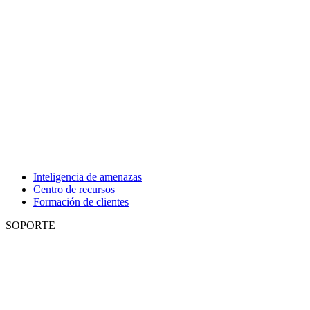
Inteligencia de amenazas
Centro de recursos
Formación de clientes
SOPORTE