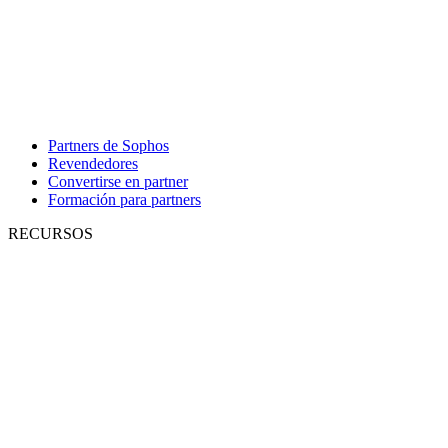
Partners de Sophos
Revendedores
Convertirse en partner
Formación para partners
RECURSOS