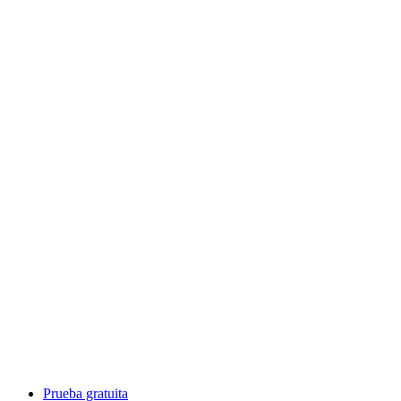
Prueba gratuita