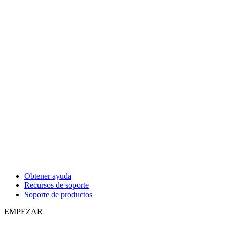
Obtener ayuda
Recursos de soporte
Soporte de productos
EMPEZAR