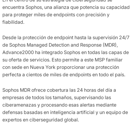
encuentra Sophos, una alianza que potencia su capacidad
para proteger miles de endpoints con precisión y
fiabilidad.
Desde la protección de endpoint hasta la supervisión 24/7
de Sophos Managed Detection and Response (MDR),
Advance2000 ha integrado Sophos en todas las capas de
su oferta de servicios. Esto permite a este MSP familiar
con sede en Nueva York proporcionar una protección
perfecta a cientos de miles de endpoints en todo el país.
Sophos MDR ofrece cobertura las 24 horas del día a
empresas de todos los tamaños, supervisando las
ciberamenazas y procesando esas alertas mediante
defensas basadas en inteligencia artificial y un equipo de
expertos en ciberseguridad global.