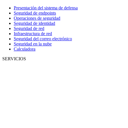
Presentación del sistema de defensa
Seguridad de endpoints
Operaciones de seguridad
Seguridad de identidad
Seguridad de red
Infraestructura de red
Seguridad del correo electrónico
Seguridad en la nube
Calculadora
SERVICIOS