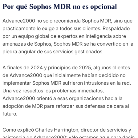
Por qué Sophos MDR no es opcional
Advance2000 no solo recomienda Sophos MDR, sino que
prácticamente lo exige a todos sus clientes. Respaldado
por un equipo global de expertos en inteligencia sobre
amenazas de Sophos, Sophos MDR se ha convertido en la
piedra angular de sus servicios gestionados.
A finales de 2024 y principios de 2025, algunos clientes
de Advance2000 que inicialmente habían decidido no
implementar Sophos MDR sufrieron intrusiones en la red.
Una vez resueltos los problemas inmediatos,
Advance2000 orientó a esas organizaciones hacia la
adopción de MDR para reforzar sus defensas de cara al
futuro.
Como explicó Charles Harrington, director de servicios y
asistencia de Advance2000: «No estamos aquí para decir: