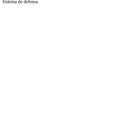
Sistema de defensa