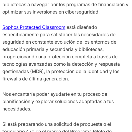
bibliotecas a navegar por los programas de financiación y
optimizar sus inversiones en ciberseguridad.
Sophos Protected Classroom
está diseñado
específicamente para satisfacer las necesidades de
seguridad en constante evolución de los entornos de
educación primaria y secundaria y bibliotecas,
proporcionando una protección completa a través de
tecnologías avanzadas como la detección y respuesta
gestionadas (MDR), la protección de la identidad y los
firewalls de última generación.
Nos encantaría poder ayudarte en tu proceso de
planificación y explorar soluciones adaptadas a tus
necesidades.
Si está preparando una solicitud de propuesta o el
formulario 470 en el marco del Programa Piloto de