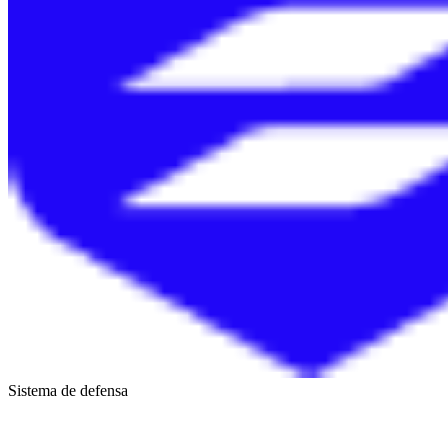
Sistema de defensa