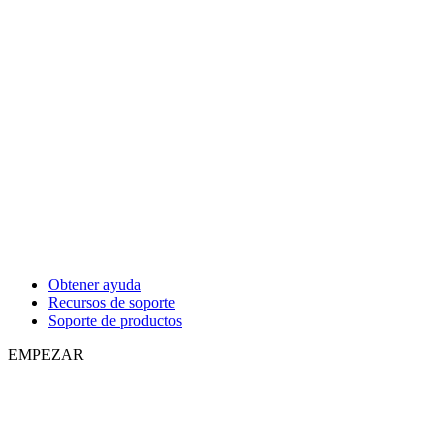
Obtener ayuda
Recursos de soporte
Soporte de productos
EMPEZAR