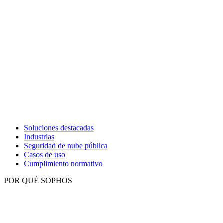
Soluciones destacadas
Industrias
Seguridad de nube pública
Casos de uso
Cumplimiento normativo
POR QUÉ SOPHOS