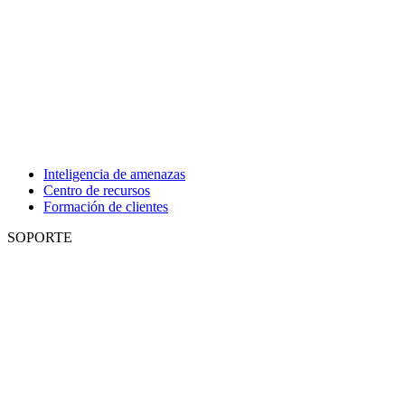
Inteligencia de amenazas
Centro de recursos
Formación de clientes
SOPORTE