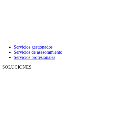
Servicios gestionados
Servicios de asesoramiento
Servicios profesionales
SOLUCIONES