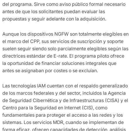
del programa. Sirve como aviso público formal necesario
antes de que los solicitantes puedan evaluar las
propuestas y seguir adelante con la adquisición.
Aunque los dispositivos NGFW son totalmente elegibles en
el marco del CPP, sus servicios de suscripción y soporte
suelen seguir siendo solo parcialmente elegibles según las
directrices estándar de E-rate. El programa piloto ofrece
la oportunidad de financiar soluciones integrales que
antes se asignaban por costes o se excluían.
Las tecnologías IAM cuentan con el respaldo generalizado
de los marcos federales y del sector, incluidos la Agencia
de Seguridad Cibernética y de Infraestructuras (CISA) y el
Centro para la Seguridad en Internet (CIS), como
fundamentales para proteger el acceso a las redes y los
sistemas. Los servicios MDR, cuando se implementan de
forma eficaz, ofrecen capacidades de detección, análisis