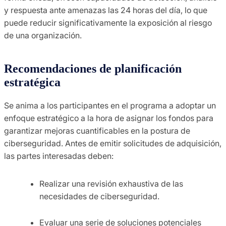
y respuesta ante amenazas las 24 horas del día, lo que
puede reducir significativamente la exposición al riesgo
de una organización.
Recomendaciones de planificación
estratégica
Se anima a los participantes en el programa a adoptar un
enfoque estratégico a la hora de asignar los fondos para
garantizar mejoras cuantificables en la postura de
ciberseguridad. Antes de emitir solicitudes de adquisición,
las partes interesadas deben:
Realizar una revisión exhaustiva de las
necesidades de ciberseguridad.
Evaluar una serie de soluciones potenciales