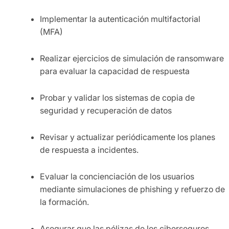
Implementar la autenticación multifactorial
(MFA)
Realizar ejercicios de simulación de ransomware
para evaluar la capacidad de respuesta
Probar y validar los sistemas de copia de
seguridad y recuperación de datos
Revisar y actualizar periódicamente los planes
de respuesta a incidentes.
Evaluar la concienciación de los usuarios
mediante simulaciones de phishing y refuerzo de
la formación.
Asegurar que las pólizas de los ciberseguros