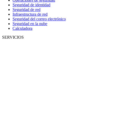
Operaciones de seguridad
Seguridad de identidad
Seguridad de red
Infraestructura de red
Seguridad del correo electrónico
Seguridad en la nube
Calculadora
SERVICIOS