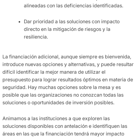
alineadas con las deficiencias identificadas.
Dar prioridad a las soluciones con impacto
directo en la mitigación de riesgos y la
resiliencia.
La financiación adicional, aunque siempre es bienvenida,
introduce nuevas opciones y alternativas, y puede resultar
difícil identificar la mejor manera de utilizar el
presupuesto para lograr resultados óptimos en materia de
seguridad. Hay muchas opciones sobre la mesa y es
posible que las organizaciones no conozcan todas las
soluciones o oportunidades de inversión posibles.
Animamos a las instituciones a que exploren las
soluciones disponibles con antelación e identifiquen las
áreas en las que la financiación tendrá mayor impacto