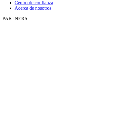
Centro de confianza
Acerca de nosotros
PARTNERS