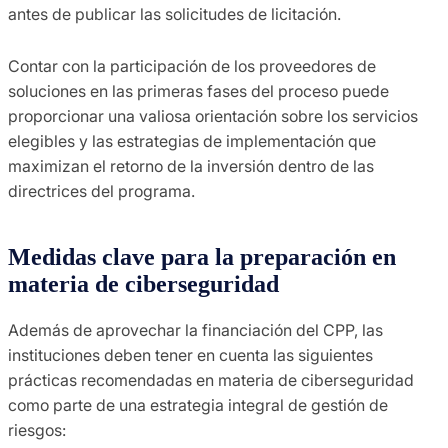
antes de publicar las solicitudes de licitación.
Contar con la participación de los proveedores de
soluciones en las primeras fases del proceso puede
proporcionar una valiosa orientación sobre los servicios
elegibles y las estrategias de implementación que
maximizan el retorno de la inversión dentro de las
directrices del programa.
Medidas clave para la preparación en
materia de ciberseguridad
Además de aprovechar la financiación del CPP, las
instituciones deben tener en cuenta las siguientes
prácticas recomendadas en materia de ciberseguridad
como parte de una estrategia integral de gestión de
riesgos: