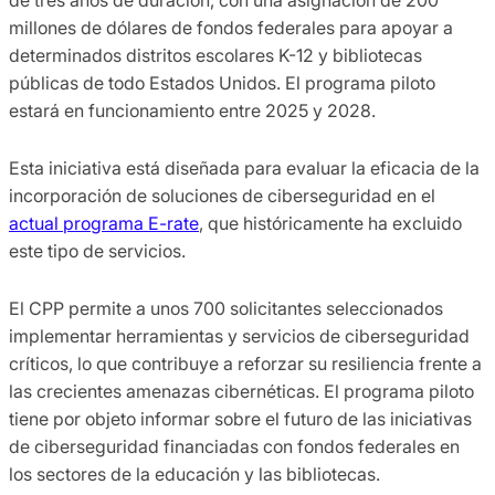
millones de dólares de fondos federales para apoyar a
determinados distritos escolares K-12 y bibliotecas
públicas de todo Estados Unidos. El programa piloto
estará en funcionamiento entre 2025 y 2028.
Esta iniciativa está diseñada para evaluar la eficacia de la
incorporación de soluciones de ciberseguridad en el
actual programa E-rate
, que históricamente ha excluido
este tipo de servicios.
El CPP permite a unos 700 solicitantes seleccionados
implementar herramientas y servicios de ciberseguridad
críticos, lo que contribuye a reforzar su resiliencia frente a
las crecientes amenazas cibernéticas. El programa piloto
tiene por objeto informar sobre el futuro de las iniciativas
de ciberseguridad financiadas con fondos federales en
los sectores de la educación y las bibliotecas.