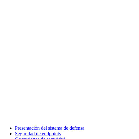
Presentación del sistema de defensa
Seguridad de endpoints