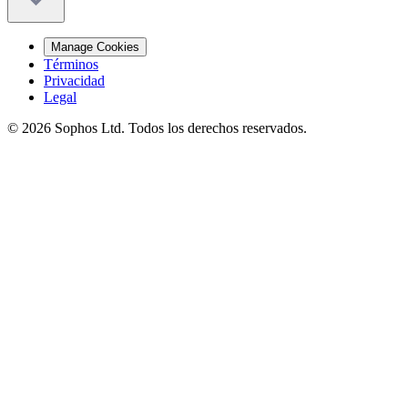
Manage Cookies
Términos
Privacidad
Legal
© 2026 Sophos Ltd. Todos los derechos reservados.