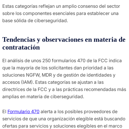
Estas categorías reflejan un amplio consenso del sector
sobre los componentes esenciales para establecer una
base sólida de ciberseguridad.
Tendencias y observaciones en materia de
contratación
El análisis de unos 250 formularios 470 de la FCC indica
que la mayoría de los solicitantes dan prioridad a las
soluciones NGFW, MDR y de gestión de identidades y
accesos (IAM). Estas categorías se ajustan a las
directrices de la FCC y a las prácticas recomendadas más
amplias en materia de ciberseguridad.
El
Formulario 470
alerta a los posibles proveedores de
servicios de que una organización elegible está buscando
ofertas para servicios y soluciones elegibles en el marco