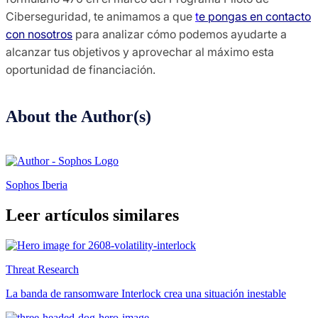
Ciberseguridad, te animamos a que
t
e pongas en contacto
con nosotros
para analizar cómo podemos ayudarte a
alcanzar tus objetivos y aprovechar al máximo esta
oportunidad de financiación.
About the Author(s)
Sophos Iberia
Leer artículos similares
Threat Research
La banda de ransomware Interlock crea una situación inestable