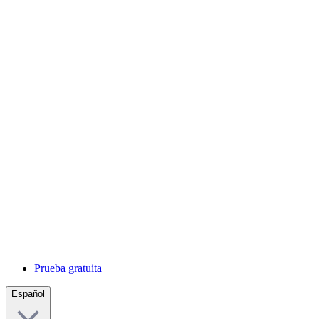
Prueba gratuita
Español