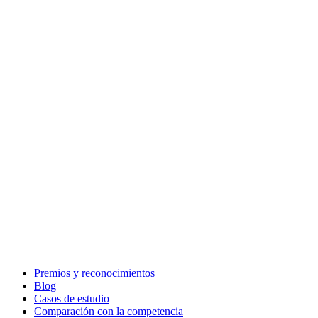
Premios y reconocimientos
Blog
Casos de estudio
Comparación con la competencia