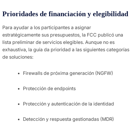
Prioridades de financiación y elegibilidad
Para ayudar a los participantes a asignar
estratégicamente sus presupuestos, la FCC publicó una
lista preliminar de servicios elegibles. Aunque no es
exhaustiva, la guía da prioridad a las siguientes categorías
de soluciones:
Firewalls de próxima generación (NGFW)
Protección de endpoints
Protección y autenticación de la identidad
Detección y respuesta gestionadas (MDR)