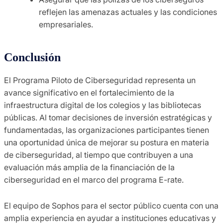
reflejen las amenazas actuales y las condiciones
empresariales.
Conclusión
El Programa Piloto de Ciberseguridad representa un
avance significativo en el fortalecimiento de la
infraestructura digital de los colegios y las bibliotecas
públicas. Al tomar decisiones de inversión estratégicas y
fundamentadas, las organizaciones participantes tienen
una oportunidad única de mejorar su postura en materia
de ciberseguridad, al tiempo que contribuyen a una
evaluación más amplia de la financiación de la
ciberseguridad en el marco del programa E-rate.
El equipo de Sophos para el sector público cuenta con una
amplia experiencia en ayudar a instituciones educativas y