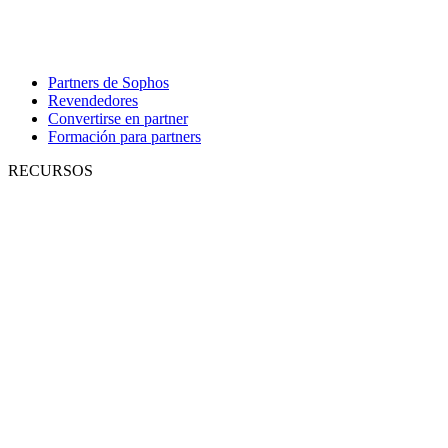
Partners de Sophos
Revendedores
Convertirse en partner
Formación para partners
RECURSOS