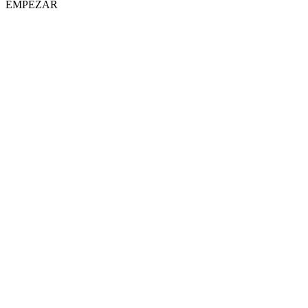
EMPEZAR