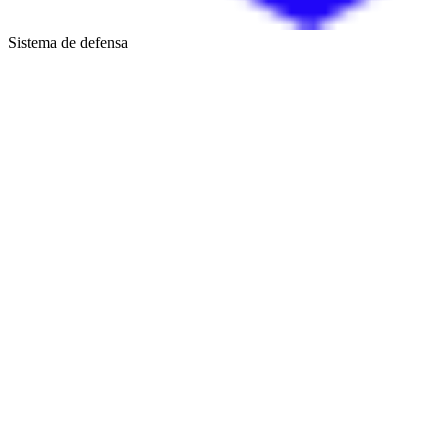
Sistema de defensa