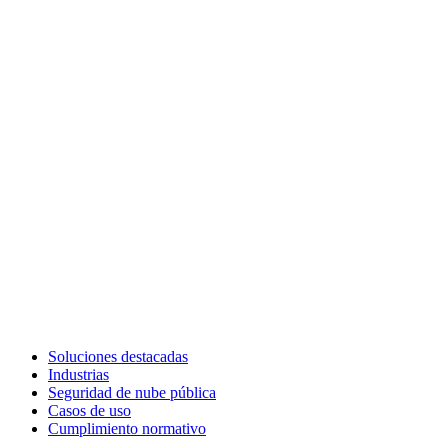
Soluciones destacadas
Industrias
Seguridad de nube pública
Casos de uso
Cumplimiento normativo