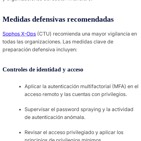
Medidas defensivas recomendadas
Sophos X-Ops
(CTU) recomienda una mayor vigilancia en
todas las organizaciones. Las medidas clave de
preparación defensiva incluyen:
Controles de identidad y acceso
Aplicar la autenticación multifactorial (MFA) en el
acceso remoto y las cuentas con privilegios.
Supervisar el password spraying y la actividad
de autenticación anómala.
Revisar el acceso privilegiado y aplicar los
principios de privilegios mínimos.