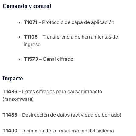
Comando y control
T1071
– Protocolo de capa de aplicación
T1105
– Transferencia de herramientas de
ingreso
T1573
– Canal cifrado
Impacto
T1486
– Datos cifrados para causar impacto
(ransomware)
T1485
– Destrucción de datos (actividad de borrado)
T1490
– Inhibición de la recuperación del sistema