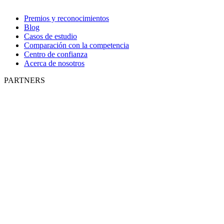
Premios y reconocimientos
Blog
Casos de estudio
Comparación con la competencia
Centro de confianza
Acerca de nosotros
PARTNERS