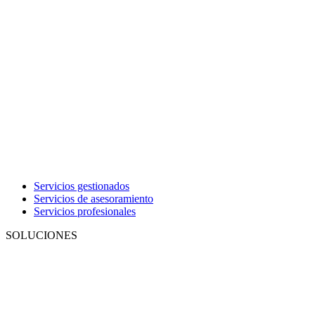
Servicios gestionados
Servicios de asesoramiento
Servicios profesionales
SOLUCIONES