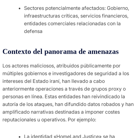
Sectores potencialmente afectados: Gobierno,
infraestructuras críticas, servicios financieros,
entidades comerciales relacionadas con la
defensa
Contexto del panorama de amenazas
Los actores maliciosos, atribuidos públicamente por
múltiples gobiernos e investigadores de seguridad a los
intereses del Estado iraní, han llevado a cabo
anteriormente operaciones a través de grupos proxy o
personas en línea. Estas entidades han reivindicado la
autoría de los ataques, han difundido datos robados y han
amplificado narrativas destinadas a imponer costes
reputacionales u operativos. Por ejemplo:
La identidad «HomeLand Justice» se ha