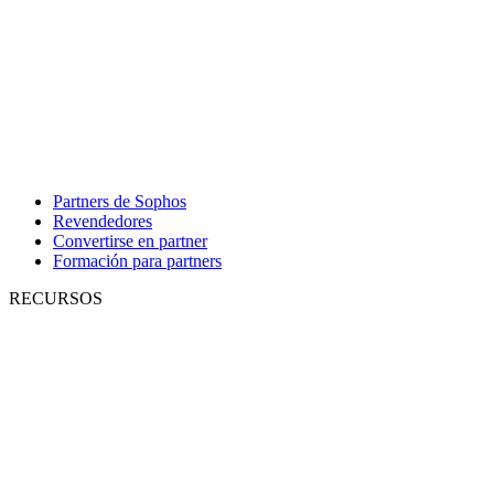
Partners de Sophos
Revendedores
Convertirse en partner
Formación para partners
RECURSOS