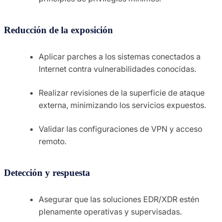
Reducción de la exposición
Aplicar parches a los sistemas conectados a
Internet contra vulnerabilidades conocidas.
Realizar revisiones de la superficie de ataque
externa, minimizando los servicios expuestos.
Validar las configuraciones de VPN y acceso
remoto.
Detección y respuesta
Asegurar que las soluciones EDR/XDR estén
plenamente operativas y supervisadas.