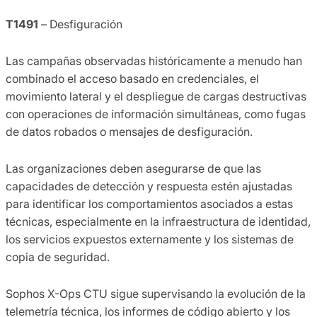
T1491
– Desfiguración
Las campañas observadas históricamente a menudo han
combinado el acceso basado en credenciales, el
movimiento lateral y el despliegue de cargas destructivas
con operaciones de información simultáneas, como fugas
de datos robados o mensajes de desfiguración.
Las organizaciones deben asegurarse de que las
capacidades de detección y respuesta estén ajustadas
para identificar los comportamientos asociados a estas
técnicas, especialmente en la infraestructura de identidad,
los servicios expuestos externamente y los sistemas de
copia de seguridad.
Sophos X-Ops CTU sigue supervisando la evolución de la
telemetría técnica, los informes de código abierto y los