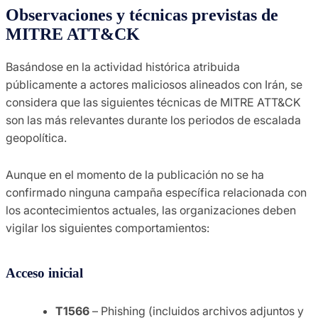
Observaciones y técnicas previstas de
MITRE ATT&CK
Basándose en la actividad histórica atribuida
públicamente a actores maliciosos alineados con Irán, se
considera que las siguientes técnicas de MITRE ATT&CK
son las más relevantes durante los periodos de escalada
geopolítica.
Aunque en el momento de la publicación no se ha
confirmado ninguna campaña específica relacionada con
los acontecimientos actuales, las organizaciones deben
vigilar los siguientes comportamientos:
Acceso inicial
T1566
– Phishing (incluidos archivos adjuntos y