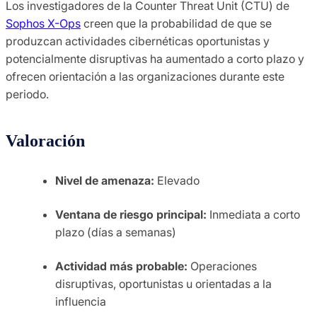
Los investigadores de la Counter Threat Unit (CTU) de
Sophos X-Ops
creen que la probabilidad de que se
produzcan actividades cibernéticas oportunistas y
potencialmente disruptivas ha aumentado a corto plazo y
ofrecen orientación a las organizaciones durante este
periodo.
Valoración
Nivel de amenaza:
Elevado
Ventana de riesgo principal:
Inmediata a corto
plazo (días a semanas)
Actividad más probable:
Operaciones
disruptivas, oportunistas u orientadas a la
influencia