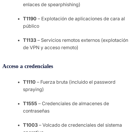
enlaces de spearphishing)
T1190
– Explotación de aplicaciones de cara al
público
T1133
– Servicios remotos externos (explotación
de VPN y acceso remoto)
Acceso a credenciales
T1110
– Fuerza bruta (incluido el password
spraying)
T1555
– Credenciales de almacenes de
contraseñas
T1003
– Volcado de credenciales del sistema