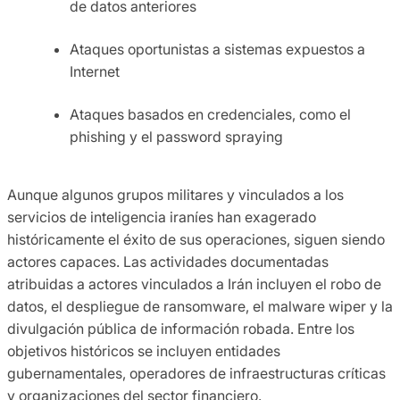
de datos anteriores
Ataques oportunistas a sistemas expuestos a
Internet
Ataques basados en credenciales, como el
phishing y el password spraying
Aunque algunos grupos militares y vinculados a los
servicios de inteligencia iraníes han exagerado
históricamente el éxito de sus operaciones, siguen siendo
actores capaces. Las actividades documentadas
atribuidas a actores vinculados a Irán incluyen el robo de
datos, el despliegue de ransomware, el malware wiper y la
divulgación pública de información robada. Entre los
objetivos históricos se incluyen entidades
gubernamentales, operadores de infraestructuras críticas
y organizaciones del sector financiero.