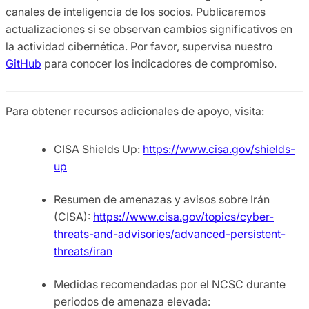
canales de inteligencia de los socios. Publicaremos
actualizaciones si se observan cambios significativos en
la actividad cibernética. Por favor, supervisa nuestro
GitHub
para conocer los indicadores de compromiso.
Para obtener recursos adicionales de apoyo, visita:
CISA Shields Up:
https://www.cisa.gov/shields-
up
Resumen de amenazas y avisos sobre Irán
(CISA):
https://www.cisa.gov/topics/cyber-
threats-and-advisories/advanced-persistent-
threats/iran
Medidas recomendadas por el NCSC durante
periodos de amenaza elevada: