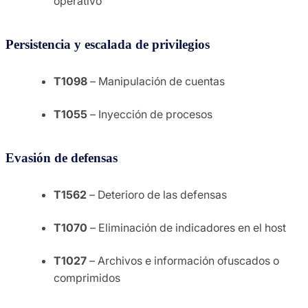
operativo
Persistencia y escalada de privilegios
T1098
– Manipulación de cuentas
T1055
– Inyección de procesos
Evasión de defensas
T1562
– Deterioro de las defensas
T1070
– Eliminación de indicadores en el host
T1027
– Archivos e información ofuscados o
comprimidos