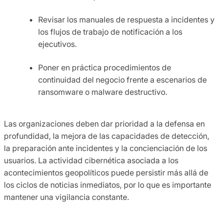
Revisar los manuales de respuesta a incidentes y
los flujos de trabajo de notificación a los
ejecutivos.
Poner en práctica procedimientos de
continuidad del negocio frente a escenarios de
ransomware o malware destructivo.
Las organizaciones deben dar prioridad a la defensa en
profundidad, la mejora de las capacidades de detección,
la preparación ante incidentes y la concienciación de los
usuarios. La actividad cibernética asociada a los
acontecimientos geopolíticos puede persistir más allá de
los ciclos de noticias inmediatos, por lo que es importante
mantener una vigilancia constante.