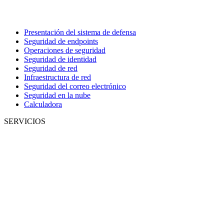
Presentación del sistema de defensa
Seguridad de endpoints
Operaciones de seguridad
Seguridad de identidad
Seguridad de red
Infraestructura de red
Seguridad del correo electrónico
Seguridad en la nube
Calculadora
SERVICIOS