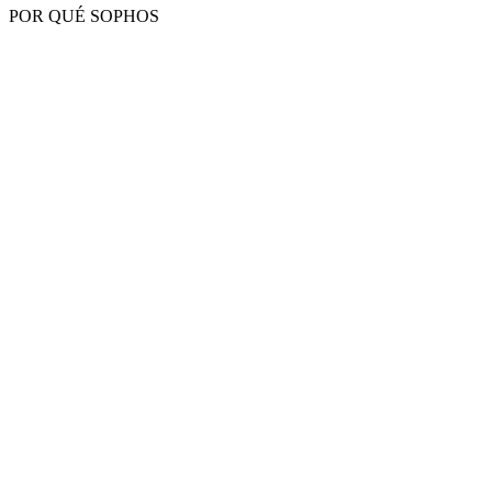
POR QUÉ SOPHOS