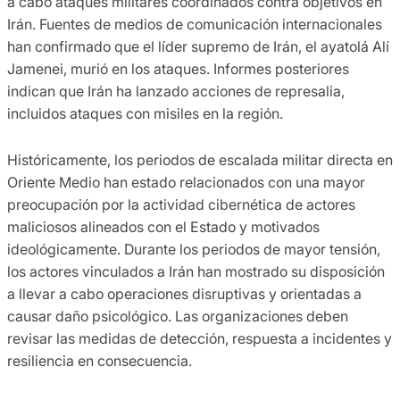
a cabo ataques militares coordinados contra objetivos en
Irán. Fuentes de medios de comunicación internacionales
han confirmado que el líder supremo de Irán, el ayatolá Alí
Jamenei, murió en los ataques. Informes posteriores
indican que Irán ha lanzado acciones de represalia,
incluidos ataques con misiles en la región.
Históricamente, los periodos de escalada militar directa en
Oriente Medio han estado relacionados con una mayor
preocupación por la actividad cibernética de actores
maliciosos alineados con el Estado y motivados
ideológicamente. Durante los periodos de mayor tensión,
los actores vinculados a Irán han mostrado su disposición
a llevar a cabo operaciones disruptivas y orientadas a
causar daño psicológico. Las organizaciones deben
revisar las medidas de detección, respuesta a incidentes y
resiliencia en consecuencia.