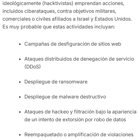
ideológicamente (hacktivistas) emprendan acciones,
incluidos ciberataques, contra objetivos militares,
comerciales o civiles afiliados a Israel y Estados Unidos.
Es muy probable que estas actividades incluyan:
Campañas de desfiguración de sitios web
Ataques distribuidos de denegación de servicio
(DDoS)
Despliegue de ransomware
Despliegue de malware destructivo
Ataques de hackeo y filtración bajo la apariencia
de un intento de extorsión por robo de datos
Reempaquetado o amplificación de violaciones