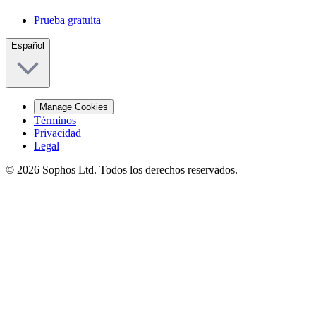
Prueba gratuita
Español
Manage Cookies
Términos
Privacidad
Legal
© 2026 Sophos Ltd. Todos los derechos reservados.