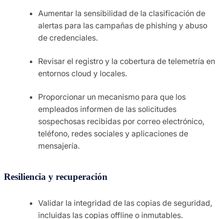
Aumentar la sensibilidad de la clasificación de
alertas para las campañas de phishing y abuso
de credenciales.
Revisar el registro y la cobertura de telemetría en
entornos cloud y locales.
Proporcionar un mecanismo para que los
empleados informen de las solicitudes
sospechosas recibidas por correo electrónico,
teléfono, redes sociales y aplicaciones de
mensajería.
Resiliencia y recuperación
Validar la integridad de las copias de seguridad,
incluidas las copias offline o inmutables.