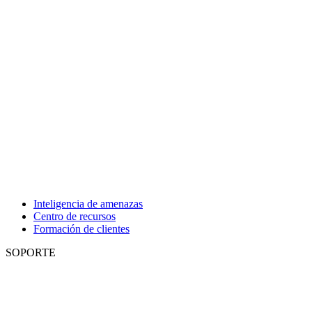
Inteligencia de amenazas
Centro de recursos
Formación de clientes
SOPORTE