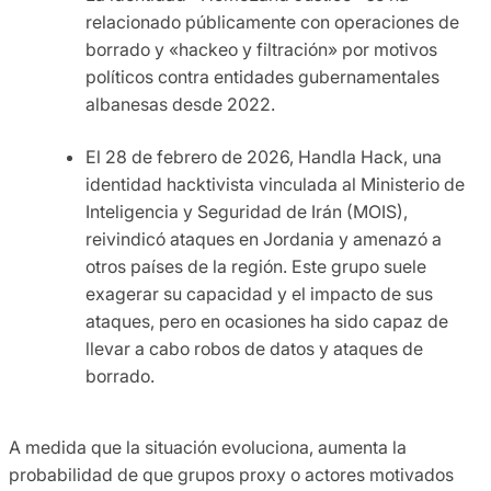
relacionado públicamente con operaciones de
borrado y «hackeo y filtración» por motivos
políticos contra entidades gubernamentales
albanesas desde 2022.
El 28 de febrero de 2026, Handla Hack, una
identidad hacktivista vinculada al Ministerio de
Inteligencia y Seguridad de Irán (MOIS),
reivindicó ataques en Jordania y amenazó a
otros países de la región. Este grupo suele
exagerar su capacidad y el impacto de sus
ataques, pero en ocasiones ha sido capaz de
llevar a cabo robos de datos y ataques de
borrado.
A medida que la situación evoluciona, aumenta la
probabilidad de que grupos proxy o actores motivados