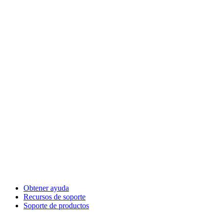
Obtener ayuda
Recursos de soporte
Soporte de productos