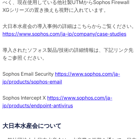
べく、現在使用している他社製UTMからSophos Firewall
XGシリーズの置き換えも視野に入れています。
大日本水産会の導入事例の詳細はこちらからご覧ください。
https://www.sophos.com/ja-jp/company/case-studies
導入されたソフォス製品/技術の詳細情報は、下記リンク先
をご参照ください。
Sophos Email Security
https://www.sophos.com/ja-
jp/products/sophos-email
Sophos Intercept X
https://www.sophos.com/ja-
jp/products/endpoint-antivirus
大日本水産会について