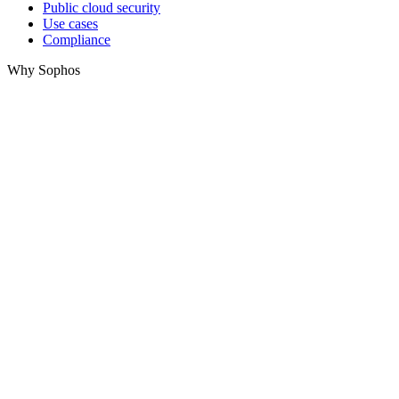
Public cloud security
Use cases
Compliance
Why Sophos