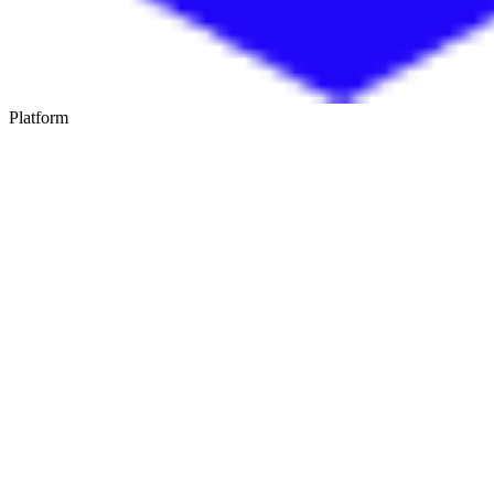
Platform