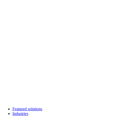
Featured solutions
Industries