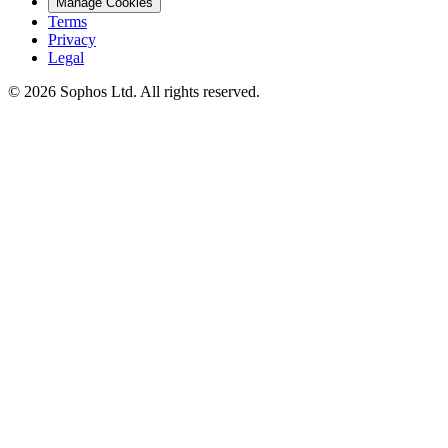
Manage Cookies
Terms
Privacy
Legal
© 2026 Sophos Ltd. All rights reserved.