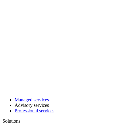
Managed services
Advisory services
Professional services
Solutions