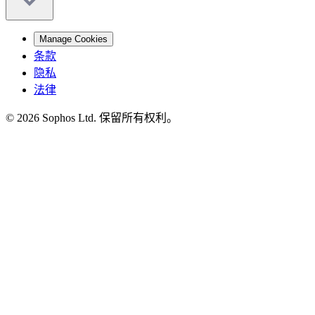
Manage Cookies
条款
隐私
法律
© 2026 Sophos Ltd. 保留所有权利。