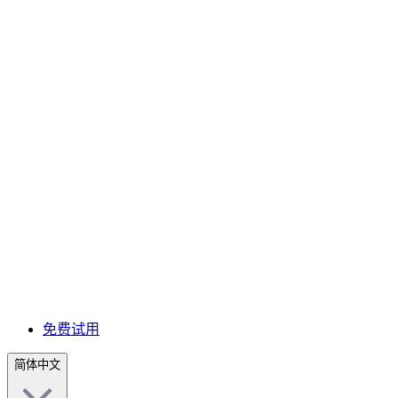
免费试用
简体中文