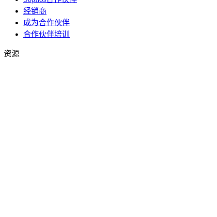
经销商
成为合作伙伴
合作伙伴培训
资源