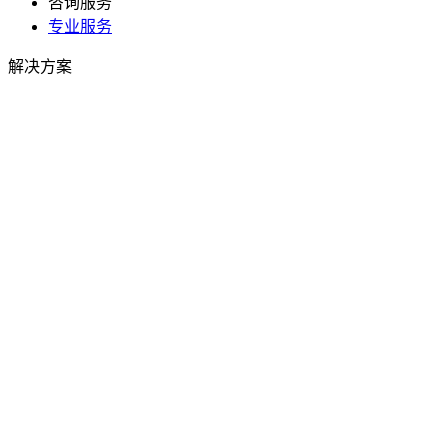
咨询服务
专业服务
解决方案