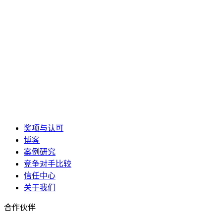
奖项与认可
博客
案例研究
竞争对手比较
信任中心
关于我们
合作伙伴