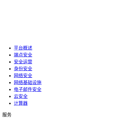
平台概述
端点安全
安全运营
身份安全
网络安全
网络基础设施
电子邮件安全
云安全
计算器
服务