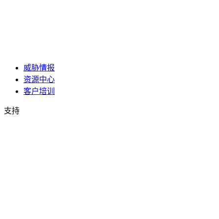
威胁情报
资源中心
客户培训
支持