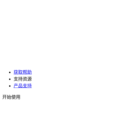
获取帮助
支持资源
产品支持
开始使用