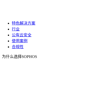
特色解决方案
行业
公有云安全
使用案例
合规性
为什么选择SOPHOS