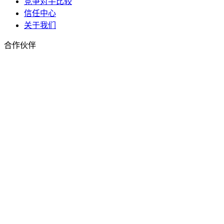
竞争对手比较
信任中心
关于我们
合作伙伴