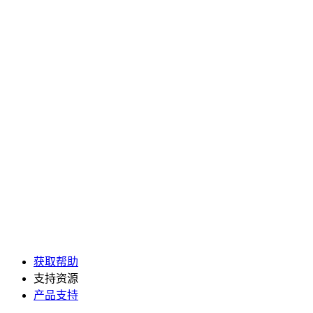
获取帮助
支持资源
产品支持