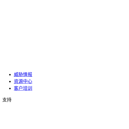
威胁情报
资源中心
客户培训
支持