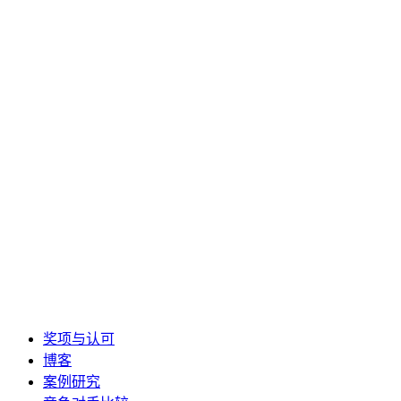
奖项与认可
博客
案例研究