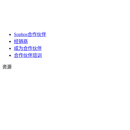
Sophos合作伙伴
经销商
成为合作伙伴
合作伙伴培训
资源