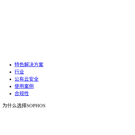
特色解决方案
行业
公有云安全
使用案例
合规性
为什么选择SOPHOS