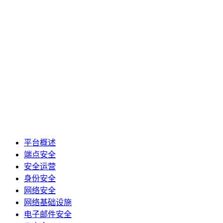
平台概述
端点安全
安全运营
身份安全
网络安全
网络基础设施
电子邮件安全