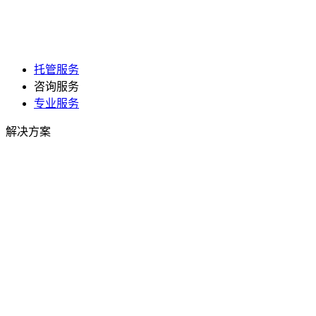
托管服务
咨询服务
专业服务
解决方案