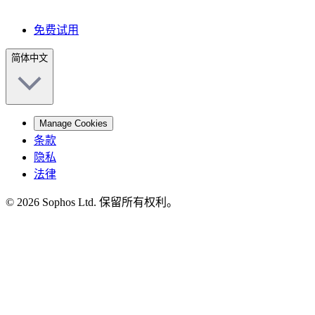
免费试用
简体中文
Manage Cookies
条款
隐私
法律
© 2026 Sophos Ltd. 保留所有权利。