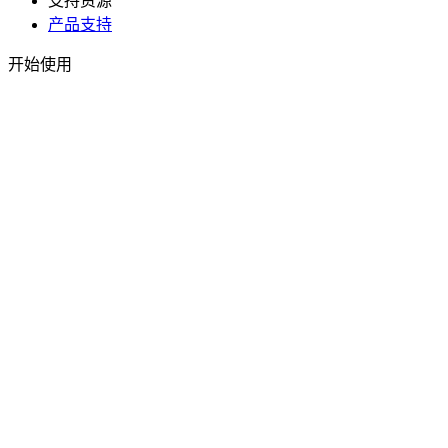
支持资源
产品支持
开始使用