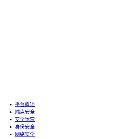
平台概述
端点安全
安全运营
身份安全
网络安全