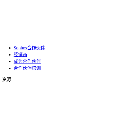
Sophos合作伙伴
经销商
成为合作伙伴
合作伙伴培训
资源