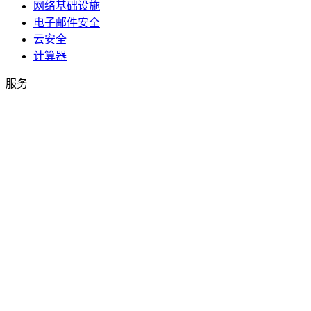
网络基础设施
电子邮件安全
云安全
计算器
服务