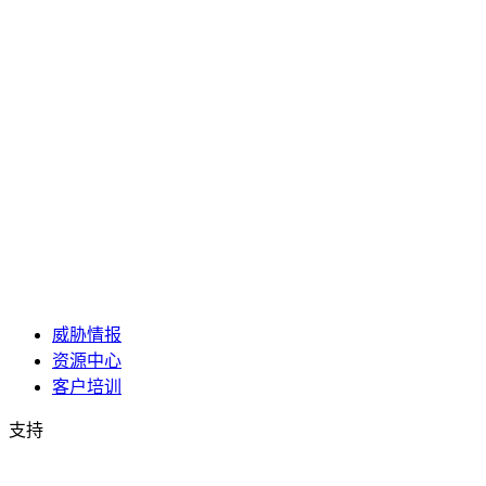
威胁情报
资源中心
客户培训
支持