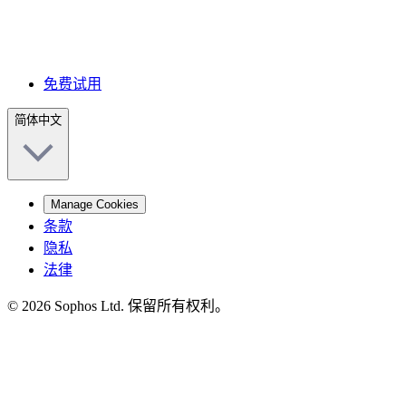
免费试用
简体中文
Manage Cookies
条款
隐私
法律
© 2026 Sophos Ltd. 保留所有权利。