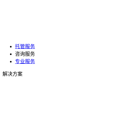
托管服务
咨询服务
专业服务
解决方案