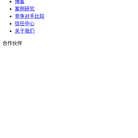
博客
案例研究
竞争对手比较
信任中心
关于我们
合作伙伴