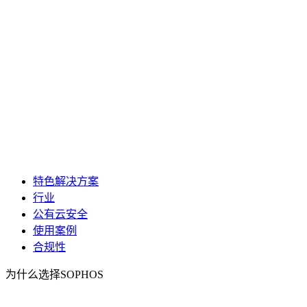
特色解决方案
行业
公有云安全
使用案例
合规性
为什么选择SOPHOS