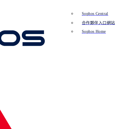
Sophos Central
合作夥伴入口網站
Sophos Home