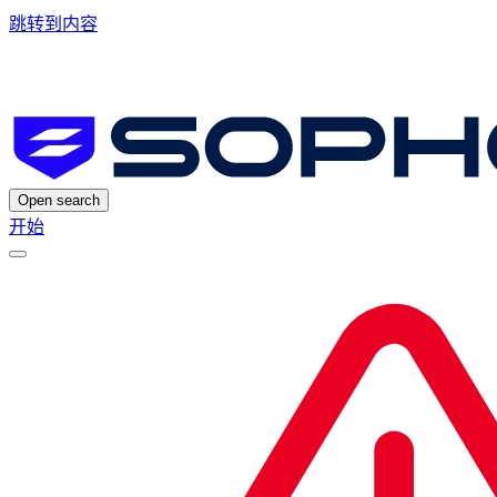
跳转到内容
Open search
开始