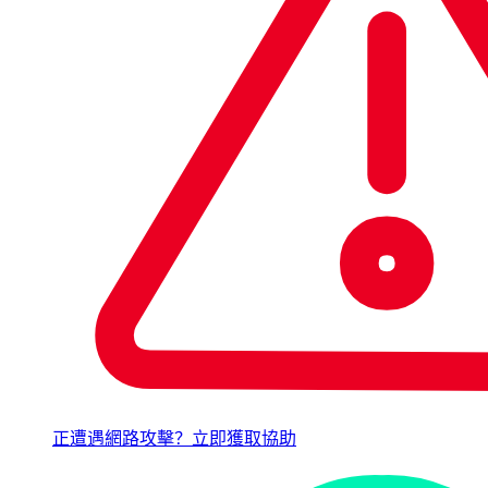
正遭遇網路攻擊？立即獲取協助