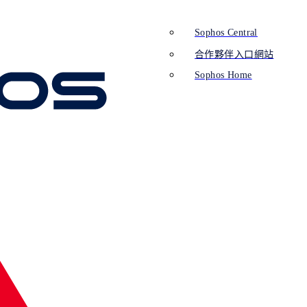
Sophos Central
合作夥伴入口網站
Sophos Home