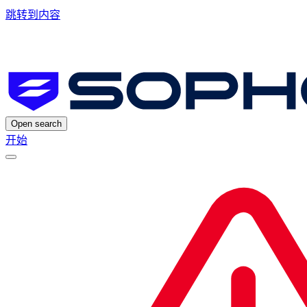
跳转到内容
Open search
开始