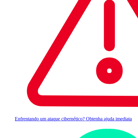
Enfrentando um ataque cibernético? Obtenha ajuda imediata