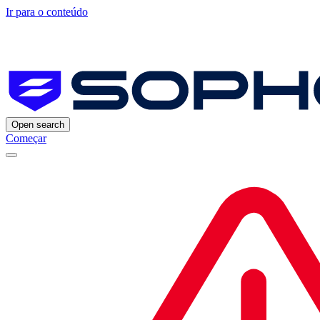
Ir para o conteúdo
Open search
Começar