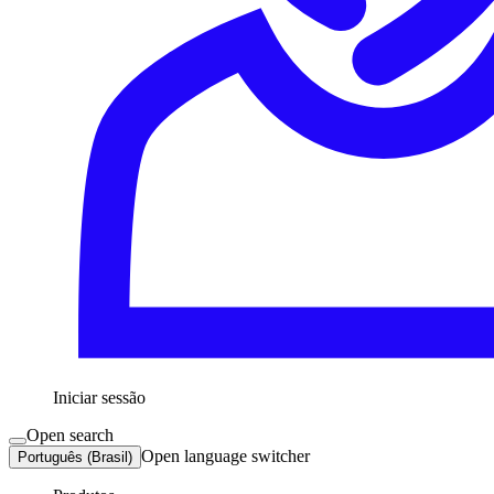
Iniciar sessão
Open search
Open language switcher
Português (Brasil)