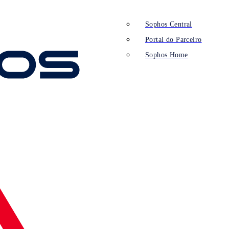
Sophos Central
Portal do Parceiro
Sophos Home