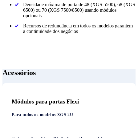
Densidade máxima de porta de 48 (XGS 5500), 68 (XGS
6500) ou 70 (XGS 7500/8500) usando módulos
opcionais
Recursos de redundância em todos os modelos garantem
a continuidade dos negócios
Acessórios
Módulos para portas Flexi
Para todos os modelos XGS 2U