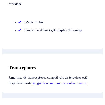
atividade:
SSDs duplos
Fontes de alimentação duplas (hot-swap)
Transceptores
Uma lista de transceptores compatíveis de terceiros está
disponível neste
artigo da nossa base de conhecimentos
.