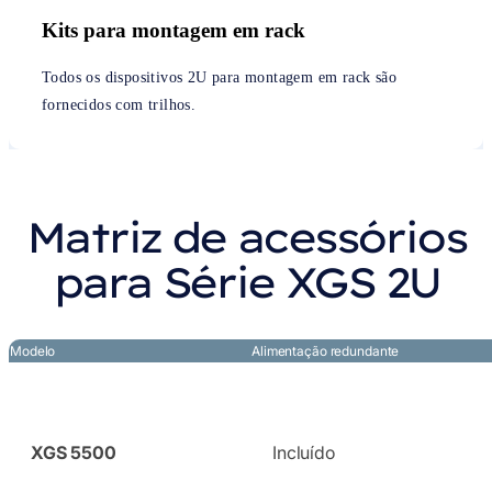
Kits para montagem em rack
Todos os dispositivos 2U para montagem em rack são
fornecidos com trilhos.
Matriz de acessórios
para Série XGS 2U
Modelo
Alimentação redundante
XGS 5500
Incluído