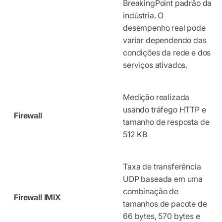
BreakingPoint padrão da
indústria. O
desempenho real pode
variar dependendo das
condições da rede e dos
serviços ativados.
Medição realizada
usando tráfego HTTP e
Firewall
tamanho de resposta de
512 KB
Taxa de transferência
UDP baseada em uma
combinação de
Firewall IMIX
tamanhos de pacote de
66 bytes, 570 bytes e