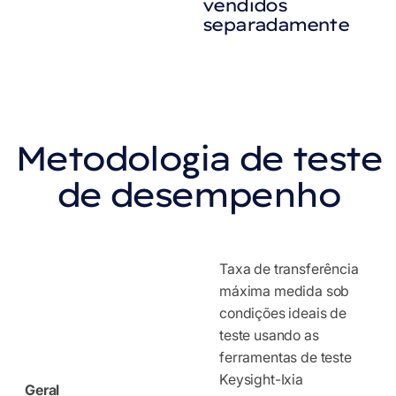
vendidos
separadamente
Metodologia de teste
de desempenho
Taxa de transferência
máxima medida sob
condições ideais de
teste usando as
ferramentas de teste
Keysight-Ixia
Geral