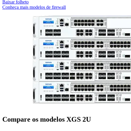
Baixar folheto
Conheça mais modelos de firewall
Compare os modelos XGS 2U