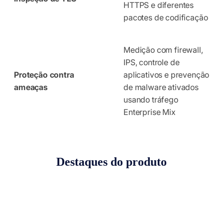
HTTPS e diferentes
pacotes de codificação
Medição com firewall,
IPS, controle de
Proteção contra
aplicativos e prevenção
ameaças
de malware ativados
usando tráfego
Enterprise Mix
Destaques do produto