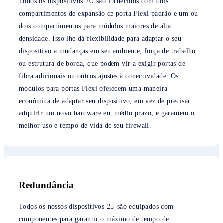
Todos os dispositivos 2U são fornecidos com dois
compartimentos de expansão de porta Flexi padrão e um ou
dois compartimentos para módulos maiores de alta
densidade. Isso lhe dá flexibilidade para adaptar o seu
dispositivo a mudanças em seu ambiente, força de trabalho
ou estrutura de borda, que podem vir a exigir portas de
fibra adicionais ou outros ajustes à conectividade. Os
módulos para portas Flexi oferecem uma maneira
econômica de adaptar seu dispositivo, em vez de precisar
adquirir um novo hardware em médio prazo, e garantem o
melhor uso e tempo de vida do seu firewall.
Redundância
Todos os nossos dispositivos 2U são equipados com
componentes para garantir o máximo de tempo de