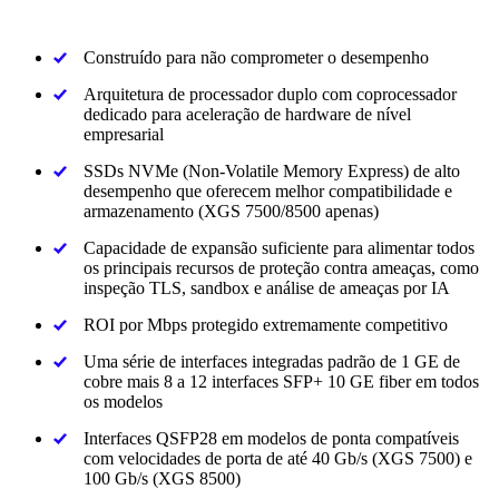
Construído para não comprometer o desempenho
Arquitetura de processador duplo com coprocessador
dedicado para aceleração de hardware de nível
empresarial
SSDs NVMe (Non-Volatile Memory Express) de alto
desempenho que oferecem melhor compatibilidade e
armazenamento (XGS 7500/8500 apenas)
Capacidade de expansão suficiente para alimentar todos
os principais recursos de proteção contra ameaças, como
inspeção TLS, sandbox e análise de ameaças por IA
ROI por Mbps protegido extremamente competitivo
Uma série de interfaces integradas padrão de 1 GE de
cobre mais 8 a 12 interfaces SFP+ 10 GE fiber em todos
os modelos
Interfaces QSFP28 em modelos de ponta compatíveis
com velocidades de porta de até 40 Gb/s (XGS 7500) e
100 Gb/s (XGS 8500)