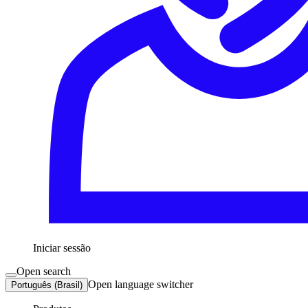
Iniciar sessão
Open search
Open language switcher
Português (Brasil)