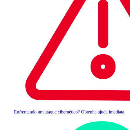
Enfrentando um ataque cibernético? Obtenha ajuda imediata