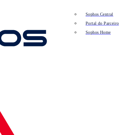
Sophos Central
Portal do Parceiro
Sophos Home