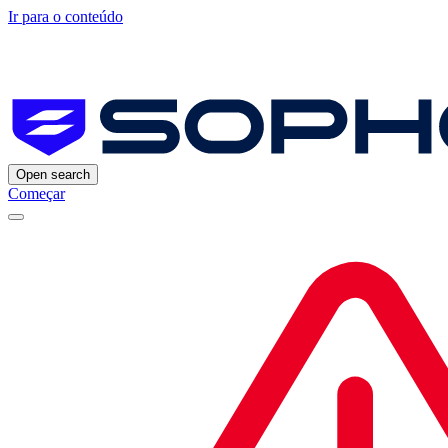
Ir para o conteúdo
Open search
Começar