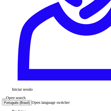
Iniciar sessão
Open search
Open language switcher
Português (Brasil)