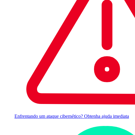
Enfrentando um ataque cibernético? Obtenha ajuda imediata