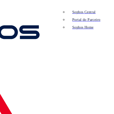
Sophos Central
Portal do Parceiro
Sophos Home