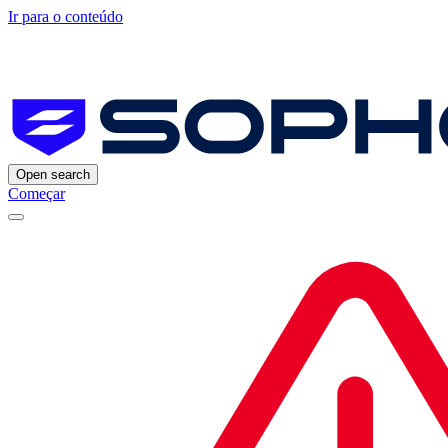
Ir para o conteúdo
Open search
Começar