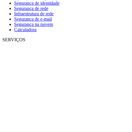
Segurança de identidade
Segurança de rede
Infraestrutura de rede
Segurança de e-mail
Segurança na nuvem
Calculadora
SERVIÇOS