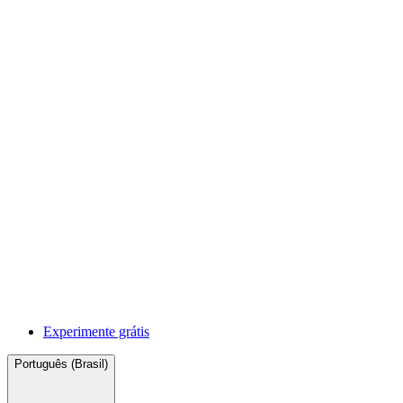
Experimente grátis
Português (Brasil)