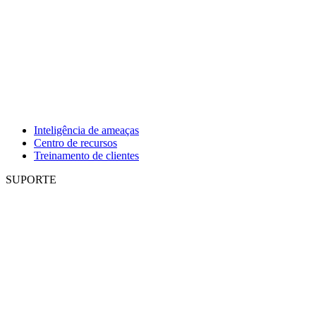
Inteligência de ameaças
Centro de recursos
Treinamento de clientes
SUPORTE