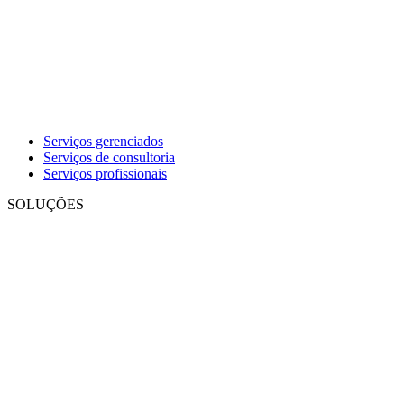
Serviços gerenciados
Serviços de consultoria
Serviços profissionais
SOLUÇÕES