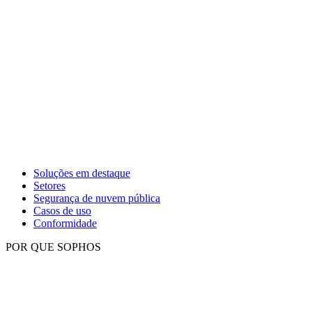
Soluções em destaque
Setores
Segurança de nuvem pública
Casos de uso
Conformidade
POR QUE SOPHOS