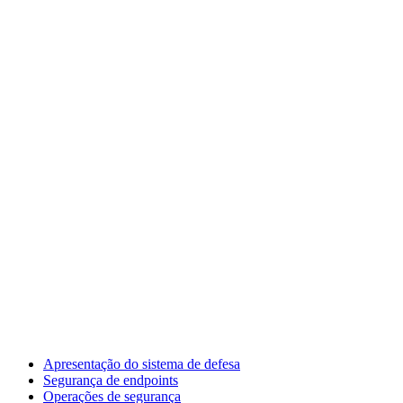
Apresentação do sistema de defesa
Segurança de endpoints
Operações de segurança