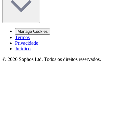
Manage Cookies
Termos
Privacidade
Jurídico
© 2026 Sophos Ltd. Todos os direitos reservados.