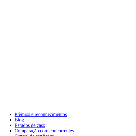
Prêmios e reconhecimentos
Blog
Estudos de caso
Comparação com concorrentes