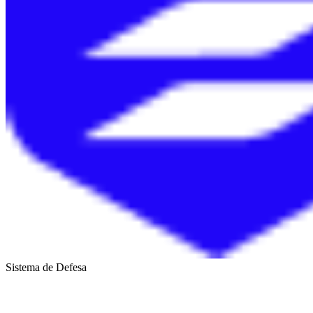
Sistema de Defesa