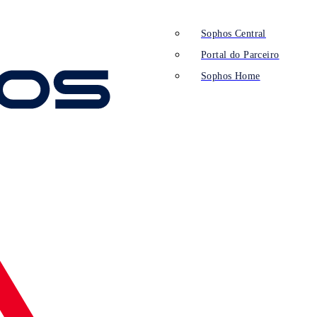
Sophos Central
Portal do Parceiro
Sophos Home