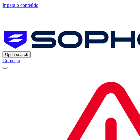
Ir para o conteúdo
Open search
Começar