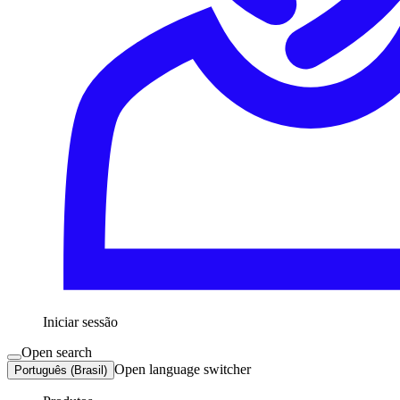
Iniciar sessão
Open search
Open language switcher
Português (Brasil)