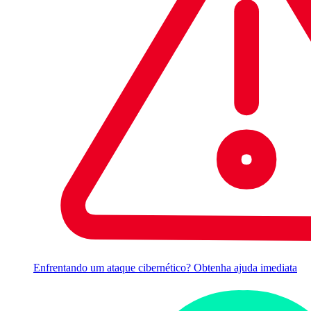
Enfrentando um ataque cibernético? Obtenha ajuda imediata