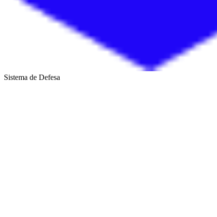
Sistema de Defesa