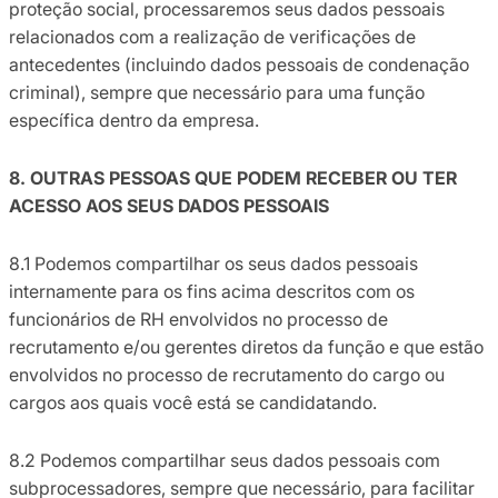
proteção social, processaremos seus dados pessoais
relacionados com a realização de verificações de
antecedentes (incluindo dados pessoais de condenação
criminal), sempre que necessário para uma função
específica dentro da empresa.
8. OUTRAS PESSOAS QUE PODEM RECEBER OU TER
ACESSO AOS SEUS DADOS PESSOAIS
8.1 Podemos compartilhar os seus dados pessoais
internamente para os fins acima descritos com os
funcionários de RH envolvidos no processo de
recrutamento e/ou gerentes diretos da função e que estão
envolvidos no processo de recrutamento do cargo ou
cargos aos quais você está se candidatando.
8.2 Podemos compartilhar seus dados pessoais com
subprocessadores, sempre que necessário, para facilitar