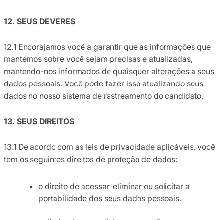
12. SEUS DEVERES
12.1 Encorajamos você a garantir que as informações que
mantemos sobre você sejam precisas e atualizadas,
mantendo-nos informados de quaisquer alterações a seus
dados pessoais. Você pode fazer isso atualizando seus
dados no nosso sistema de rastreamento do candidato.
13. SEUS DIREITOS
13.1 De acordo com as leis de privacidade aplicáveis, você
tem os seguintes direitos de proteção de dados:
o direito de acessar, eliminar ou solicitar a
portabilidade dos seus dados pessoais.