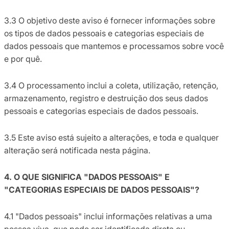
3.3 O objetivo deste aviso é fornecer informações sobre
os tipos de dados pessoais e categorias especiais de
dados pessoais que mantemos e processamos sobre você
e por quê.
3.4 O processamento inclui a coleta, utilização, retenção,
armazenamento, registro e destruição dos seus dados
pessoais e categorias especiais de dados pessoais.
3.5 Este aviso está sujeito a alterações, e toda e qualquer
alteração será notificada nesta página.
4. O QUE SIGNIFICA "DADOS PESSOAIS" E
"CATEGORIAS ESPECIAIS DE DADOS PESSOAIS"?
4.1 "Dados pessoais" inclui informações relativas a uma
pessoa viva, que pode ser identificada direta ou