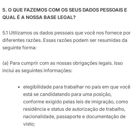
5. O QUE FAZEMOS COM OS SEUS DADOS PESSOAIS E
QUAL É A NOSSA BASE LEGAL?
5.1 Utilizamos os dados pessoais que você nos fornece por
diferentes razões. Essas razões podem ser resumidas da
seguinte forma:
(a) Para cumprir com as nossas obrigações legais. Isso
inclui as seguintes informações:
elegibilidade para trabalhar no país em que você
está se candidatando para uma posição,
conforme exigido pelas leis de imigração, como
residência e status de autorização de trabalho,
nacionalidade, passaporte e documentação de
visto;