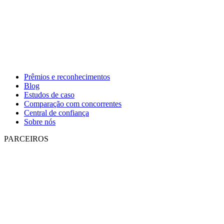
Prêmios e reconhecimentos
Blog
Estudos de caso
Comparação com concorrentes
Central de confiança
Sobre nós
PARCEIROS