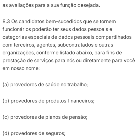
as avaliações para a sua função desejada.
8.3 Os candidatos bem-sucedidos que se tornem
funcionários poderão ter seus dados pessoais e
categorias especiais de dados pessoais compartilhados
com terceiros, agentes, subcontratados e outras
organizações, conforme listado abaixo, para fins de
prestação de serviços para nós ou diretamente para você
em nosso nome:
(a) provedores de saúde no trabalho;
(b) provedores de produtos financeiros;
(c) provedores de planos de pensão;
(d) provedores de seguros;