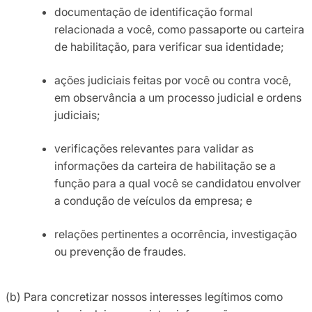
documentação de identificação formal
relacionada a você, como passaporte ou carteira
de habilitação, para verificar sua identidade;
ações judiciais feitas por você ou contra você,
em observância a um processo judicial e ordens
judiciais;
verificações relevantes para validar as
informações da carteira de habilitação se a
função para a qual você se candidatou envolver
a condução de veículos da empresa; e
relações pertinentes a ocorrência, investigação
ou prevenção de fraudes.
(b) Para concretizar nossos interesses legítimos como