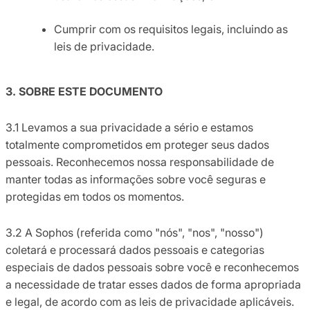
Cumprir com os requisitos legais, incluindo as
leis de privacidade.
3. SOBRE ESTE DOCUMENTO
3.1 Levamos a sua privacidade a sério e estamos
totalmente comprometidos em proteger seus dados
pessoais. Reconhecemos nossa responsabilidade de
manter todas as informações sobre você seguras e
protegidas em todos os momentos.
3.2 A Sophos (referida como "nós", "nos", "nosso")
coletará e processará dados pessoais e categorias
especiais de dados pessoais sobre você e reconhecemos
a necessidade de tratar esses dados de forma apropriada
e legal, de acordo com as leis de privacidade aplicáveis.