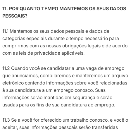
11. POR QUANTO TEMPO MANTEMOS OS SEUS DADOS
PESSOAIS?
11.1 Mantemos os seus dados pessoais e dados de
categorias especiais durante o tempo necessário para
cumprirmos com as nossas obrigações legais e de acordo
com as leis de privacidade aplicáveis.
11.2 Quando você se candidatar a uma vaga de emprego
que anunciamos, compilaremos e manteremos um arquivo
eletrônico contendo informações sobre você relacionadas
à sua candidatura a um emprego conosco. Suas
informações serão mantidas em segurança e serão
usadas para os fins de sua candidatura ao emprego.
11.3 Se a você for oferecido um trabalho conosco, e você o
aceitar, suas informações pessoais serão transferidas