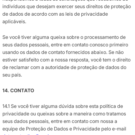
indivíduos que desejam exercer seus direitos de proteção
de dados de acordo com as leis de privacidade
aplicáveis.
Se você tiver alguma queixa sobre o processamento de
seus dados pessoais, entre em contato conosco primeiro
usando os dados de contato fornecidos abaixo. Se não
estiver satisfeito com a nossa resposta, você tem o direito
de reclamar com a autoridade de proteção de dados do
seu país.
14. CONTATO
14.1 Se você tiver alguma dúvida sobre esta política de
privacidade ou queixas sobre a maneira como tratamos
seus dados pessoais, entre em contato com nossa a
equipe de Proteção de Dados e Privacidade pelo e-mail