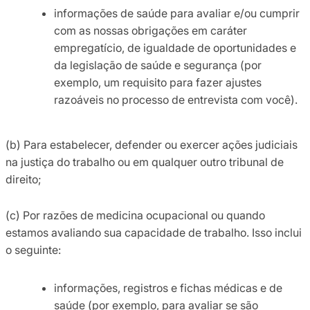
informações de saúde para avaliar e/ou cumprir
com as nossas obrigações em caráter
empregatício, de igualdade de oportunidades e
da legislação de saúde e segurança (por
exemplo, um requisito para fazer ajustes
razoáveis no processo de entrevista com você).
(b) Para estabelecer, defender ou exercer ações judiciais
na justiça do trabalho ou em qualquer outro tribunal de
direito;
(c) Por razões de medicina ocupacional ou quando
estamos avaliando sua capacidade de trabalho. Isso inclui
o seguinte:
informações, registros e fichas médicas e de
saúde (por exemplo, para avaliar se são