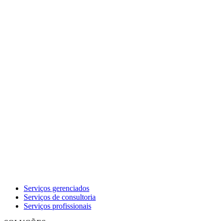
Serviços gerenciados
Serviços de consultoria
Serviços profissionais