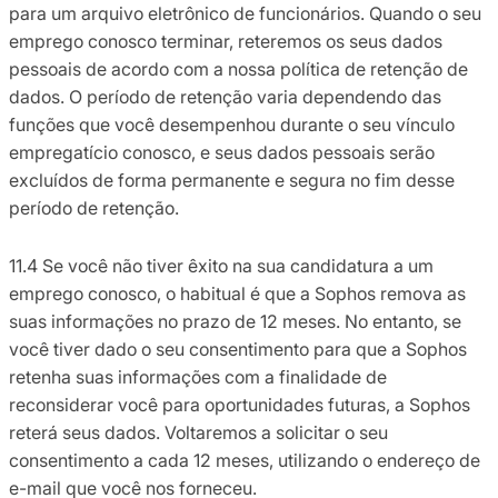
para um arquivo eletrônico de funcionários. Quando o seu
emprego conosco terminar, reteremos os seus dados
pessoais de acordo com a nossa política de retenção de
dados. O período de retenção varia dependendo das
funções que você desempenhou durante o seu vínculo
empregatício conosco, e seus dados pessoais serão
excluídos de forma permanente e segura no fim desse
período de retenção.
11.4 Se você não tiver êxito na sua candidatura a um
emprego conosco, o habitual é que a Sophos remova as
suas informações no prazo de 12 meses. No entanto, se
você tiver dado o seu consentimento para que a Sophos
retenha suas informações com a finalidade de
reconsiderar você para oportunidades futuras, a Sophos
reterá seus dados. Voltaremos a solicitar o seu
consentimento a cada 12 meses, utilizando o endereço de
e-mail que você nos forneceu.