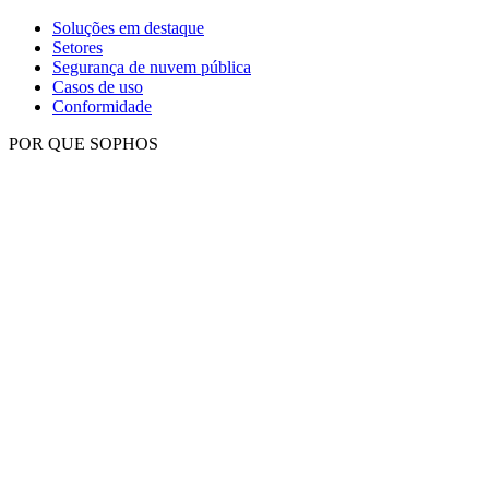
Soluções em destaque
Setores
Segurança de nuvem pública
Casos de uso
Conformidade
POR QUE SOPHOS