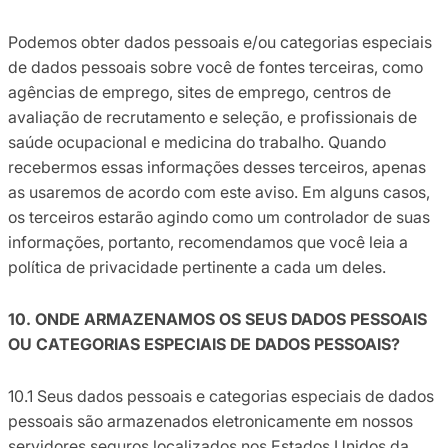
Podemos obter dados pessoais e/ou categorias especiais
de dados pessoais sobre você de fontes terceiras, como
agências de emprego, sites de emprego, centros de
avaliação de recrutamento e seleção, e profissionais de
saúde ocupacional e medicina do trabalho. Quando
recebermos essas informações desses terceiros, apenas
as usaremos de acordo com este aviso. Em alguns casos,
os terceiros estarão agindo como um controlador de suas
informações, portanto, recomendamos que você leia a
política de privacidade pertinente a cada um deles.
10. ONDE ARMAZENAMOS OS SEUS DADOS PESSOAIS
OU CATEGORIAS ESPECIAIS DE DADOS PESSOAIS?
10.1 Seus dados pessoais e categorias especiais de dados
pessoais são armazenados eletronicamente em nossos
servidores seguros localizados nos Estados Unidos da