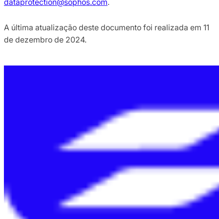
dataprotection@sophos.com
.
A última atualização deste documento foi realizada em 11
de dezembro de 2024.