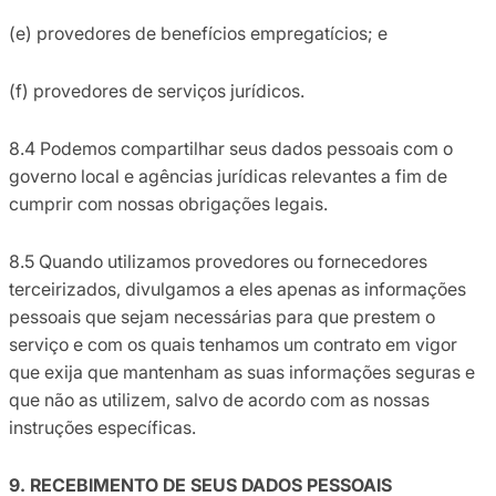
(e) provedores de benefícios empregatícios; e
(f) provedores de serviços jurídicos.
8.4 Podemos compartilhar seus dados pessoais com o
governo local e agências jurídicas relevantes a fim de
cumprir com nossas obrigações legais.
8.5 Quando utilizamos provedores ou fornecedores
terceirizados, divulgamos a eles apenas as informações
pessoais que sejam necessárias para que prestem o
serviço e com os quais tenhamos um contrato em vigor
que exija que mantenham as suas informações seguras e
que não as utilizem, salvo de acordo com as nossas
instruções específicas.
9. RECEBIMENTO DE SEUS DADOS PESSOAIS