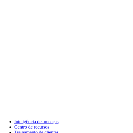
Inteligência de ameaças
Centro de recursos
Treinamento de clientes