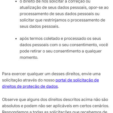
o direito de nos solicitar a correção ou
atualização de seus dados pessoais, opor-se ao
processamento de seus dados pessoais ou
solicitar que restrinjamos o processamento de
seus dados pessoais.
após termos coletado e processado os seus
dados pessoais com o seu consentimento, você
pode retirar o seu consentimento a qualquer
momento.
Para exercer qualquer um desses direitos, envie uma
solicitação através do nosso
portal de solicitação de
direitos de proteção de dados
.
Observe que alguns dos direitos descritos acima não são
absolutos e podem não ser aplicáveis em certos cenários.
Respondemos a todas as solicitações que recebemos de