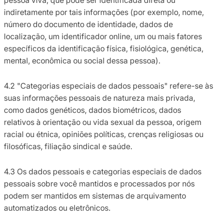
indiretamente por tais informações (por exemplo, nome,
número do documento de identidade, dados de
localização, um identificador online, um ou mais fatores
específicos da identificação física, fisiológica, genética,
mental, econômica ou social dessa pessoa).
4.2 "Categorias especiais de dados pessoais" refere-se às
suas informações pessoais de natureza mais privada,
como dados genéticos, dados biométricos, dados
relativos à orientação ou vida sexual da pessoa, origem
racial ou étnica, opiniões políticas, crenças religiosas ou
filosóficas, filiação sindical e saúde.
4.3 Os dados pessoais e categorias especiais de dados
pessoais sobre você mantidos e processados por nós
podem ser mantidos em sistemas de arquivamento
automatizados ou eletrônicos.