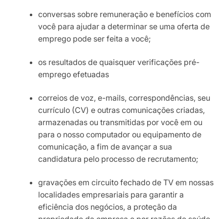
conversas sobre remuneração e benefícios com
você para ajudar a determinar se uma oferta de
emprego pode ser feita a você;
os resultados de quaisquer verificações pré-
emprego efetuadas
correios de voz, e-mails, correspondências, seu
currículo (CV) e outras comunicações criadas,
armazenadas ou transmitidas por você em ou
para o nosso computador ou equipamento de
comunicação, a fim de avançar a sua
candidatura pelo processo de recrutamento;
gravações em circuito fechado de TV em nossas
localidades empresariais para garantir a
eficiência dos negócios, a proteção da
propriedade da empresa e por razões de saúde