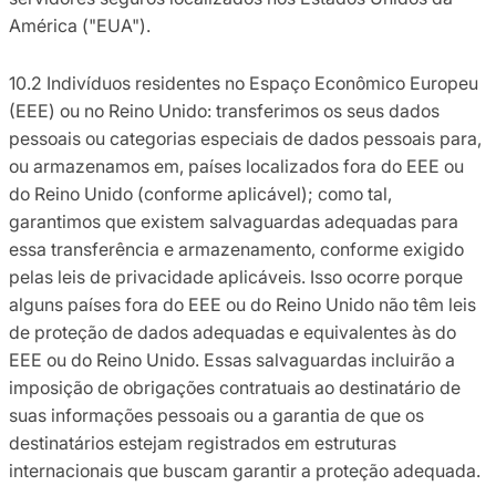
América ("EUA").
10.2 Indivíduos residentes no Espaço Econômico Europeu
(EEE) ou no Reino Unido: transferimos os seus dados
pessoais ou categorias especiais de dados pessoais para,
ou armazenamos em, países localizados fora do EEE ou
do Reino Unido (conforme aplicável); como tal,
garantimos que existem salvaguardas adequadas para
essa transferência e armazenamento, conforme exigido
pelas leis de privacidade aplicáveis. Isso ocorre porque
alguns países fora do EEE ou do Reino Unido não têm leis
de proteção de dados adequadas e equivalentes às do
EEE ou do Reino Unido. Essas salvaguardas incluirão a
imposição de obrigações contratuais ao destinatário de
suas informações pessoais ou a garantia de que os
destinatários estejam registrados em estruturas
internacionais que buscam garantir a proteção adequada.