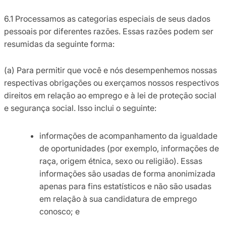
6.1 Processamos as categorias especiais de seus dados
pessoais por diferentes razões. Essas razões podem ser
resumidas da seguinte forma:
(a) Para permitir que você e nós desempenhemos nossas
respectivas obrigações ou exerçamos nossos respectivos
direitos em relação ao emprego e à lei de proteção social
e segurança social. Isso inclui o seguinte:
informações de acompanhamento da igualdade
de oportunidades (por exemplo, informações de
raça, origem étnica, sexo ou religião). Essas
informações são usadas de forma anonimizada
apenas para fins estatísticos e não são usadas
em relação à sua candidatura de emprego
conosco; e