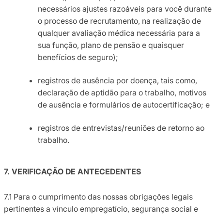
necessários ajustes razoáveis para você durante
o processo de recrutamento, na realização de
qualquer avaliação médica necessária para a
sua função, plano de pensão e quaisquer
benefícios de seguro);
registros de ausência por doença, tais como,
declaração de aptidão para o trabalho, motivos
de ausência e formulários de autocertificação; e
registros de entrevistas/reuniões de retorno ao
trabalho.
7. VERIFICAÇÃO DE ANTECEDENTES
7.1 Para o cumprimento das nossas obrigações legais
pertinentes a vínculo empregatício, segurança social e