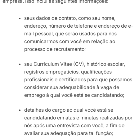
empresa. Isso inclui as seguintes informações:
seus dados de contato, como seu nome,
endereço, número de telefone e endereço de e-
mail pessoal, que serão usados para nos
comunicarmos com você em relação ao
processo de recrutamento;
seu Curriculum Vitae (CV), histórico escolar,
registros empregatícios, qualificações
profissionais e certificados para que possamos
considerar sua adequabilidade à vaga de
emprego à qual você está se candidatando;
detalhes do cargo ao qual você está se
candidatando em atas e minutas realizadas por
nós após uma entrevista com você, a fim de
avaliar sua adequação para tal função;