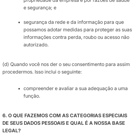
e segurança; e
segurança da rede e da informação para que
possamos adotar medidas para proteger as suas
informações contra perda, roubo ou acesso não
autorizado.
(d) Quando você nos der o seu consentimento para assim
procedermos. Isso inclui o seguinte:
compreender e avaliar a sua adequação a uma
função.
6. O QUE FAZEMOS COM AS CATEGORIAS ESPECIAIS
DE SEUS DADOS PESSOAIS E QUAL É A NOSSA BASE
LEGAL?