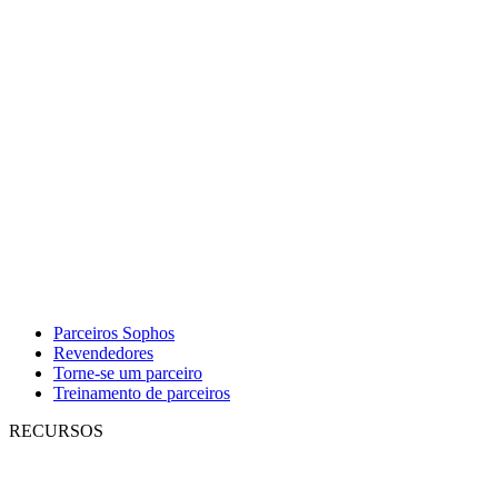
Parceiros Sophos
Revendedores
Torne-se um parceiro
Treinamento de parceiros
RECURSOS