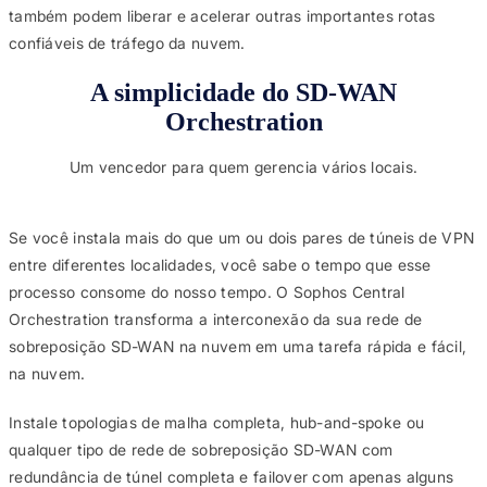
também podem liberar e acelerar outras importantes rotas
confiáveis de tráfego da nuvem.
A simplicidade do SD-WAN
Orchestration
Um vencedor para quem gerencia vários locais.
Se você instala mais do que um ou dois pares de túneis de VPN
entre diferentes localidades, você sabe o tempo que esse
processo consome do nosso tempo. O Sophos Central
Orchestration transforma a interconexão da sua rede de
sobreposição SD-WAN na nuvem em uma tarefa rápida e fácil,
na nuvem.
Instale topologias de malha completa, hub-and-spoke ou
qualquer tipo de rede de sobreposição SD-WAN com
redundância de túnel completa e failover com apenas alguns