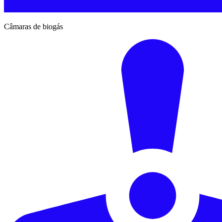
Câmaras de biogás