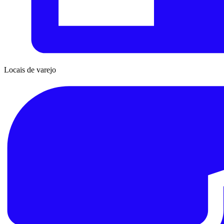
Locais de varejo