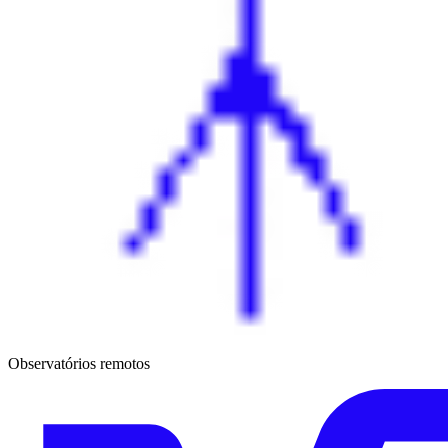
Observatórios remotos