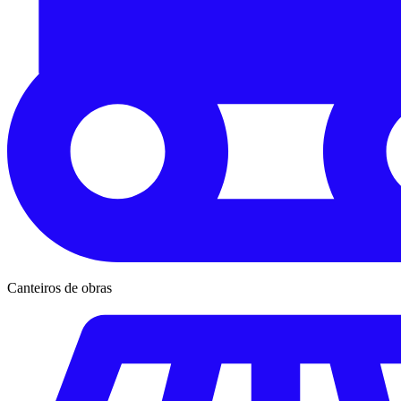
Canteiros de obras