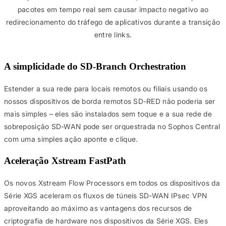
pacotes em tempo real sem causar impacto negativo ao
redirecionamento do tráfego de aplicativos durante a transição
entre links.
A simplicidade do SD-Branch Orchestration
Estender a sua rede para locais remotos ou filiais usando os
nossos dispositivos de borda remotos SD-RED não poderia ser
mais simples – eles são instalados sem toque e a sua rede de
sobreposição SD-WAN pode ser orquestrada no Sophos Central
com uma simples ação aponte e clique.
Aceleração Xstream FastPath
Os novos Xstream Flow Processors em todos os dispositivos da
Série XGS aceleram os fluxos de túneis SD-WAN IPsec VPN
aproveitando ao máximo as vantagens dos recursos de
criptografia de hardware nos dispositivos da Série XGS. Eles