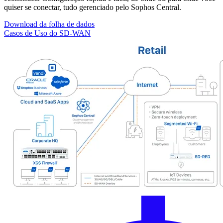
quiser se conectar, tudo gerenciado pelo Sophos Central.
Download da folha de dados
Casos de Uso do SD-WAN