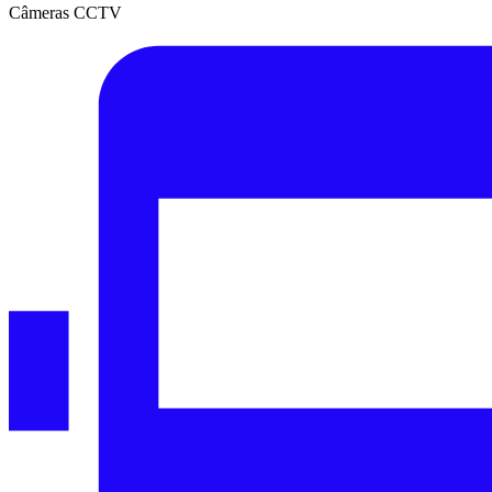
Câmeras CCTV