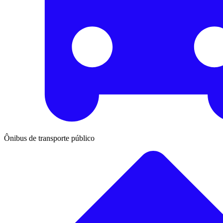
Ônibus de transporte público