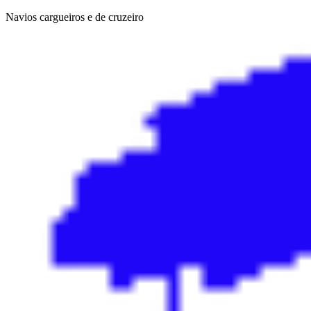
Navios cargueiros e de cruzeiro