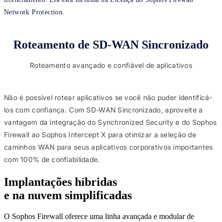
Network Protection.
Roteamento de SD-WAN Sincronizado
Roteamento avançado e confiável de aplicativos
Não é possível rotear aplicativos se você não puder identificá-
los com confiança. Com SD-WAN Sincronizado, aproveite a
vantagem da integração do Synchronized Security e do Sophos
Firewall ao Sophos Intercept X para otimizar a seleção de
caminhos WAN para seus aplicativos corporativos importantes
com 100% de confiabilidade.
Implantações híbridas
e na nuvem simplificadas
O Sophos Firewall oferece uma linha avançada e modular de