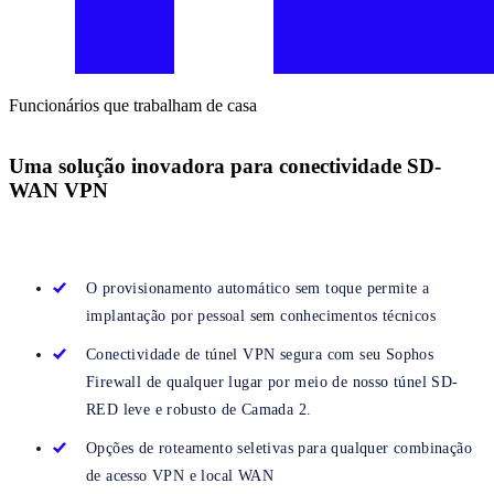
Funcionários que trabalham de casa
Uma solução inovadora para conectividade SD-
WAN VPN
O provisionamento automático sem toque permite a
implantação por pessoal sem conhecimentos técnicos
Conectividade de túnel VPN segura com seu Sophos
Firewall de qualquer lugar por meio de nosso túnel SD-
RED leve e robusto de Camada 2.
Opções de roteamento seletivas para qualquer combinação
de acesso VPN e local WAN