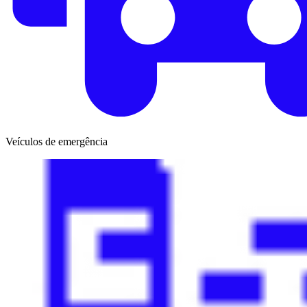
Veículos de emergência