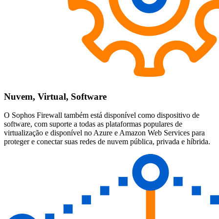
Nuvem, Virtual, Software
O Sophos Firewall também está disponível como dispositivo de
software, com suporte a todas as plataformas populares de
virtualização e disponível no Azure e Amazon Web Services para
proteger e conectar suas redes de nuvem pública, privada e híbrida.