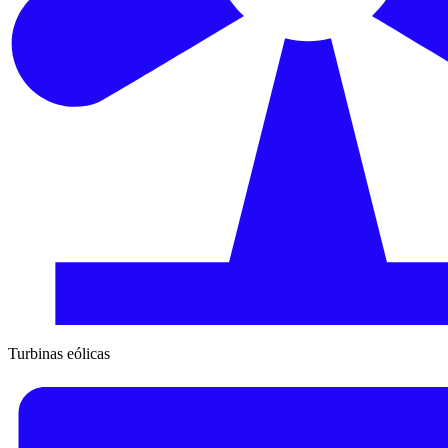
Turbinas eólicas