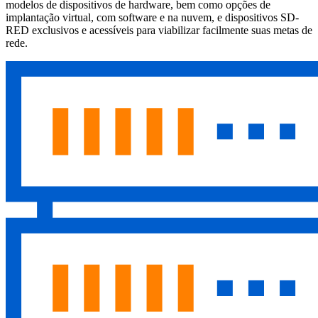
modelos de dispositivos de hardware, bem como opções de
implantação virtual, com software e na nuvem, e dispositivos SD-
RED exclusivos e acessíveis para viabilizar facilmente suas metas de
rede.