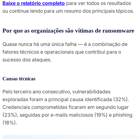
Baixe o relatório completo
para ver todos os resultados
ou continue lendo para um resumo dos principais tópicos.
Por que as organizações são vítimas de ransomware
Quase nunca há uma única falha — é a combinação de
fatores técnicos e operacionais que contribui para o
sucesso dos ataques.
Causas técnicas
Pelo terceiro ano consecutivo, vulnerabilidades
exploradas foram a principal causa identificada (32%).
Credenciais comprometidas ficaram em segundo lugar
(23%), seguidas por e-mails maliciosos (19%) e phishing
(18%).