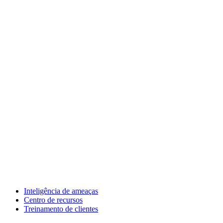
Inteligência de ameaças
Centro de recursos
Treinamento de clientes