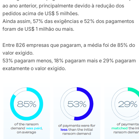
ao ano anterior, principalmente devido à redução dos
pedidos acima de US$ 5 milhões.
Ainda assim, 57% das exigências e 52% dos pagamentos
foram de US$ 1 milhão ou mais.
Entre 826 empresas que pagaram, a média foi de 85% do
valor exigido.
53% pagaram menos, 18% pagaram mais e 29% pagaram
exatamente o valor exigido.