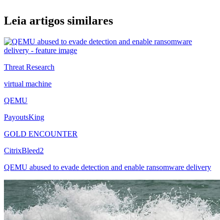
Leia artigos similares
Threat Research
virtual machine
QEMU
PayoutsKing
GOLD ENCOUNTER
CitrixBleed2
QEMU abused to evade detection and enable ransomware delivery