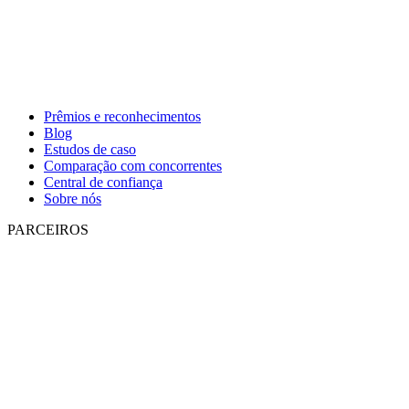
Prêmios e reconhecimentos
Blog
Estudos de caso
Comparação com concorrentes
Central de confiança
Sobre nós
PARCEIROS