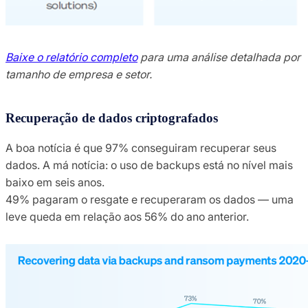
Baixe o relatório completo
para uma análise detalhada por
tamanho de empresa e setor.
Recuperação de dados criptografados
A boa notícia é que 97% conseguiram recuperar seus
dados. A má notícia: o uso de backups está no nível mais
baixo em seis anos.
49% pagaram o resgate e recuperaram os dados — uma
leve queda em relação aos 56% do ano anterior.