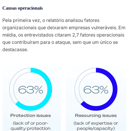
Causas operacionais
Pela primeira vez, o relatório analisou fatores
organizacionais que deixaram empresas vulneráveis. Em
média, os entrevistados citaram 2,7 fatores operacionais
que contribuíram para o ataque, sem que um único se
destacasse.