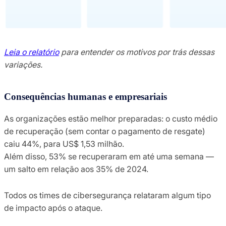
Leia o relatório
para entender os motivos por trás dessas
variações.
Consequências humanas e empresariais
As organizações estão melhor preparadas: o custo médio
de recuperação (sem contar o pagamento de resgate)
caiu 44%, para US$ 1,53 milhão.
Além disso, 53% se recuperaram em até uma semana —
um salto em relação aos 35% de 2024.
Todos os times de cibersegurança relataram algum tipo
de impacto após o ataque.