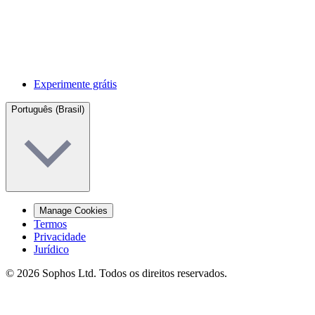
Experimente grátis
Português (Brasil)
Manage Cookies
Termos
Privacidade
Jurídico
© 2026 Sophos Ltd. Todos os direitos reservados.