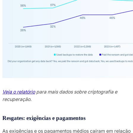
Veja o relatório
para mais dados sobre criptografia e
recuperação.
Resgates: exigências e pagamentos
As exigências e os pagamentos médios caíram em relação