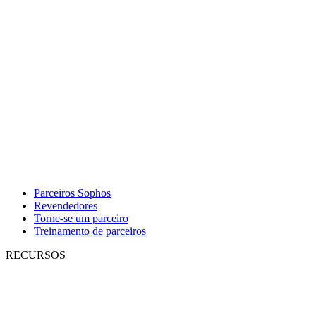
Parceiros Sophos
Revendedores
Torne-se um parceiro
Treinamento de parceiros
RECURSOS