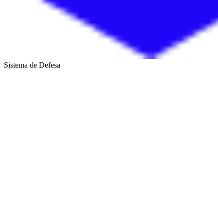
Sistema de Defesa