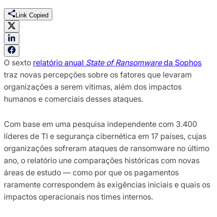
Link Copied
O sexto
relatório anual
State of Ransomware
da Sophos
traz novas percepções sobre os fatores que levaram
organizações a serem vítimas, além dos impactos
humanos e comerciais desses ataques.
Com base em uma pesquisa independente com 3.400
líderes de TI e segurança cibernética em 17 países, cujas
organizações sofreram ataques de ransomware no último
ano, o relatório une comparações históricas com novas
áreas de estudo — como por que os pagamentos
raramente correspondem às exigências iniciais e quais os
impactos operacionais nos times internos.