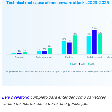
Leia o relatório
completo para entender como os vetores
variam de acordo com o porte da organização.