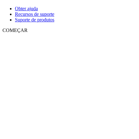
Obter ajuda
Recursos de suporte
Suporte de produtos
COMEÇAR