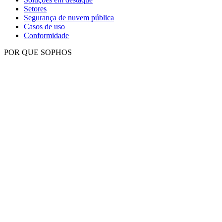
Setores
Segurança de nuvem pública
Casos de uso
Conformidade
POR QUE SOPHOS