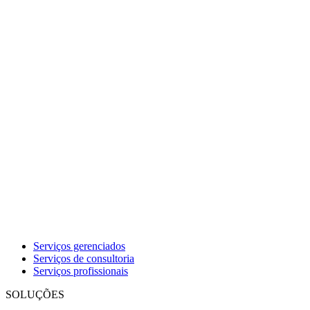
Serviços gerenciados
Serviços de consultoria
Serviços profissionais
SOLUÇÕES