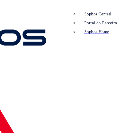
Sophos Central
Portal do Parceiro
Sophos Home