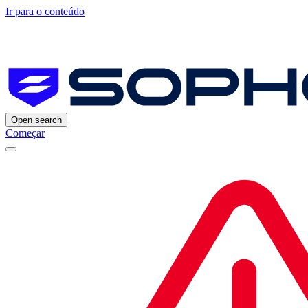
Ir para o conteúdo
Open search
Começar