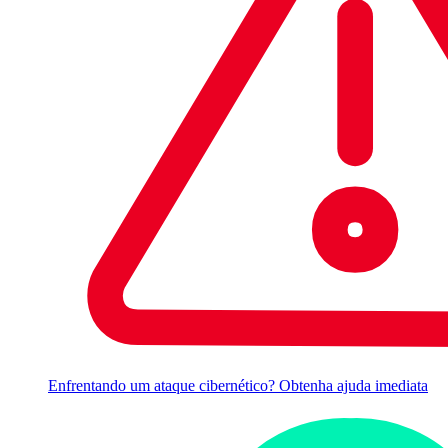
Enfrentando um ataque cibernético? Obtenha ajuda imediata