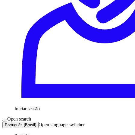
Iniciar sessão
Open search
Open language switcher
Português (Brasil)