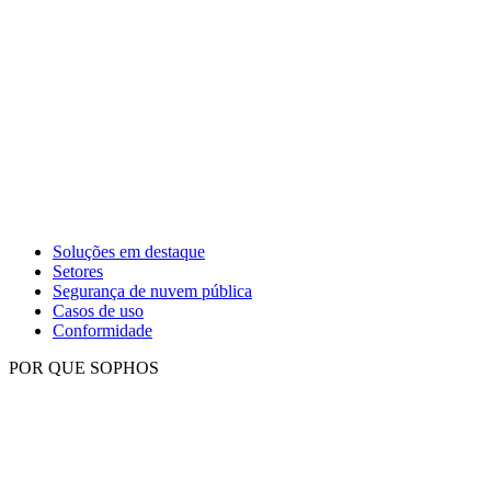
Soluções em destaque
Setores
Segurança de nuvem pública
Casos de uso
Conformidade
POR QUE SOPHOS