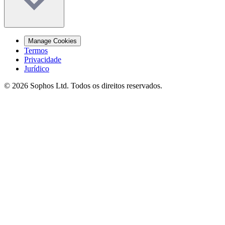
Manage Cookies
Termos
Privacidade
Jurídico
© 2026 Sophos Ltd. Todos os direitos reservados.