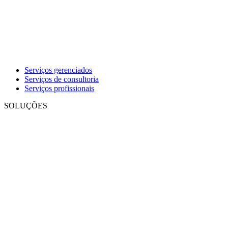
Serviços gerenciados
Serviços de consultoria
Serviços profissionais
SOLUÇÕES