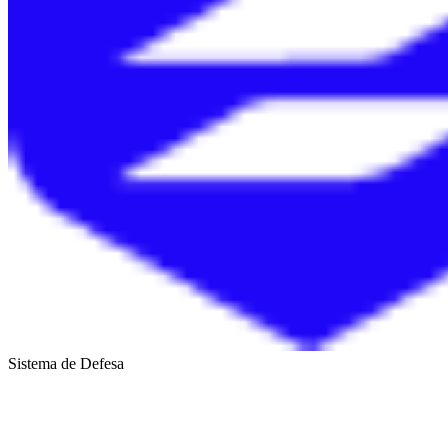
Sistema de Defesa