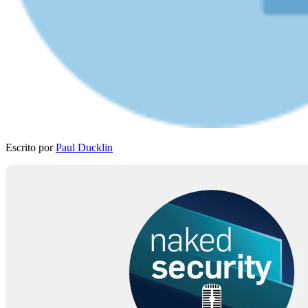
Escrito por
Paul Ducklin