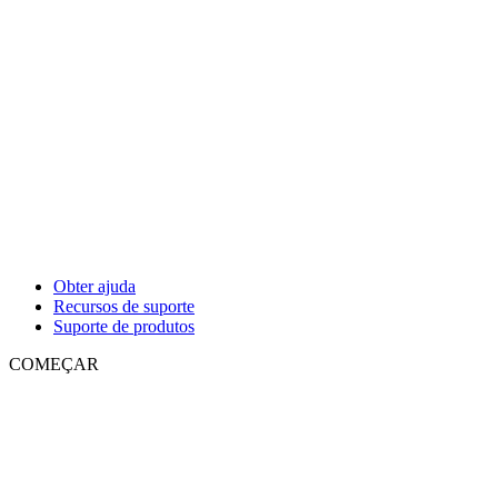
Obter ajuda
Recursos de suporte
Suporte de produtos
COMEÇAR