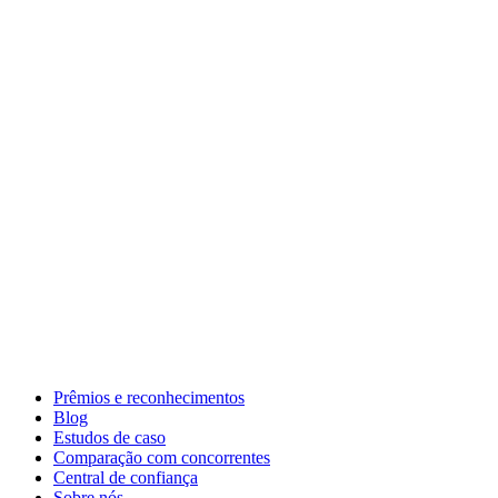
Prêmios e reconhecimentos
Blog
Estudos de caso
Comparação com concorrentes
Central de confiança
Sobre nós