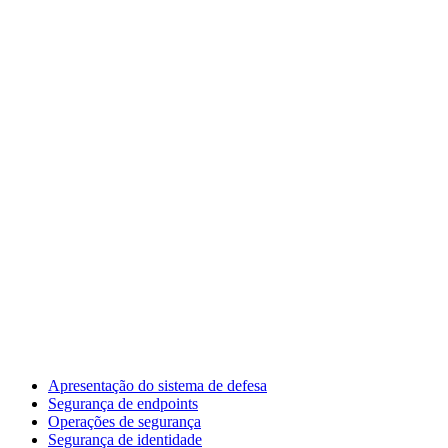
Apresentação do sistema de defesa
Segurança de endpoints
Operações de segurança
Segurança de identidade