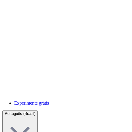
Experimente grátis
Português (Brasil)