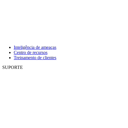
Inteligência de ameaças
Centro de recursos
Treinamento de clientes
SUPORTE