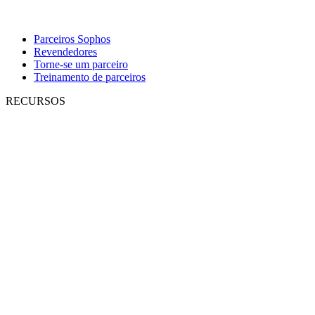
Parceiros Sophos
Revendedores
Torne-se um parceiro
Treinamento de parceiros
RECURSOS