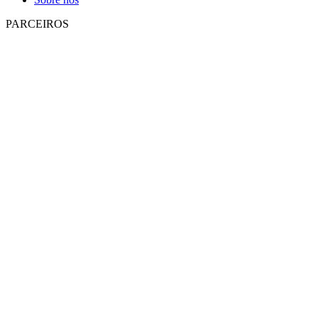
PARCEIROS