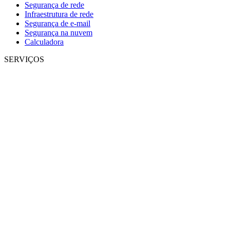
Segurança de rede
Infraestrutura de rede
Segurança de e-mail
Segurança na nuvem
Calculadora
SERVIÇOS