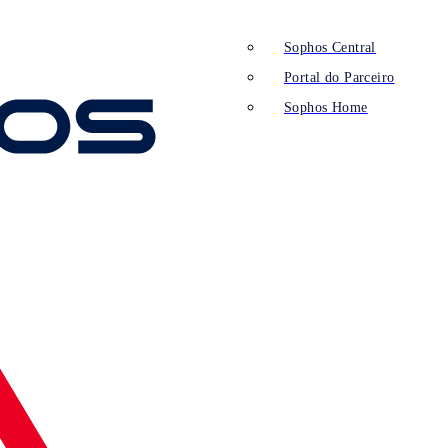
Sophos Central
Portal do Parceiro
Sophos Home