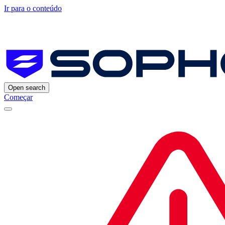
Ir para o conteúdo
Open search
Começar