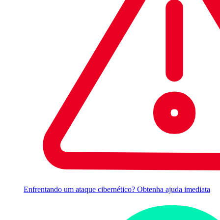
Enfrentando um ataque cibernético? Obtenha ajuda imediata