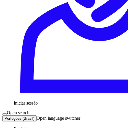
Iniciar sessão
Open search
Open language switcher
Português (Brasil)