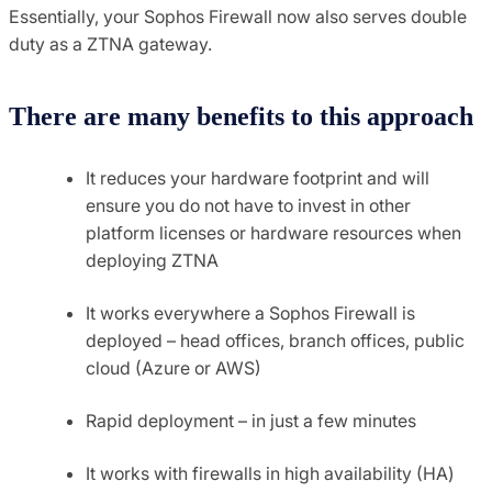
Essentially, your Sophos Firewall now also serves double
duty as a ZTNA gateway.
There are many benefits to this approach
It reduces your hardware footprint and will
ensure you do not have to invest in other
platform licenses or hardware resources when
deploying ZTNA
It works everywhere a Sophos Firewall is
deployed – head offices, branch offices, public
cloud (Azure or AWS)
Rapid deployment – in just a few minutes
It works with firewalls in high availability (HA)