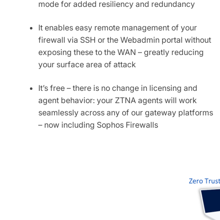
mode for added resiliency and redundancy
It enables easy remote management of your
firewall via SSH or the Webadmin portal without
exposing these to the WAN – greatly reducing
your surface area of attack
It’s free – there is no change in licensing and
agent behavior: your ZTNA agents will work
seamlessly across any of our gateway platforms
– now including Sophos Firewalls