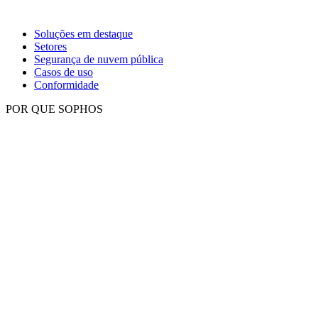
Soluções em destaque
Setores
Segurança de nuvem pública
Casos de uso
Conformidade
POR QUE SOPHOS