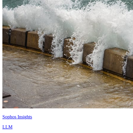
Sophos Insights
LLM