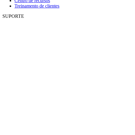
Centro de recursos
Treinamento de clientes
SUPORTE