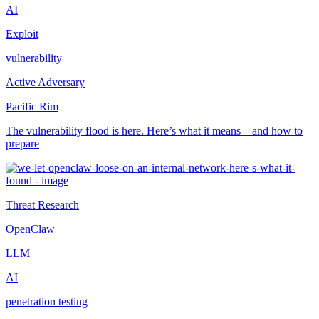
AI
Exploit
vulnerability
Active Adversary
Pacific Rim
The vulnerability flood is here. Here’s what it means – and how to
prepare
Threat Research
OpenClaw
LLM
AI
penetration testing