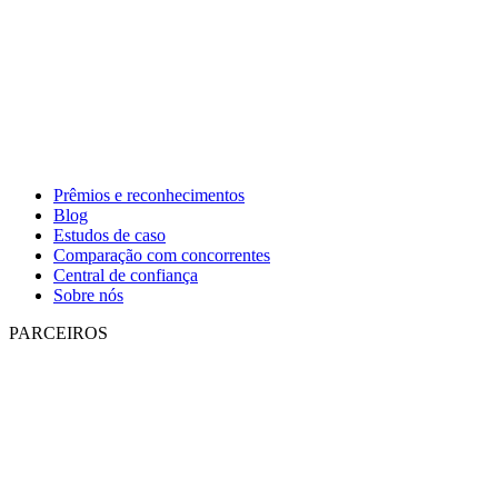
Prêmios e reconhecimentos
Blog
Estudos de caso
Comparação com concorrentes
Central de confiança
Sobre nós
PARCEIROS