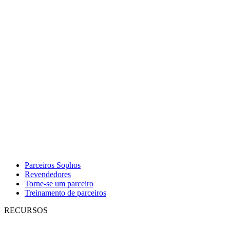
Parceiros Sophos
Revendedores
Torne-se um parceiro
Treinamento de parceiros
RECURSOS