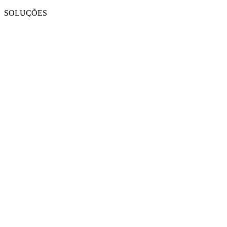
SOLUÇÕES