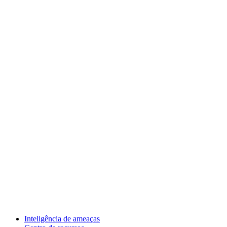
Inteligência de ameaças