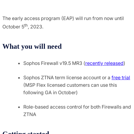
The early access program (EAP) will run from now until
th
October 5
, 2023.
What you will need
Sophos Firewall v19.5 MR3 (
recently released
)
Sophos ZTNA term license account or a
free trial
(MSP Flex licensed customers can use this
following GA in October)
Role-based access control for both Firewalls and
ZTNA