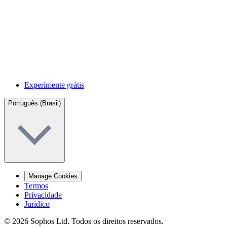
Experimente grátis
Português (Brasil)
Manage Cookies
Termos
Privacidade
Jurídico
© 2026 Sophos Ltd. Todos os direitos reservados.