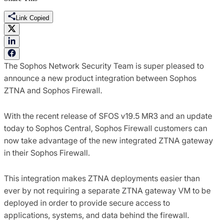
Link Copied
The Sophos Network Security Team is super pleased to
announce a new product integration between Sophos
ZTNA and Sophos Firewall.
With the recent release of SFOS v19.5 MR3 and an update
today to Sophos Central, Sophos Firewall customers can
now take advantage of the new integrated ZTNA gateway
in their Sophos Firewall.
This integration makes ZTNA deployments easier than
ever by not requiring a separate ZTNA gateway VM to be
deployed in order to provide secure access to
applications, systems, and data behind the firewall.