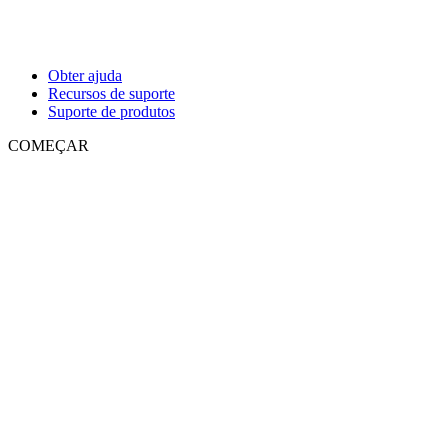
Obter ajuda
Recursos de suporte
Suporte de produtos
COMEÇAR