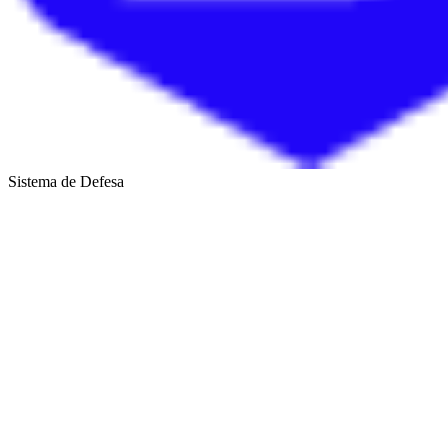
Sistema de Defesa