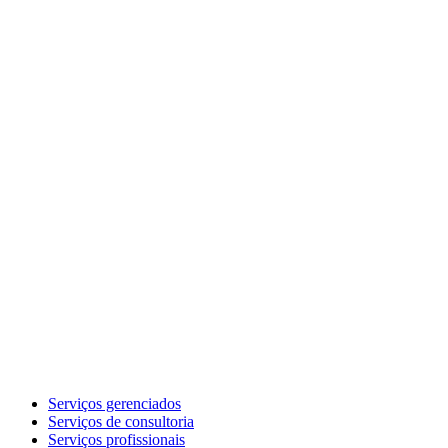
Serviços gerenciados
Serviços de consultoria
Serviços profissionais