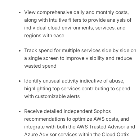
View comprehensive daily and monthly costs,
along with intuitive filters to provide analysis of
individual cloud environments, services, and
regions with ease
Track spend for multiple services side by side on
a single screen to improve visibility and reduce
wasted spend
Identify unusual activity indicative of abuse,
highlighting top services contributing to spend
with customizable alerts
Receive detailed independent Sophos
recommendations to optimize AWS costs, and
integrate with both the AWS Trusted Advisor and
Azure Advisor services within the Cloud Optix