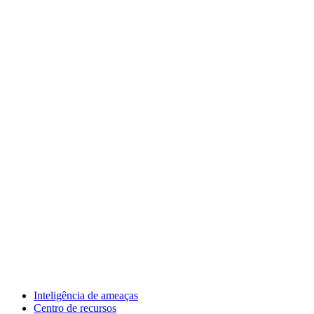
Inteligência de ameaças
Centro de recursos