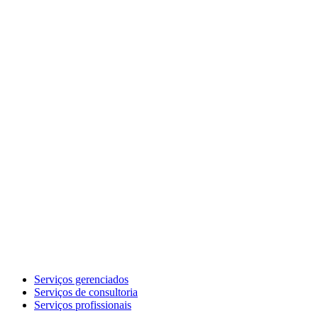
Serviços gerenciados
Serviços de consultoria
Serviços profissionais