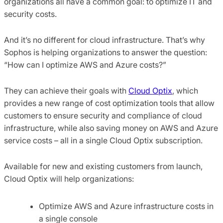
organizations all have a common goal: to optimize IT and
security costs.
And it’s no different for cloud infrastructure. That’s why
Sophos is helping organizations to answer the question:
“How can I optimize AWS and Azure costs?”
They can achieve their goals with
Cloud Optix
, which
provides a new range of cost optimization tools that allow
customers to ensure security and compliance of cloud
infrastructure, while also saving money on AWS and Azure
service costs – all in a single Cloud Optix subscription.
Available for new and existing customers from launch,
Cloud Optix will help organizations:
Optimize AWS and Azure infrastructure costs in
a single console