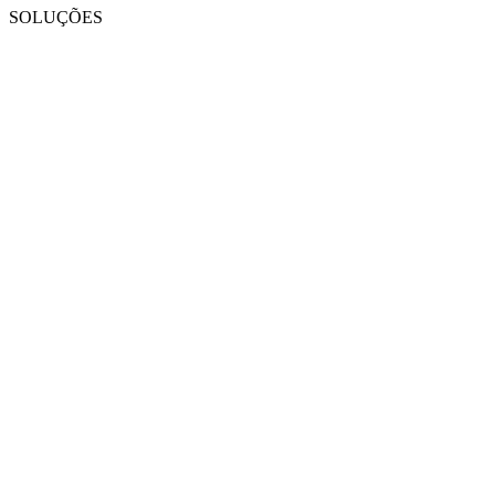
SOLUÇÕES