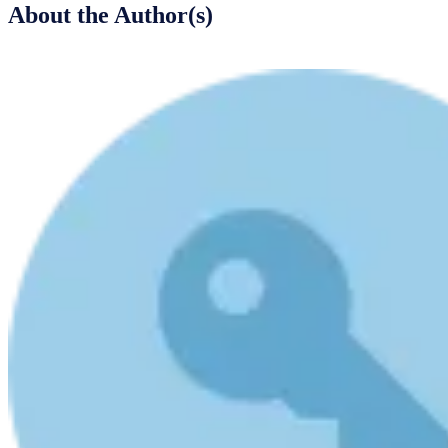
About the Author(s)