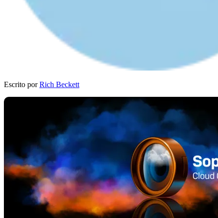
Escrito por
Rich Beckett