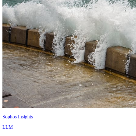
Sophos Insights
LLM