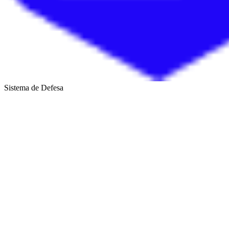
Sistema de Defesa