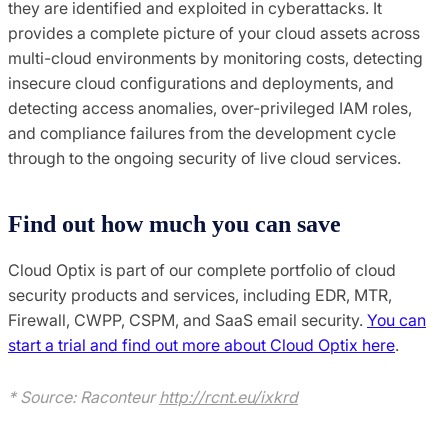
they are identified and exploited in cyberattacks. It
provides a complete picture of your cloud assets across
multi-cloud environments by monitoring costs, detecting
insecure cloud configurations and deployments, and
detecting access anomalies, over-privileged IAM roles,
and compliance failures from the development cycle
through to the ongoing security of live cloud services.
Find out how much you can save
Cloud Optix is part of our complete portfolio of cloud
security products and services, including EDR, MTR,
Firewall, CWPP, CSPM, and SaaS email security.
You can
start a trial and find out more about Cloud Optix here
.
* Source: Raconteur
http://rcnt.eu/ixkrd