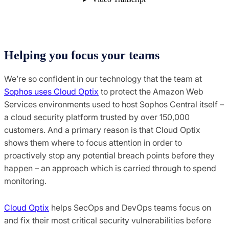
Helping you focus your teams
We’re so confident in our technology that the team at
Sophos uses Cloud Optix
to protect the Amazon Web
Services environments used to host Sophos Central itself –
a cloud security platform trusted by over 150,000
customers. And a primary reason is that Cloud Optix
shows them where to focus attention in order to
proactively stop any potential breach points before they
happen – an approach which is carried through to spend
monitoring.
Cloud Optix
helps SecOps and DevOps teams focus on
and fix their most critical security vulnerabilities before