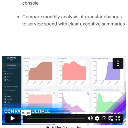
console
Compare monthly analysis of granular changes
to service spend with clear executive summaries