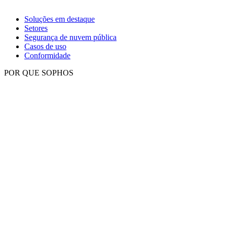
Soluções em destaque
Setores
Segurança de nuvem pública
Casos de uso
Conformidade
POR QUE SOPHOS