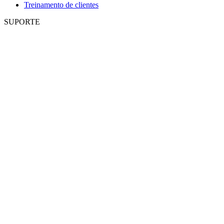
Treinamento de clientes
SUPORTE