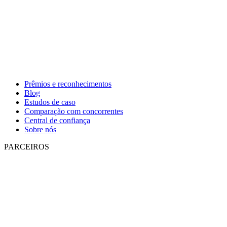
Prêmios e reconhecimentos
Blog
Estudos de caso
Comparação com concorrentes
Central de confiança
Sobre nós
PARCEIROS