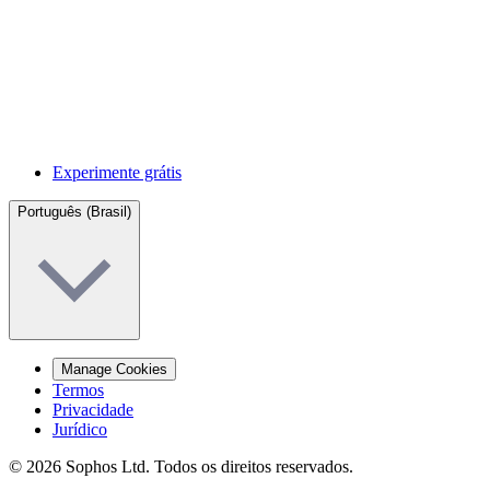
Experimente grátis
Português (Brasil)
Manage Cookies
Termos
Privacidade
Jurídico
© 2026 Sophos Ltd. Todos os direitos reservados.