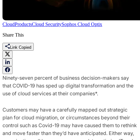
Cloud
Products
Cloud Security
Sophos Cloud Optix
Share This
Link Copied
Ninety-seven percent of business decision-makers say
that COVID-19 has sped up digital transformation and the
use of cloud services at their companies*.
Customers may have a carefully mapped out strategic
plan for cloud migration, or circumstances beyond their
control such as Covid-19 may have caused them to rethink
and move faster than they’d have anticipated. Either way,