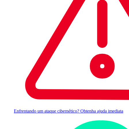
Enfrentando um ataque cibernético? Obtenha ajuda imediata