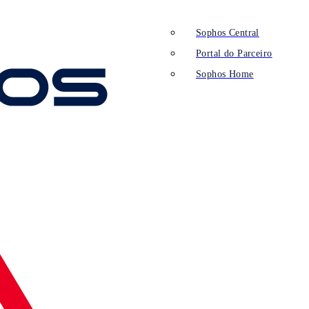
Sophos Central
Portal do Parceiro
Sophos Home