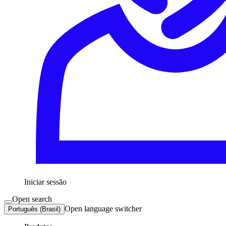
Iniciar sessão
Open search
Open language switcher
Português (Brasil)