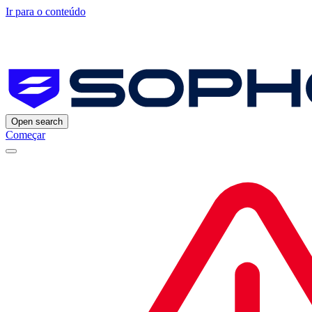
Ir para o conteúdo
Open search
Começar