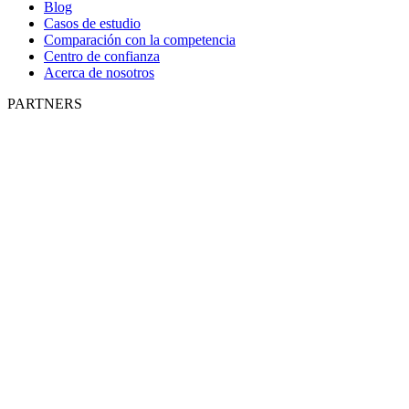
Blog
Casos de estudio
Comparación con la competencia
Centro de confianza
Acerca de nosotros
PARTNERS