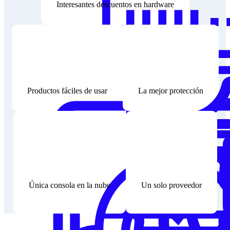
Interesantes descuentos en hardware
Productos fáciles de usar
La mejor protección
Única consola en la nube
Un solo proveedor