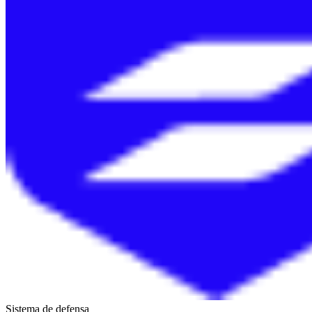
Sistema de defensa