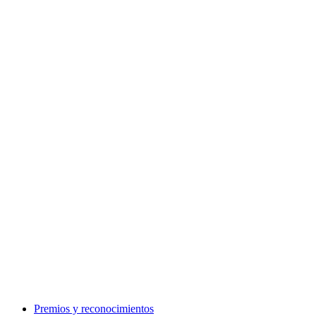
Premios y reconocimientos