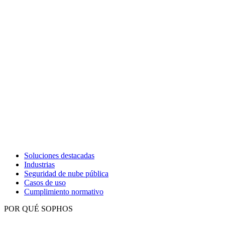
Soluciones destacadas
Industrias
Seguridad de nube pública
Casos de uso
Cumplimiento normativo
POR QUÉ SOPHOS