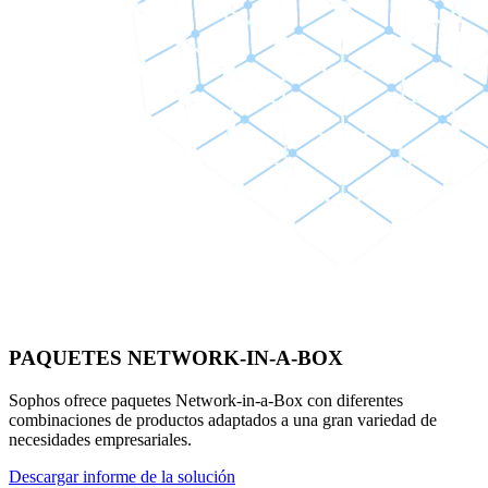
PAQUETES NETWORK-IN-A-BOX
Sophos ofrece paquetes Network-in-a-Box con diferentes
combinaciones de productos adaptados a una gran variedad de
necesidades empresariales.
Descargar informe de la solución