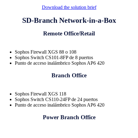
Download the solution brief
SD-Branch Network-in-a-Box
Remote Office/Retail
Sophos Firewall XGS 88 o 108
Sophos Switch CS101-8FP de 8 puertos
Punto de acceso inalámbrico Sophos AP6 420
Branch Office
Sophos Firewall XGS 118
Sophos Switch CS110-24FP de 24 puertos
Punto de acceso inalámbrico Sophos AP6 420
Power Branch Office