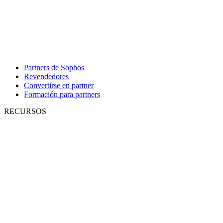
Partners de Sophos
Revendedores
Convertirse en partner
Formación para partners
RECURSOS