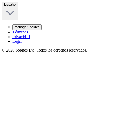
Español
Manage Cookies
Términos
Privacidad
Legal
© 2026 Sophos Ltd. Todos los derechos reservados.