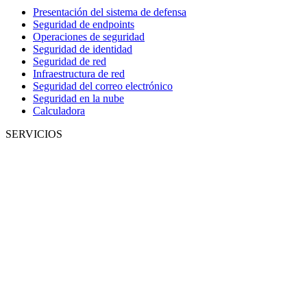
Presentación del sistema de defensa
Seguridad de endpoints
Operaciones de seguridad
Seguridad de identidad
Seguridad de red
Infraestructura de red
Seguridad del correo electrónico
Seguridad en la nube
Calculadora
SERVICIOS