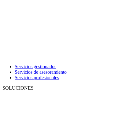
Servicios gestionados
Servicios de asesoramiento
Servicios profesionales
SOLUCIONES