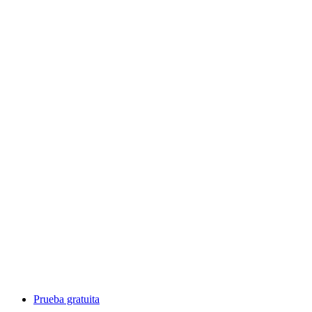
Prueba gratuita