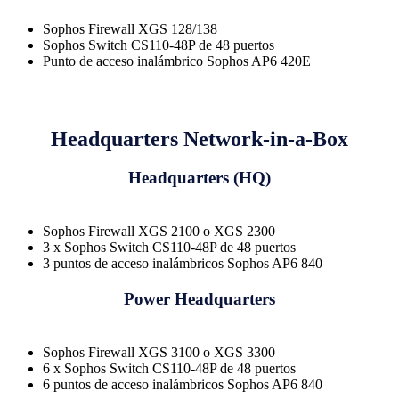
Sophos Firewall XGS 128/138
Sophos Switch CS110-48P de 48 puertos
Punto de acceso inalámbrico Sophos AP6 420E
Headquarters Network-in-a-Box
Headquarters (HQ)
Sophos Firewall XGS 2100 o XGS 2300
3 x Sophos Switch CS110-48P de 48 puertos
3 puntos de acceso inalámbricos Sophos AP6 840
Power Headquarters
Sophos Firewall XGS 3100 o XGS 3300
6 x Sophos Switch CS110-48P de 48 puertos
6 puntos de acceso inalámbricos Sophos AP6 840