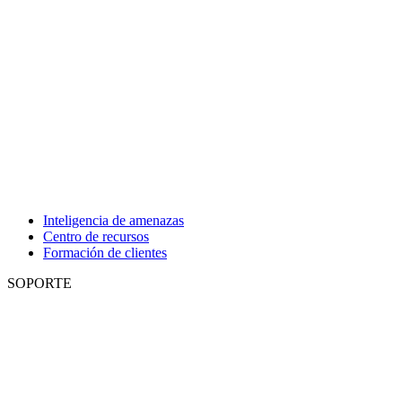
Inteligencia de amenazas
Centro de recursos
Formación de clientes
SOPORTE