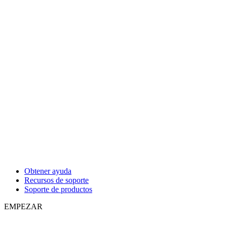
Obtener ayuda
Recursos de soporte
Soporte de productos
EMPEZAR