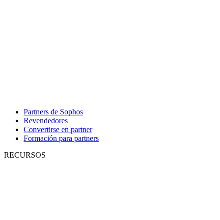
Partners de Sophos
Revendedores
Convertirse en partner
Formación para partners
RECURSOS