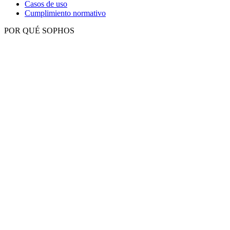
Casos de uso
Cumplimiento normativo
POR QUÉ SOPHOS