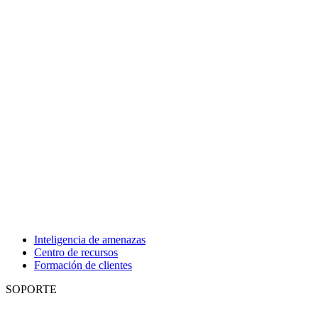
Inteligencia de amenazas
Centro de recursos
Formación de clientes
SOPORTE