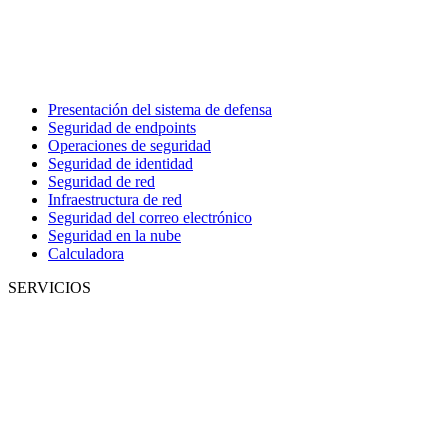
Presentación del sistema de defensa
Seguridad de endpoints
Operaciones de seguridad
Seguridad de identidad
Seguridad de red
Infraestructura de red
Seguridad del correo electrónico
Seguridad en la nube
Calculadora
SERVICIOS