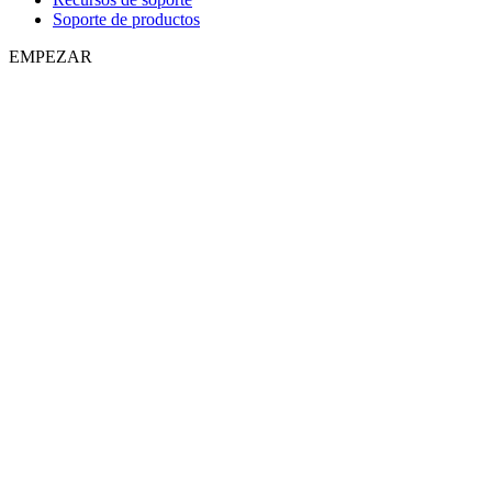
Soporte de productos
EMPEZAR