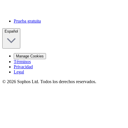
Prueba gratuita
Español
Manage Cookies
Términos
Privacidad
Legal
© 2026 Sophos Ltd. Todos los derechos reservados.