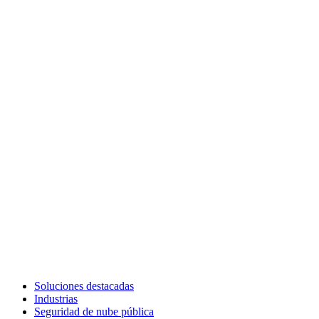
Soluciones destacadas
Industrias
Seguridad de nube pública