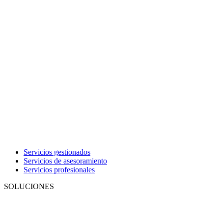
Servicios gestionados
Servicios de asesoramiento
Servicios profesionales
SOLUCIONES