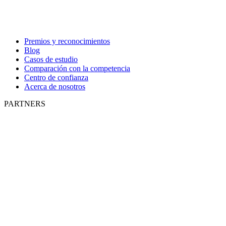
Premios y reconocimientos
Blog
Casos de estudio
Comparación con la competencia
Centro de confianza
Acerca de nosotros
PARTNERS