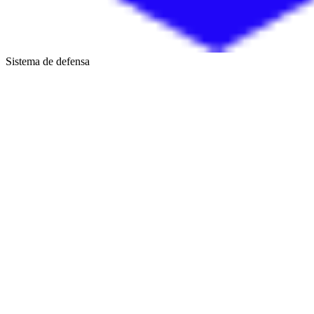
Sistema de defensa