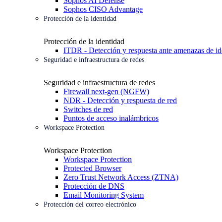
Sophos AI Defense
Sophos CISO Advantage
Protección de la identidad
Protección de la identidad
ITDR - Detección y respuesta ante amenazas de id
Seguridad e infraestructura de redes
Seguridad e infraestructura de redes
Firewall next-gen (NGFW)
NDR - Detección y respuesta de red
Switches de red
Puntos de acceso inalámbricos
Workspace Protection
Workspace Protection
Workspace Protection
Protected Browser
Zero Trust Network Access (ZTNA)
Protección de DNS
Email Monitoring System
Protección del correo electrónico