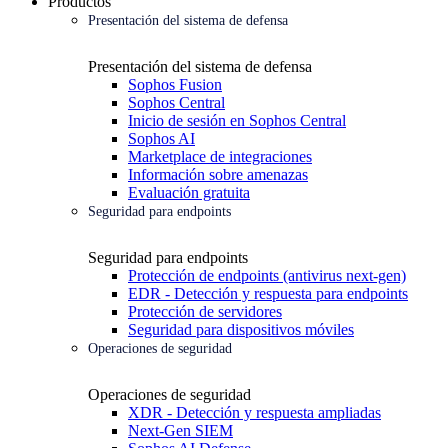
Productos
Presentación del sistema de defensa
Presentación del sistema de defensa
Sophos Fusion
Sophos Central
Inicio de sesión en Sophos Central
Sophos AI
Marketplace de integraciones
Información sobre amenazas
Evaluación gratuita
Seguridad para endpoints
Seguridad para endpoints
Protección de endpoints (antivirus next-gen)
EDR - Detección y respuesta para endpoints
Protección de servidores
Seguridad para dispositivos móviles
Operaciones de seguridad
Operaciones de seguridad
XDR - Detección y respuesta ampliadas
Next-Gen SIEM