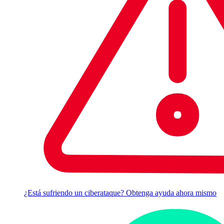
¿Está sufriendo un ciberataque? Obtenga ayuda ahora mismo