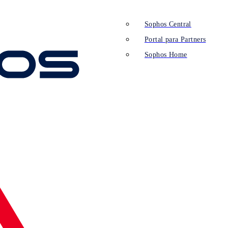
Sophos Central
Portal para Partners
Sophos Home