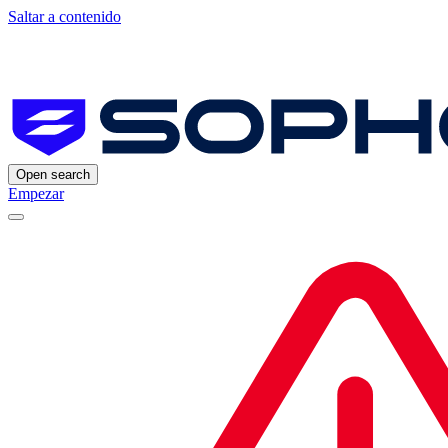
Saltar a contenido
Open search
Empezar