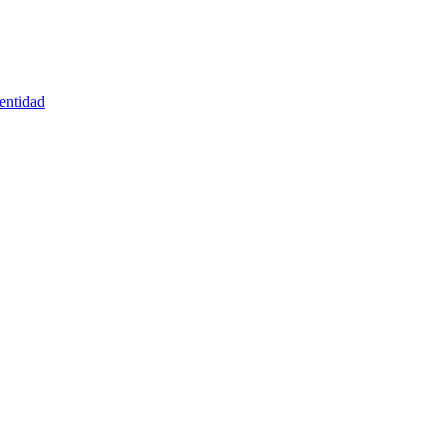
entidad