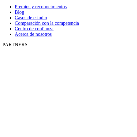
Premios y reconocimientos
Blog
Casos de estudio
Comparación con la competencia
Centro de confianza
Acerca de nosotros
PARTNERS