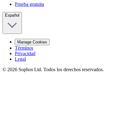
Prueba gratuita
Español
Manage Cookies
Términos
Privacidad
Legal
© 2026 Sophos Ltd. Todos los derechos reservados.