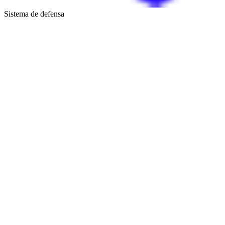
Sistema de defensa