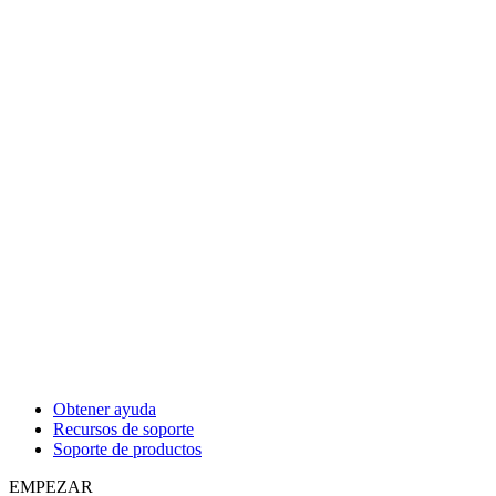
Obtener ayuda
Recursos de soporte
Soporte de productos
EMPEZAR