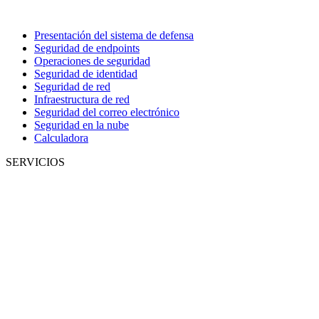
Presentación del sistema de defensa
Seguridad de endpoints
Operaciones de seguridad
Seguridad de identidad
Seguridad de red
Infraestructura de red
Seguridad del correo electrónico
Seguridad en la nube
Calculadora
SERVICIOS