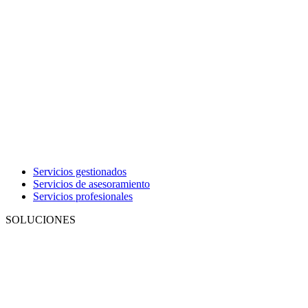
Servicios gestionados
Servicios de asesoramiento
Servicios profesionales
SOLUCIONES