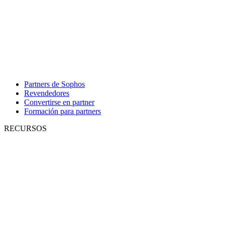
Partners de Sophos
Revendedores
Convertirse en partner
Formación para partners
RECURSOS