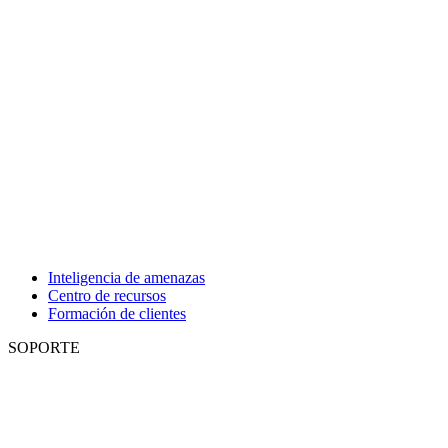
Inteligencia de amenazas
Centro de recursos
Formación de clientes
SOPORTE