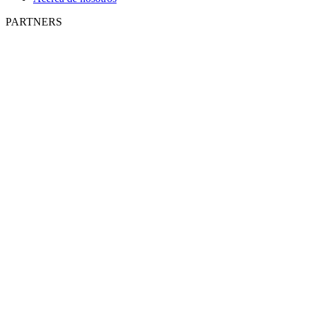
PARTNERS