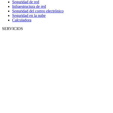
Seguridad de red
Infraestructura de red
Seguridad del correo electrónico
Seguridad en la nube
Calculadora
SERVICIOS