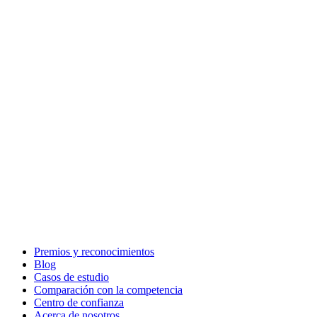
Premios y reconocimientos
Blog
Casos de estudio
Comparación con la competencia
Centro de confianza
Acerca de nosotros