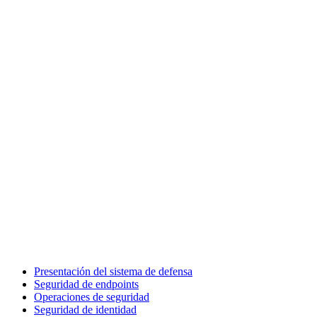
Presentación del sistema de defensa
Seguridad de endpoints
Operaciones de seguridad
Seguridad de identidad