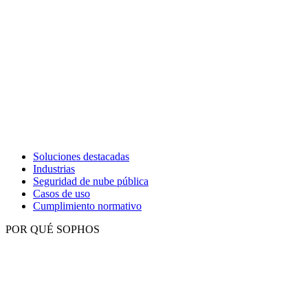
Soluciones destacadas
Industrias
Seguridad de nube pública
Casos de uso
Cumplimiento normativo
POR QUÉ SOPHOS