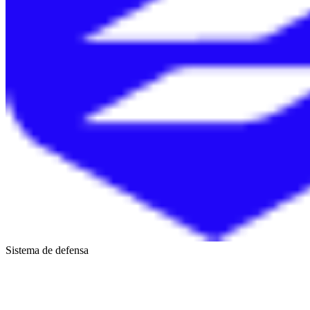
Sistema de defensa