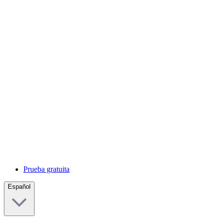
Prueba gratuita
Español