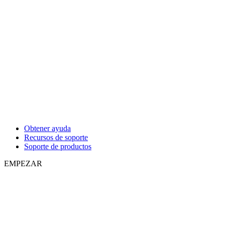
Obtener ayuda
Recursos de soporte
Soporte de productos
EMPEZAR