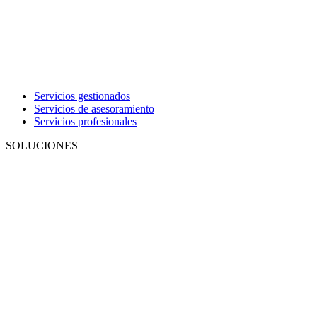
Servicios gestionados
Servicios de asesoramiento
Servicios profesionales
SOLUCIONES