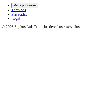
Manage Cookies
Términos
Privacidad
Legal
© 2026 Sophos Ltd. Todos los derechos reservados.