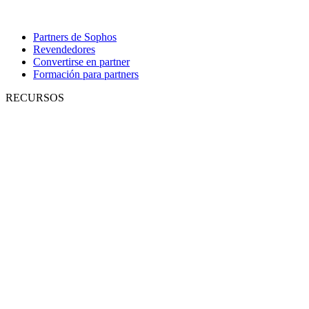
Partners de Sophos
Revendedores
Convertirse en partner
Formación para partners
RECURSOS