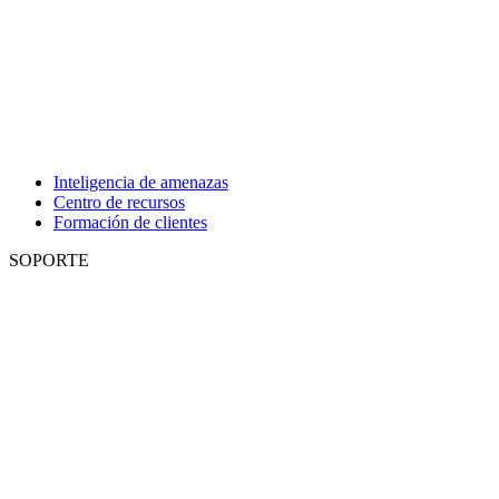
Inteligencia de amenazas
Centro de recursos
Formación de clientes
SOPORTE