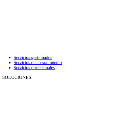
Servicios gestionados
Servicios de asesoramiento
Servicios profesionales
SOLUCIONES