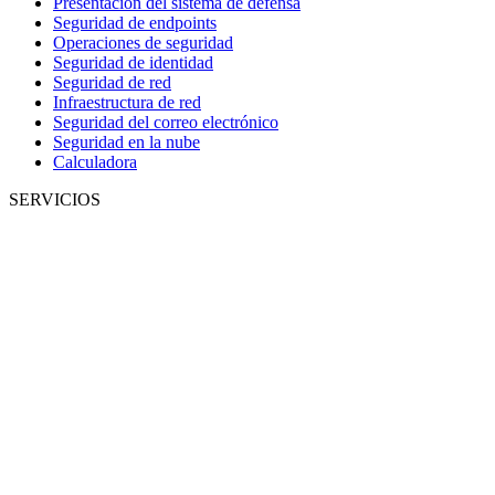
Presentación del sistema de defensa
Seguridad de endpoints
Operaciones de seguridad
Seguridad de identidad
Seguridad de red
Infraestructura de red
Seguridad del correo electrónico
Seguridad en la nube
Calculadora
SERVICIOS