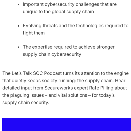
Important cybersecurity challenges that are
unique to the global supply chain
Evolving threats and the technologies required to
fight them
The expertise required to achieve stronger
supply chain cybersecurity
The Let’s Talk SOC Podcast turns its attention to the engine
that quietly keeps society running: the supply chain. Hear
detailed input from Secureworks expert Rafe Pilling about
the plaguing issues – and vital solutions – for today’s
supply chain security.