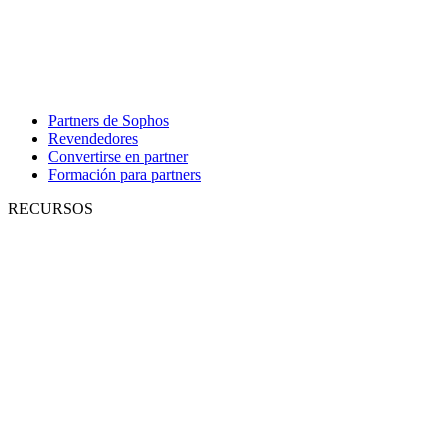
Partners de Sophos
Revendedores
Convertirse en partner
Formación para partners
RECURSOS