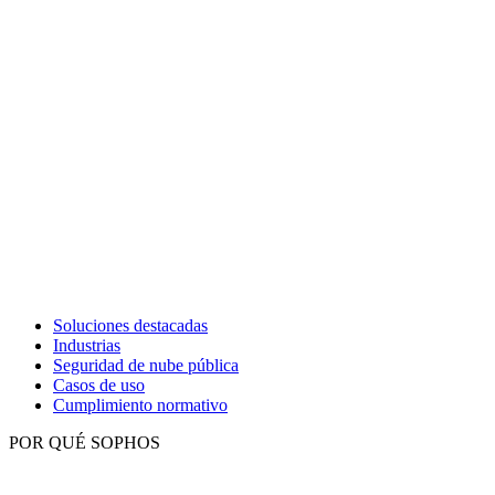
Soluciones destacadas
Industrias
Seguridad de nube pública
Casos de uso
Cumplimiento normativo
POR QUÉ SOPHOS