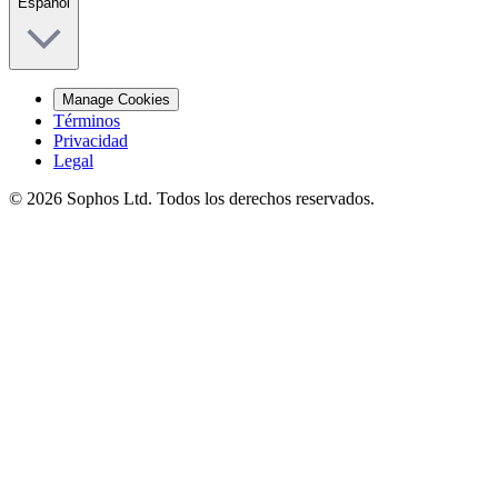
Español
Manage Cookies
Términos
Privacidad
Legal
© 2026 Sophos Ltd. Todos los derechos reservados.