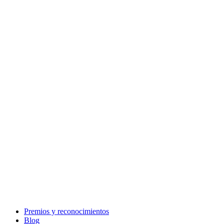
Premios y reconocimientos
Blog