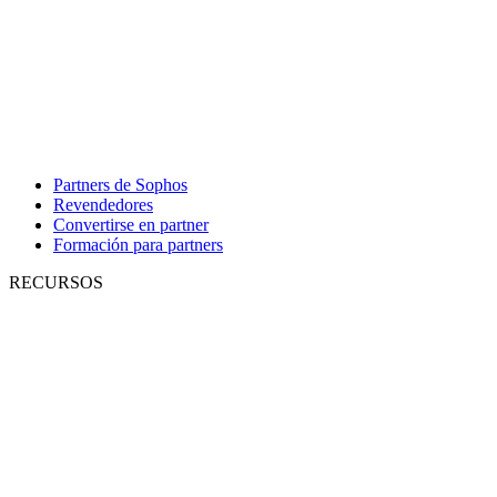
Partners de Sophos
Revendedores
Convertirse en partner
Formación para partners
RECURSOS