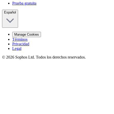
Prueba gratuita
Español
Manage Cookies
Términos
Privacidad
Legal
© 2026 Sophos Ltd. Todos los derechos reservados.