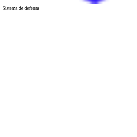
Sistema de defensa