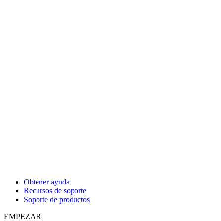
Obtener ayuda
Recursos de soporte
Soporte de productos
EMPEZAR