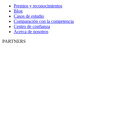
Premios y reconocimientos
Blog
Casos de estudio
Comparación con la competencia
Centro de confianza
Acerca de nosotros
PARTNERS