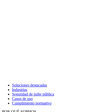
Soluciones destacadas
Industrias
Seguridad de nube pública
Casos de uso
Cumplimiento normativo
POR QUÉ SOPHOS