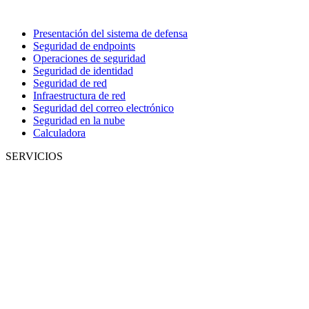
Presentación del sistema de defensa
Seguridad de endpoints
Operaciones de seguridad
Seguridad de identidad
Seguridad de red
Infraestructura de red
Seguridad del correo electrónico
Seguridad en la nube
Calculadora
SERVICIOS