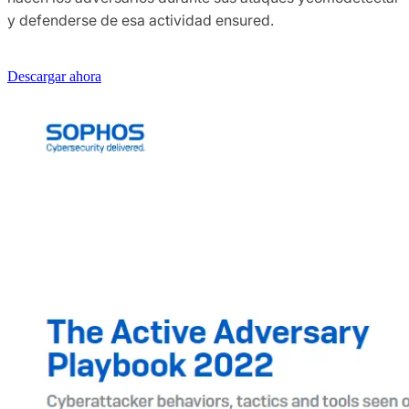
y defenderse de esa actividad ensured.
Descargar ahora