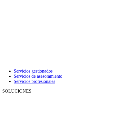
Servicios gestionados
Servicios de asesoramiento
Servicios profesionales
SOLUCIONES