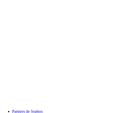
Partners de Sophos