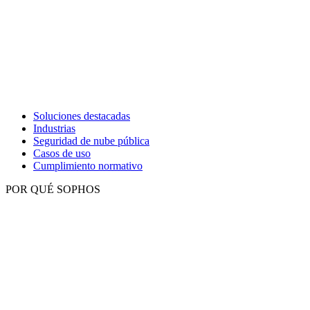
Soluciones destacadas
Industrias
Seguridad de nube pública
Casos de uso
Cumplimiento normativo
POR QUÉ SOPHOS