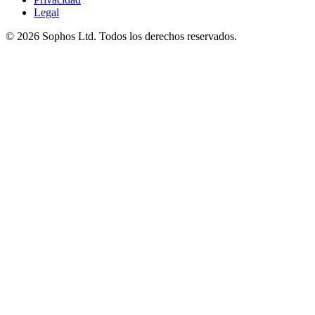
Legal
© 2026 Sophos Ltd. Todos los derechos reservados.