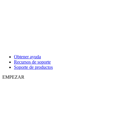
Obtener ayuda
Recursos de soporte
Soporte de productos
EMPEZAR