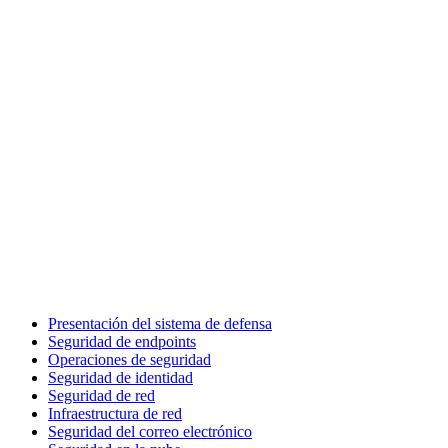
Presentación del sistema de defensa
Seguridad de endpoints
Operaciones de seguridad
Seguridad de identidad
Seguridad de red
Infraestructura de red
Seguridad del correo electrónico