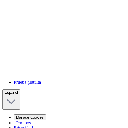
Prueba gratuita
Español
Manage Cookies
Términos
Privacidad