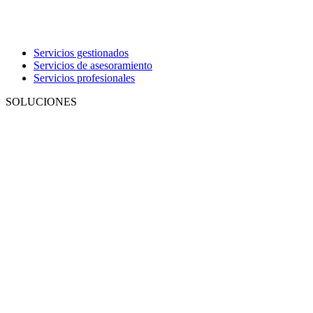
Servicios gestionados
Servicios de asesoramiento
Servicios profesionales
SOLUCIONES