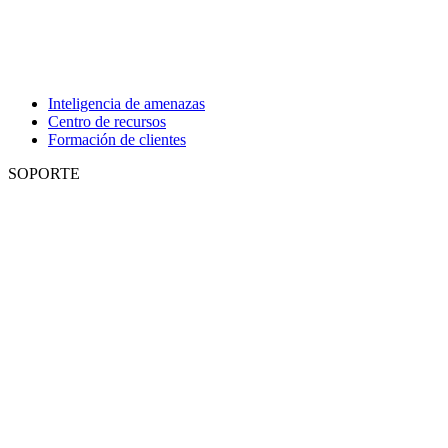
Inteligencia de amenazas
Centro de recursos
Formación de clientes
SOPORTE