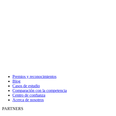
Premios y reconocimientos
Blog
Casos de estudio
Comparación con la competencia
Centro de confianza
Acerca de nosotros
PARTNERS