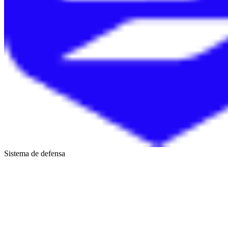
Sistema de defensa