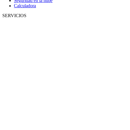
Seguridad en la nube
Calculadora
SERVICIOS