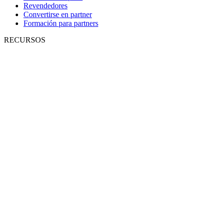
Revendedores
Convertirse en partner
Formación para partners
RECURSOS