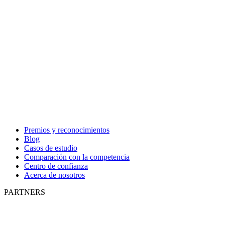
Premios y reconocimientos
Blog
Casos de estudio
Comparación con la competencia
Centro de confianza
Acerca de nosotros
PARTNERS