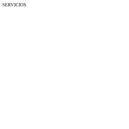
SERVICIOS