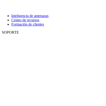
Inteligencia de amenazas
Centro de recursos
Formación de clientes
SOPORTE