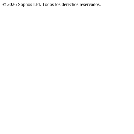
© 2026 Sophos Ltd. Todos los derechos reservados.