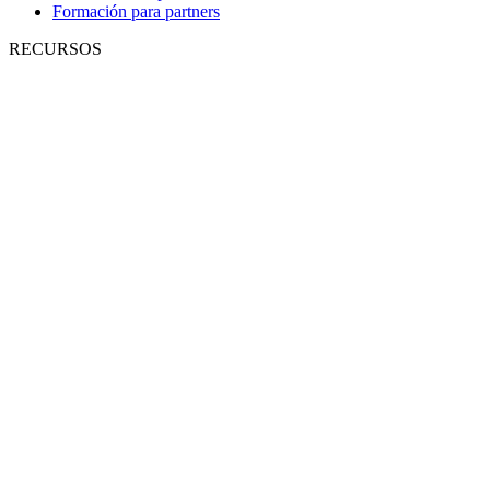
Formación para partners
RECURSOS