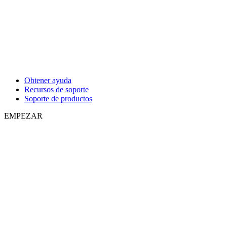
Obtener ayuda
Recursos de soporte
Soporte de productos
EMPEZAR