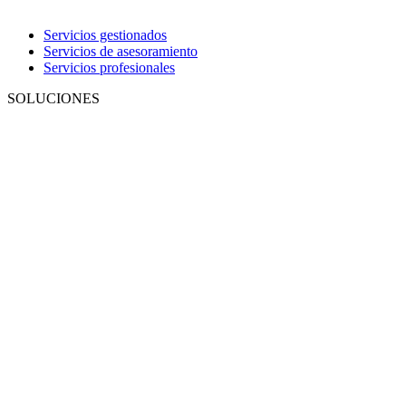
Servicios gestionados
Servicios de asesoramiento
Servicios profesionales
SOLUCIONES