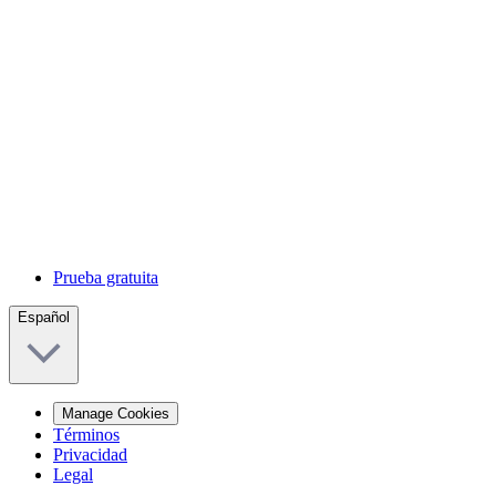
Prueba gratuita
Español
Manage Cookies
Términos
Privacidad
Legal