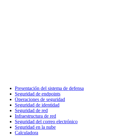
Presentación del sistema de defensa
Seguridad de endpoints
Operaciones de seguridad
Seguridad de identidad
Seguridad de red
Infraestructura de red
Seguridad del correo electrónico
Seguridad en la nube
Calculadora