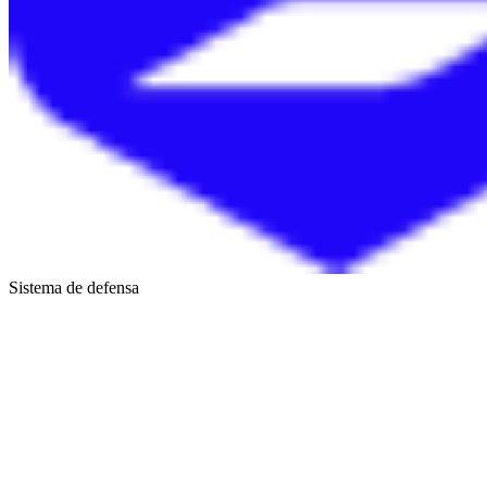
Sistema de defensa