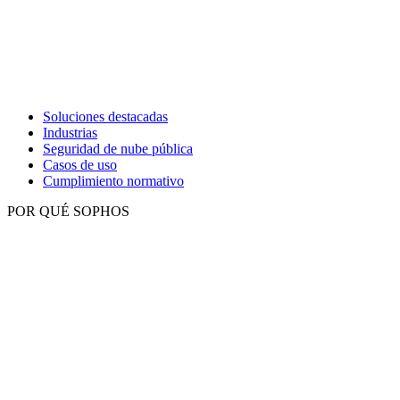
Soluciones destacadas
Industrias
Seguridad de nube pública
Casos de uso
Cumplimiento normativo
POR QUÉ SOPHOS