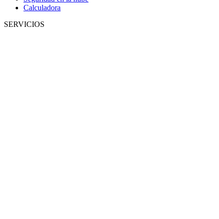
Calculadora
SERVICIOS