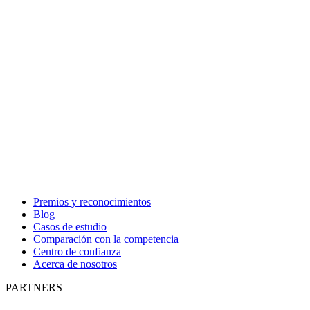
Premios y reconocimientos
Blog
Casos de estudio
Comparación con la competencia
Centro de confianza
Acerca de nosotros
PARTNERS