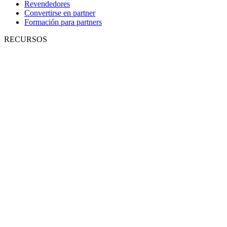
Revendedores
Convertirse en partner
Formación para partners
RECURSOS