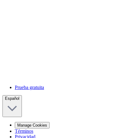
Prueba gratuita
Español
Manage Cookies
Términos
Privacidad