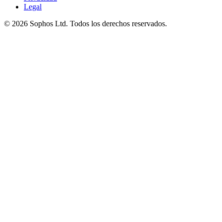
Legal
© 2026 Sophos Ltd. Todos los derechos reservados.