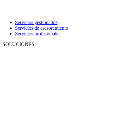
Servicios gestionados
Servicios de asesoramiento
Servicios profesionales
SOLUCIONES