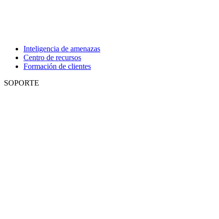
Inteligencia de amenazas
Centro de recursos
Formación de clientes
SOPORTE