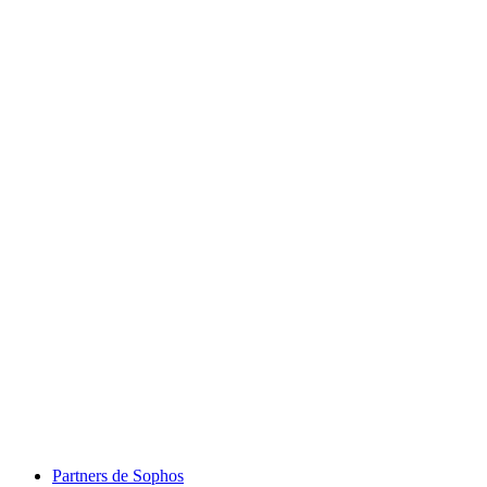
Partners de Sophos