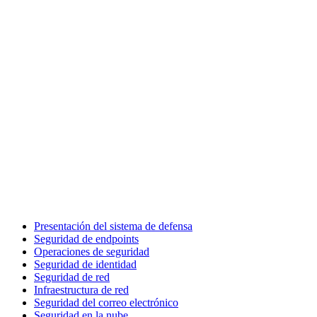
Presentación del sistema de defensa
Seguridad de endpoints
Operaciones de seguridad
Seguridad de identidad
Seguridad de red
Infraestructura de red
Seguridad del correo electrónico
Seguridad en la nube