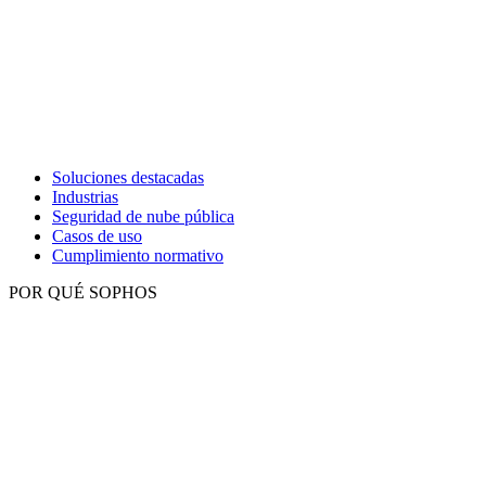
Soluciones destacadas
Industrias
Seguridad de nube pública
Casos de uso
Cumplimiento normativo
POR QUÉ SOPHOS