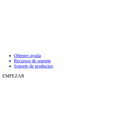
Obtener ayuda
Recursos de soporte
Soporte de productos
EMPEZAR