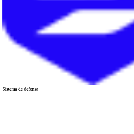
Sistema de defensa