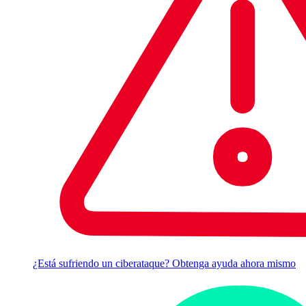
¿Está sufriendo un ciberataque? Obtenga ayuda ahora mismo