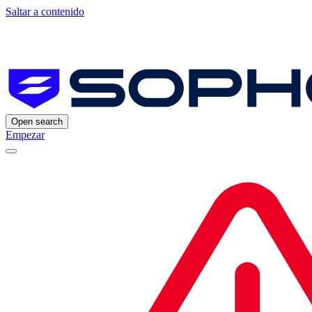
Saltar a contenido
Open search
Empezar