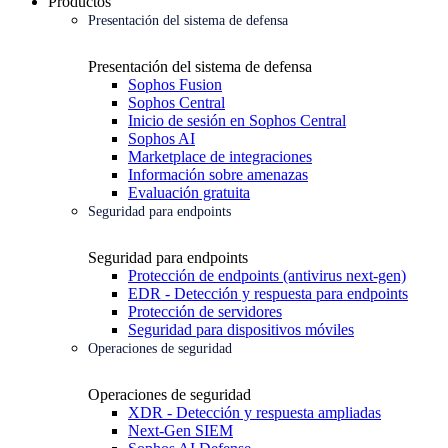
Productos
Presentación del sistema de defensa
Presentación del sistema de defensa
Sophos Fusion
Sophos Central
Inicio de sesión en Sophos Central
Sophos AI
Marketplace de integraciones
Información sobre amenazas
Evaluación gratuita
Seguridad para endpoints
Seguridad para endpoints
Protección de endpoints (antivirus next-gen)
EDR - Detección y respuesta para endpoints
Protección de servidores
Seguridad para dispositivos móviles
Operaciones de seguridad
Operaciones de seguridad
XDR - Detección y respuesta ampliadas
Next-Gen SIEM