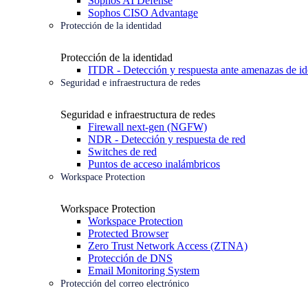
Sophos AI Defense
Sophos CISO Advantage
Protección de la identidad
Protección de la identidad
ITDR - Detección y respuesta ante amenazas de id
Seguridad e infraestructura de redes
Seguridad e infraestructura de redes
Firewall next-gen (NGFW)
NDR - Detección y respuesta de red
Switches de red
Puntos de acceso inalámbricos
Workspace Protection
Workspace Protection
Workspace Protection
Protected Browser
Zero Trust Network Access (ZTNA)
Protección de DNS
Email Monitoring System
Protección del correo electrónico