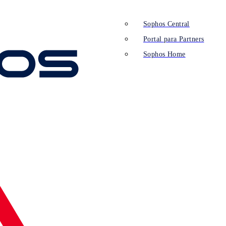
Sophos Central
Portal para Partners
Sophos Home