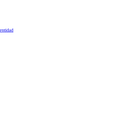
entidad