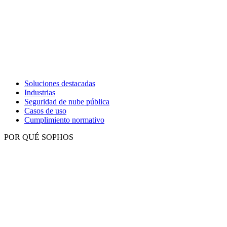
Soluciones destacadas
Industrias
Seguridad de nube pública
Casos de uso
Cumplimiento normativo
POR QUÉ SOPHOS