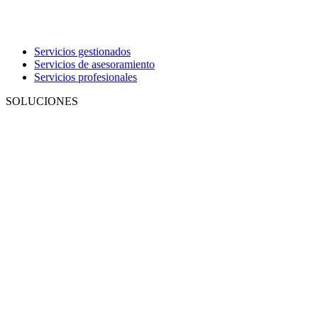
Servicios gestionados
Servicios de asesoramiento
Servicios profesionales
SOLUCIONES