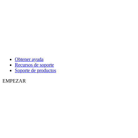
Obtener ayuda
Recursos de soporte
Soporte de productos
EMPEZAR