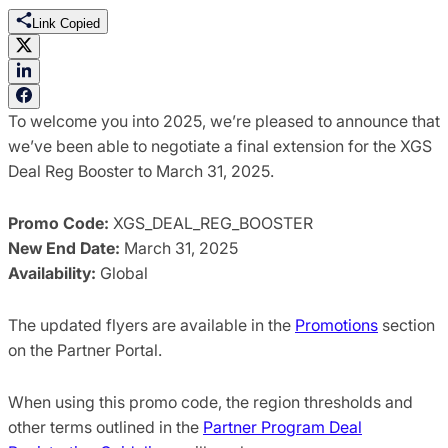
Link Copied
To welcome you into 2025, we’re pleased to announce that
we’ve been able to negotiate a final extension for the XGS
Deal Reg Booster to March 31, 2025.
Promo Code:
XGS_DEAL_REG_BOOSTER
New End Date:
March 31, 2025
Availability:
Global
The updated flyers are available in the
Promotions
section
on the Partner Portal.
When using this promo code, the region thresholds and
other terms outlined in the
Partner Program Deal