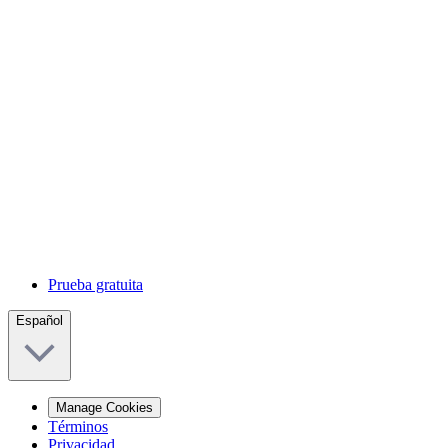
Prueba gratuita
Español
Manage Cookies
Términos
Privacidad