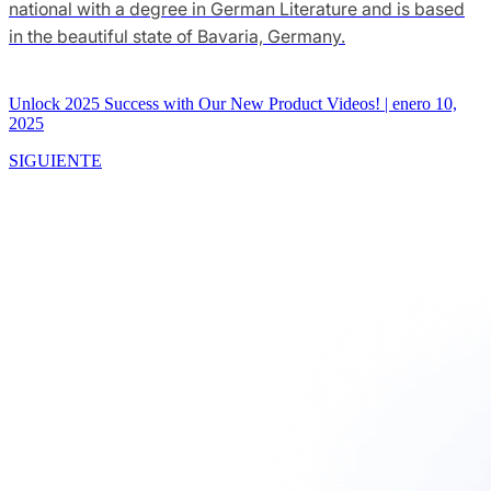
national with a degree in German Literature and is based
in the beautiful state of Bavaria, Germany.
Unlock 2025 Success with Our New Product Videos!
|
enero 10,
2025
SIGUIENTE