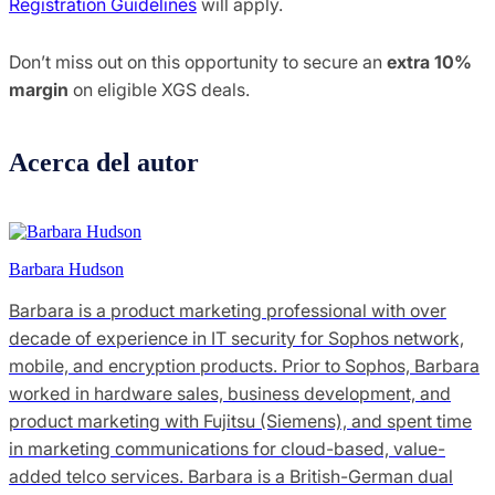
Registration Guidelines
will apply.
Don’t miss out on this opportunity to secure an
extra 10%
margin
on eligible XGS deals.
Acerca del autor
Barbara Hudson
Barbara is a product marketing professional with over
decade of experience in IT security for Sophos network,
mobile, and encryption products. Prior to Sophos, Barbara
worked in hardware sales, business development, and
product marketing with Fujitsu (Siemens), and spent time
in marketing communications for cloud-based, value-
added telco services. Barbara is a British-German dual