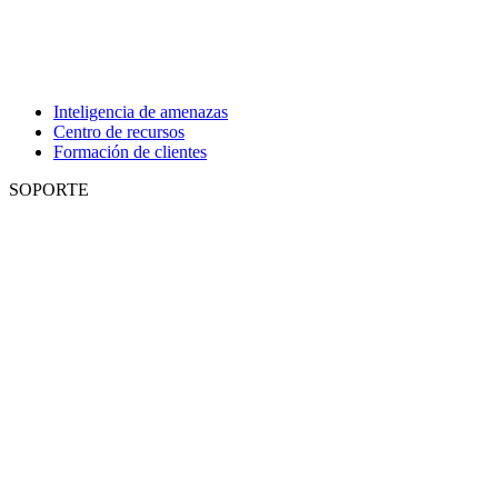
Inteligencia de amenazas
Centro de recursos
Formación de clientes
SOPORTE