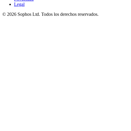
Legal
© 2026 Sophos Ltd. Todos los derechos reservados.