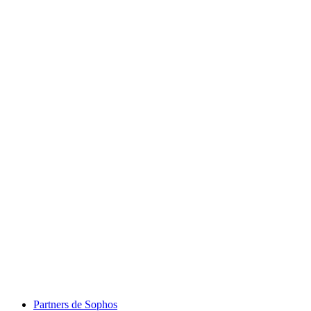
Partners de Sophos