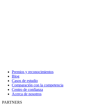
Premios y reconocimientos
Blog
Casos de estudio
Comparación con la competencia
Centro de confianza
Acerca de nosotros
PARTNERS