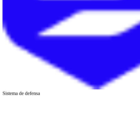
Sistema de defensa