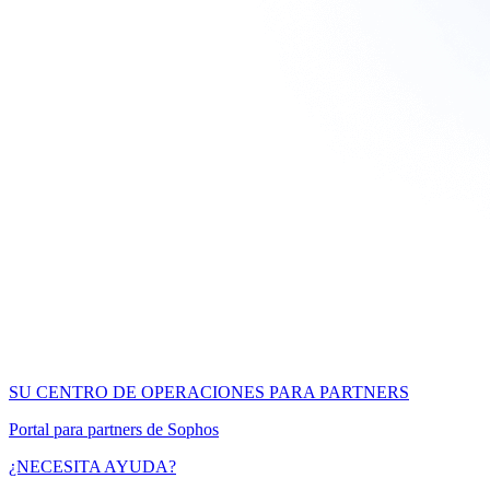
SU CENTRO DE OPERACIONES PARA PARTNERS
Portal para partners de Sophos
¿NECESITA AYUDA?