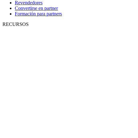
Revendedores
Convertirse en partner
Formación para partners
RECURSOS