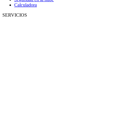
Calculadora
SERVICIOS