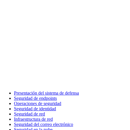
Presentación del sistema de defensa
Seguridad de endpoints
Operaciones de seguridad
Seguridad de identidad
Seguridad de red
Infraestructura de red
Seguridad del correo electrónico
Seguridad en la nube