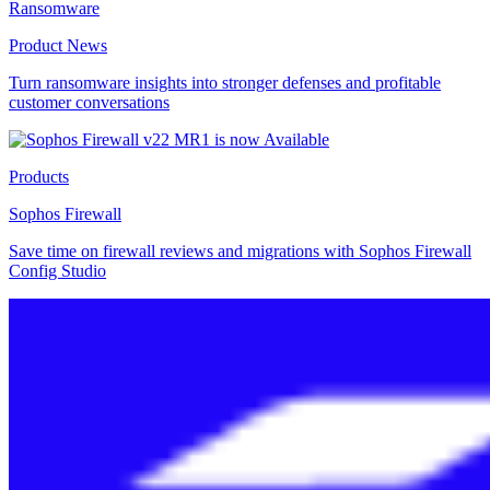
Ransomware
Product News
Turn ransomware insights into stronger defenses and profitable
customer conversations
Products
Sophos Firewall
Save time on firewall reviews and migrations with Sophos Firewall
Config Studio